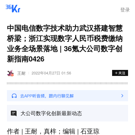
登录
中国电信数字技术助力武汉搭建智慧
桥梁；浙江实现数字人民币税费缴纳
业务全场景落地 | 36氪大公司数字创
新指南0426
王耐
2022年04月27日 01:56
大公司数字化创新最新动态
作者 | 王耐，真梓；编辑 | 石亚琼