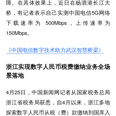
障。在具体效果上，近日在杨泗港长江大
桥，有记者表示自己实测中国电信5G网络
下载速率为 500Mbps，上传速率为
150Mbps。
《中国电信数字技术助力武汉智慧桥梁》
浙江实现数字人民币税费缴纳业务全场
景落地
4月25日，中国新闻网记者从国家税务总局
浙江省税务局获悉，自4月以来，浙江多地
探索数字人民币从税（费）款缴纳到国库入