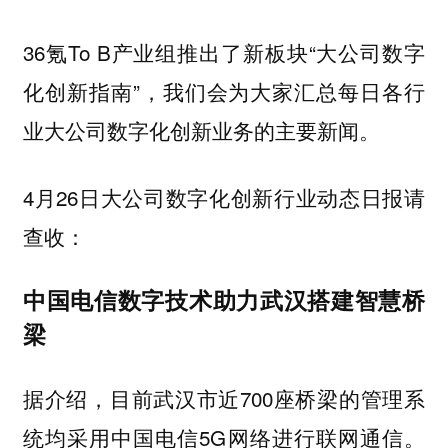
36氪To B产业组推出了新板块“大公司数字
化创新指南”，我们会为大家汇总每日各行
业大公司数字化创新业务的主要新闻。
4月26日大公司数字化创新行业动态日报请
查收：
中国电信数字技术助力武汉搭建智慧桥
梁
据介绍，目前武汉市近700座桥梁的管理系
统均采用中国电信5G网络进行联网通信。