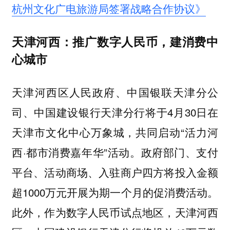
杭州文化广电旅游局签署战略合作协议》
天津河西：推广数字人民币，建消费中
心城市
天津河西区人民政府、中国银联天津分公
司、中国建设银行天津分行将于4月30日在
天津市文化中心万象城，共同启动“活力河
西·都市消费嘉年华”活动。政府部门、支付
平台、活动商场、入驻商户四方将投入金额
超1000万元开展为期一个月的促消费活动。
此外，作为数字人民币试点地区，天津河西