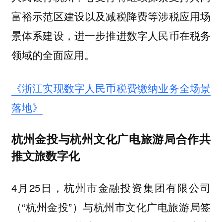
富裕示范区建设以及减税降费等涉税应用场
景体系建设，进一步推进数字人民币在税务
领域的全面应用。
《浙江实现数字人民币税费缴纳业务全场景
落地》
杭州金投与杭州文化广电旅游局合作共
推文旅数字化
4月25日，杭州市金融投资集团有限公司
（“杭州金投”）与杭州市文化广电旅游局签