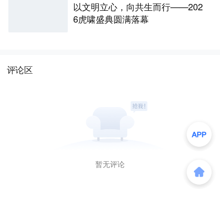
以文明立心，向共生而行——202
6虎啸盛典圆满落幕
评论区
暂无评论