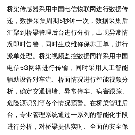
桥梁传感器采用中国电信物联网进行数据传
递，数据采集周期5秒钟一次，数据采集后
汇聚到桥梁管理后台进行分析，出现异常情
况即时告警，同时生成维修保养工单，进行
派单处理。桥梁视频监控数据同样采用中国
电信5G网络进行传输，同时采用人工智能
辅助设备对车流、桥面情况进行智能视频分
析，确定交通拥堵、异常停车、病害跟踪、
危险源识别等各个情况预警。在桥梁管理后
台，专业管理系统通过一系列的智能化手段
进行分析，对桥梁提供实时、全面的安全保