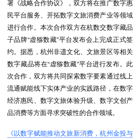
署《战略合作协议》，双方将在推广数字惠
民平台服务、开拓数字文旅消费产业等领域
进行合作。本次合作双方在杭数交数字藏品
子品牌“虚猕数藏”平台发布会上完成正式签
约。据悉，杭州非遗文化、文旅景区等相关
数字藏品将在“虚猕数藏”平台进行发布。此
次合作，双方将共同探索数字要素通过线上
流通赋能线下实体产业的实践路径，在数字
经济惠民、数字文旅体验升级、数字文创产
品消费等方面寻求突破性的合作领域。
《以数字赋能推动文旅新消费，杭州金投与