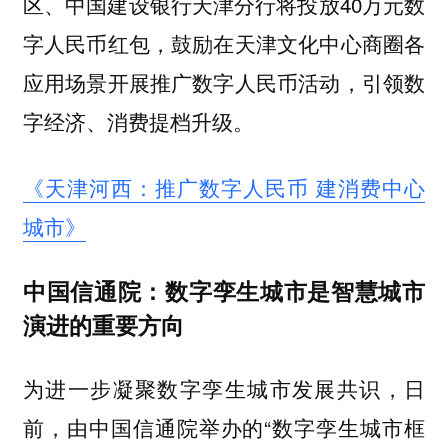
区、中国建设银行天津分行将投放40万元数
字人民币红包，鼓励在天津文化中心商圈各
应用场景开展推广数字人民币活动，引领数
字经济、消费提档升级。
《天津河西：推广数字人民币 建消费中心
城市》
中国信通院：数字孪生城市是智慧城市
演进的重要方向
为进一步凝聚数字孪生城市发展共识，日
前，由中国信通院举办的“数字孪生城市框