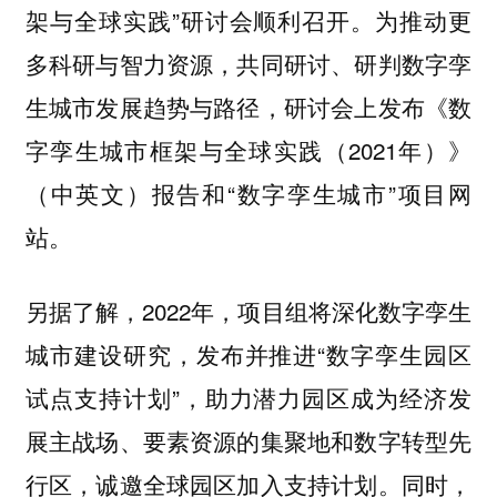
架与全球实践”研讨会顺利召开。为推动更
多科研与智力资源，共同研讨、研判数字孪
生城市发展趋势与路径，研讨会上发布《数
字孪生城市框架与全球实践（2021年）》
（中英文）报告和“数字孪生城市”项目网
站。
另据了解，2022年，项目组将深化数字孪生
城市建设研究，发布并推进“数字孪生园区
试点支持计划”，助力潜力园区成为经济发
展主战场、要素资源的集聚地和数字转型先
行区，诚邀全球园区加入支持计划。同时，