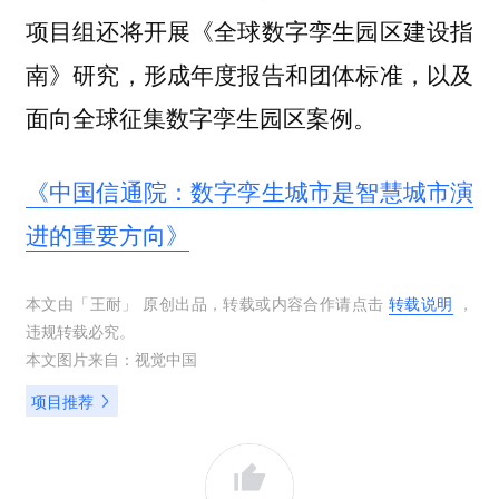
项目组还将开展《全球数字孪生园区建设指
南》研究，形成年度报告和团体标准，以及
面向全球征集数字孪生园区案例。
《中国信通院：数字孪生城市是智慧城市演
进的重要方向》
本文由「
王耐
」 原创出品，转载或内容合作请点击
转载说明
，
违规转载必究。
本文图片来自：
视觉中国
项目推荐