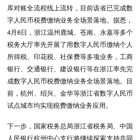
库对账全流程线上流转，目前该省已完成数
字人民币税费缴纳业务全场景落地。据悉，
4月6日，浙江温州鹿城、苍南、永嘉等多个
税务大厅率先开展了用数字人民币缴纳个人
所得税、印花税、社保费等多项业务，工商
银行、交通银行、建设银行等在浙江率先完
成数字人民币税费缴纳业务全场景落地。目
前，杭州、绍兴、金华等浙江省数字人民币
试点城市均实现税费缴纳业务应用。
下一步，国家税务总局浙江省税务局、中国
人民银行杭州中心支行将继续探索支持共同