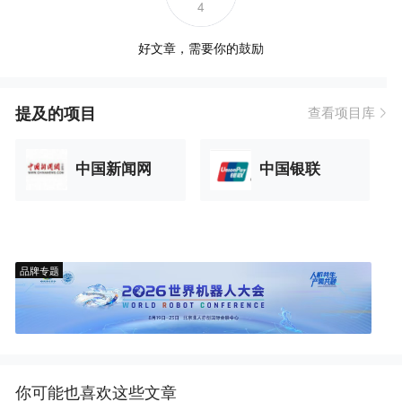
4
好文章，需要你的鼓励
提及的项目
查看项目库
中国新闻网
中国银联
品牌专题
你可能也喜欢这些文章