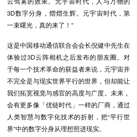
云驾雾的效果。元宇宙时代，人与万物的
3D数字分身，熠熠生辉。元宇宙时代，第
一束曙光，真的来了！”
这是中国移动通信联合会会长倪健中先生在
体验过3D云阵相机之后发布的朋友圈。对
于每一个技术革命的获益者来说，元宇宙并
不完全是与现实世界平行的世界，但却能让
我们拓宽视觉与感官的高度与广度。未来，
会有更多像「优链时代」一样的厂商，通过
人类智慧与数字化技术的折射，把“平行世
界”中的数字分身从理想照进现实。