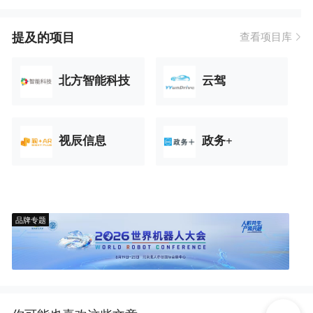
提及的项目
查看项目库
北方智能科技
云驾
视辰信息
政务+
品牌专题