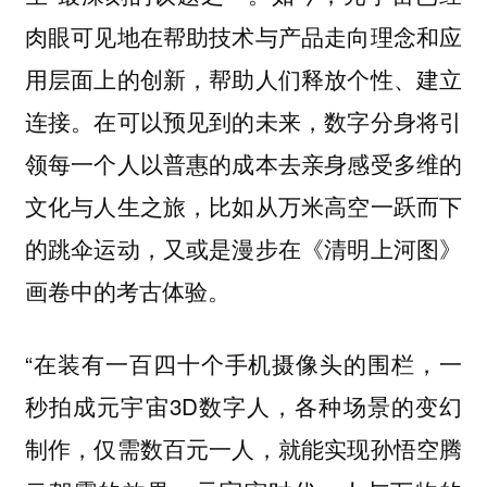
肉眼可见地在帮助技术与产品走向理念和应
用层面上的创新，帮助人们释放个性、建立
连接。在可以预见到的未来，数字分身将引
领每一个人以普惠的成本去亲身感受多维的
文化与人生之旅，比如从万米高空一跃而下
的跳伞运动，又或是漫步在《清明上河图》
画卷中的考古体验。
“在装有一百四十个手机摄像头的围栏，一
秒拍成元宇宙3D数字人，各种场景的变幻
制作，仅需数百元一人，就能实现孙悟空腾