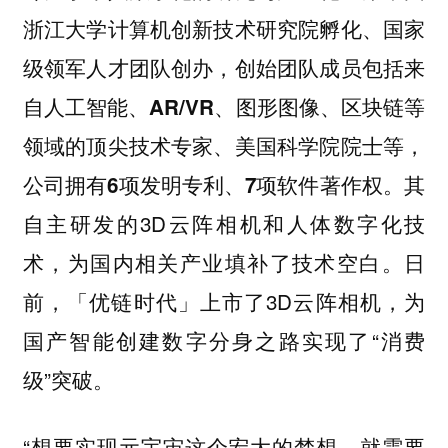
浙江大学计算机创新技术研究院孵化、国家
级领军人才团队创办，创始团队成员包括来
自人工智能、AR/VR、图形图像、区块链等
领域的顶尖技术专家、美国科学院院士等，
其
公司拥有6项发明专利、7项软件著作权。
自主研发的3D云阵相机和人体数字化技
术，为国内相关产业填补了技术空白。日
前，「优链时代」上市了3D云阵相机，为
国产智能创建数字分身之路实现了“消费
级”突破。
“想要实现元宇宙这个宏大的梦想，就需要