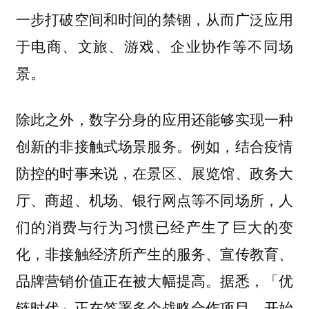
一步打破空间和时间的禁锢，从而广泛应用
于电商、文旅、游戏、企业协作等不同场
景。
除此之外，数字分身的应用还能够实现一种
例如，结合疫情
创新的非接触式场景服务。
防控的时事来说，在景区、展览馆、政务大
厅、商超、机场、银行网点等不同场所，人
们的消费与行为习惯已经产生了巨大的变
化，非接触经济所产生的服务、宣传教育、
品牌营销价值正在被大幅提高。
据悉，「优
链时代」正在签署多个战略合作项目，开始