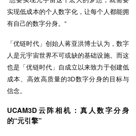
实现低成本的个人数字化，让每个人都能拥
有自己的数字分身。”
「优链时代」创始人蒋亚洪博士认为，数字
人是元宇宙世界不可或缺的基础设施。而这
也是「优链时代」自成立以来致力于创建低
成本、高效高质量的3D数字分身的目标与
信念。
UCAM3D云阵相机：真人数字分身
的“元引擎”