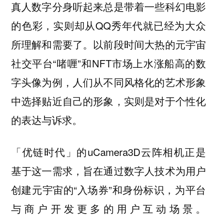
真人数字分身听起来总是带着一些科幻电影
的色彩，实则却从QQ秀年代就已经为大众
所理解和需要了。以前段时间大热的元宇宙
社交平台“啫喱”和NFT市场上水涨船高的数
字头像为例，人们从不同风格化的艺术形象
中选择贴近自己的形象，实则是对于个性化
的表达与诉求。
「优链时代」的uCamera3D云阵相机正是
基于这一需求，旨在通过数字人技术为用户
创建元宇宙的“入场券”和身份标识，为平台
与商户开发更多的用户互动场景。