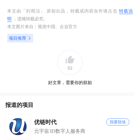
本文由「
刘雨洁
」 原创出品，转载或内容合作请点击
转载说
明
，违规转载必究。
本文图片来自：
视觉中国
、
企业官方
项目推荐
52
好文章，需要你的鼓励
报道的项目
优链时代
我要联络
元宇亩3D数字人服务商