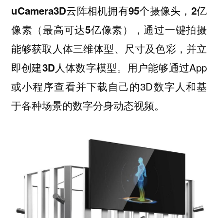
uCamera3D云阵相机拥有95个摄像头，2亿
像素（最高可达5亿像素），通过一键拍摄
能够获取人体三维体型、尺寸及色彩，并立
用户能够通过App
即创建3D人体数字模型。
或小程序查看并下载自己的3D数字人和基
于各种场景的数字分身动态视频。