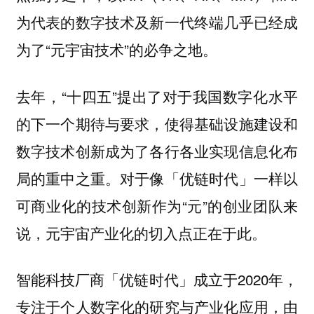
为代表的数字技术及新一代终端几乎已经成
为了“元宇宙技术”的必争之地。
去年，“十四五”提出了对于我国数字化水平
的下一个期待与要求，使得基础设施建设和
数字技术创新成为了各行各业实现信息化布
局的重中之重。对于像「优链时代」一样以
可商业化的技术创新作为“元”的创业团队来
说，元宇宙产业化的切入点正在于此。
智能科技厂商「优链时代」成立于2020年，
专注于个人数字化的研究与产业化应用，
由