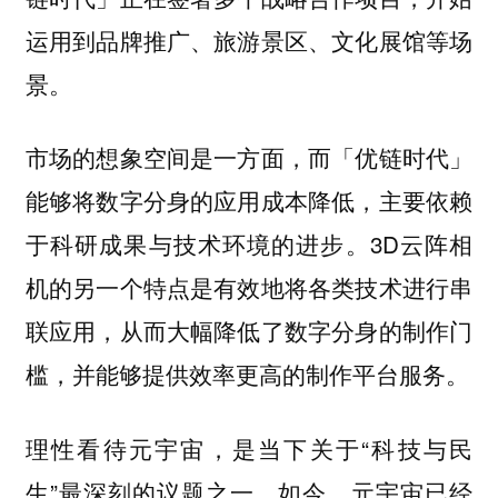
运用到品牌推广、旅游景区、文化展馆等场
景。
市场的想象空间是一方面，而「优链时代」
能够将数字分身的应用成本降低，主要依赖
于科研成果与技术环境的进步。3D云阵相
机的另一个特点是有效地将各类技术进行串
联应用，从而大幅降低了数字分身的制作门
槛，并能够提供效率更高的制作平台服务。
理性看待元宇宙，是当下关于“科技与民
生”最深刻的议题之一。如今，元宇宙已经