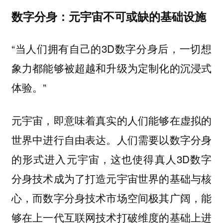
数字分身：元宇宙不可或缺的基础设施
“当人们拥有自己的3D数字分身后，一切想
象力都能够被超越和升级为定制化的沉浸式
体验。”
元宇宙，即意味着真实的人们能够在虚拟的
世界中进行自由表达。人们需要以数字分身
的形式进入元宇宙，这也使得真人3D数字
分身技术成为了打造元宇宙世界的基础与核
心，而数字分身技术市场空间极其广阔，能
够在上一代互联网技术打破维度的基础上进