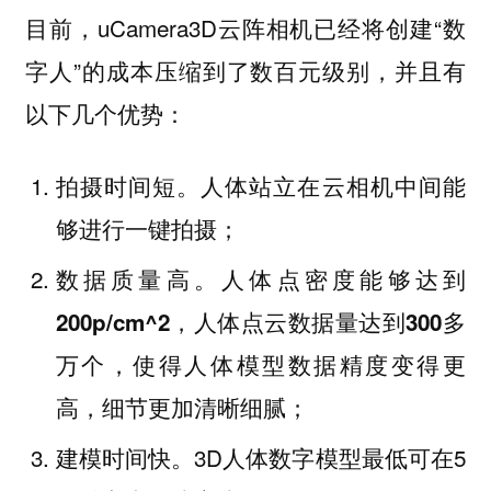
目前，uCamera3D云阵相机已经将创建“数
字人”的成本压缩到了数百元级别，并且有
以下几个优势：
拍摄时间短。人体站立在云相机中间能
够进行一键拍摄；
数据质量高。
人体点密度能够达到
200p/cm^2，人体点云数据量达到300多
使得人体模型数据精度变得更
万个，
高，细节更加清晰细腻；
建模时间快。3D人体数字模型最低可在5