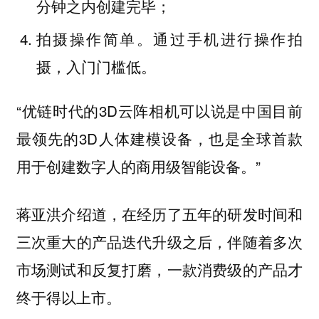
分钟之内创建完毕；
拍摄操作简单。通过手机进行操作拍
摄，入门门槛低。
“优链时代的3D云阵相机可以说是中国目前
最领先的3D人体建模设备，也是全球首款
用于创建数字人的商用级智能设备。”
蒋亚洪介绍道，在经历了五年的研发时间和
三次重大的产品迭代升级之后，伴随着多次
市场测试和反复打磨，一款消费级的产品才
终于得以上市。