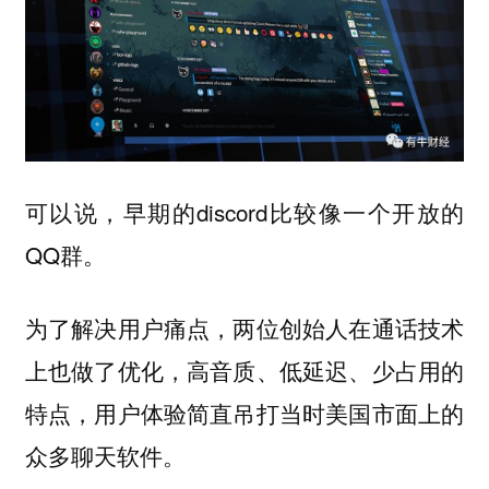
可以说，早期的discord比较像一个开放的
QQ群。
为了解决用户痛点，两位创始人在通话技术
上也做了优化，高音质、低延迟、少占用的
特点，用户体验简直吊打当时美国市面上的
众多聊天软件。