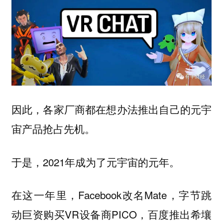
因此，各家厂商都在想办法推出自己的元宇
宙产品抢占先机。
于是，2021年成为了元宇宙的元年。
在这一年里，Facebook改名Mate，字节跳
动巨资购买VR设备商PICO，百度推出希壤