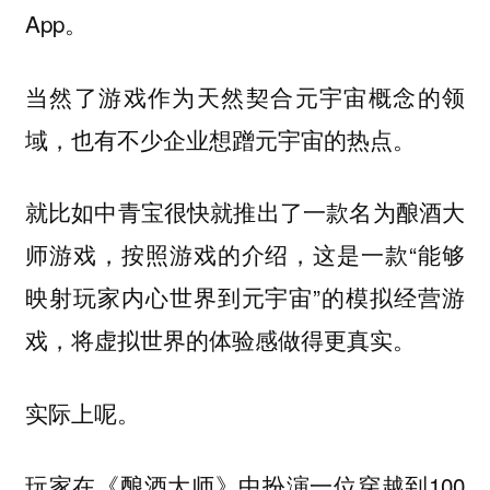
App。
当然了游戏作为天然契合元宇宙概念的领
域，也有不少企业想蹭元宇宙的热点。
就比如中青宝很快就推出了一款名为酿酒大
师游戏，按照游戏的介绍，这是一款“能够
映射玩家内心世界到元宇宙”的模拟经营游
戏，将虚拟世界的体验感做得更真实。
实际上呢。
玩家在《酿酒大师》中扮演一位穿越到100