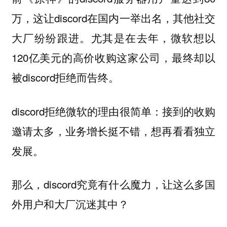
万，这让discord在国内一举出名，其他社交
大厂纷纷跟进。尤其是在去年，微软想以
120亿美元的高价收购这家公司，最终却以
被discord拒绝而告终。
discord拒绝微软的理由很简单：接到的收购
邀请太多，业务增长挺不错，想再看看独立
发展。
那么，discord究竟有什么魔力，让这么多国
外用户和大厂沉迷其中？