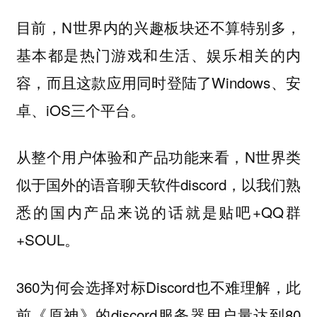
目前，N世界内的兴趣板块还不算特别多，
基本都是热门游戏和生活、娱乐相关的内
容，而且这款应用同时登陆了Windows、安
卓、iOS三个平台。
从整个用户体验和产品功能来看，N世界类
似于国外的语音聊天软件discord，以我们熟
悉的国内产品来说的话就是贴吧+QQ群
+SOUL。
360为何会选择对标Discord也不难理解，此
前《原神》的discord服务器用户量达到80