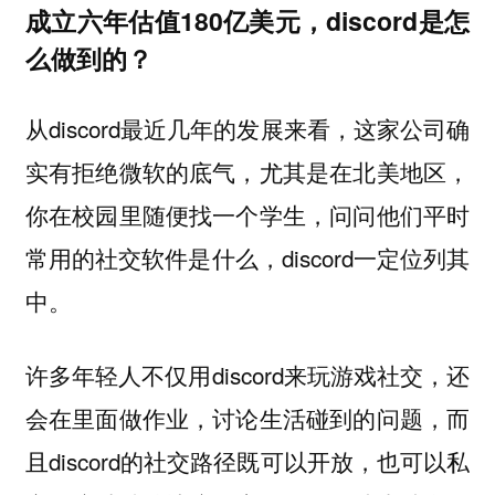
成立六年估值180亿美元，discord是怎
么做到的？
从discord最近几年的发展来看，这家公司确
实有拒绝微软的底气，尤其是在北美地区，
你在校园里随便找一个学生，问问他们平时
常用的社交软件是什么，discord一定位列其
中。
许多年轻人不仅用discord来玩游戏社交，还
会在里面做作业，讨论生活碰到的问题，而
且discord的社交路径既可以开放，也可以私