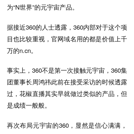
为“N世界”的元宇宙产品。
据接近360的人士透露，360内部对于这个项
目也比较重视，官网域名用的都是价值上千
万的n.cn。
事实上，360不是第一次接触元宇宙，360集
团董事长周鸿祎此前在接受采访的时候透露
过，花椒直播其实早就做过类似的产品，但
是成绩一般般。
再次布局元宇宙的360，显然是信心满满，