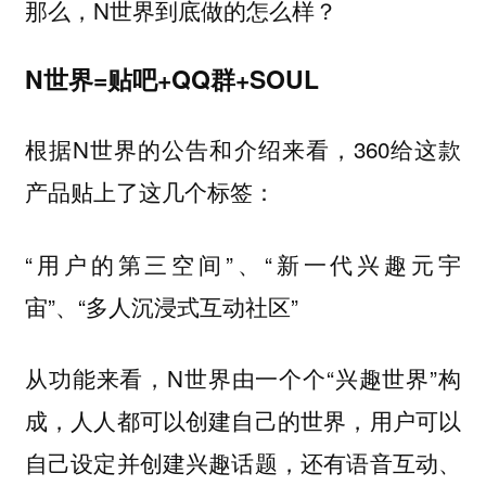
那么，N世界到底做的怎么样？
N世界=贴吧+QQ群+SOUL
根据N世界的公告和介绍来看，360给这款
产品贴上了这几个标签：
“用户的第三空间”、“新一代兴趣元宇
宙”、“多人沉浸式互动社区”
从功能来看，N世界由一个个“兴趣世界”构
成，人人都可以创建自己的世界，用户可以
自己设定并创建兴趣话题，还有语音互动、