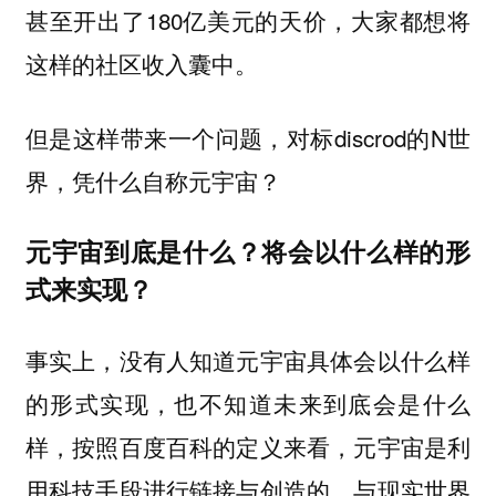
甚至开出了180亿美元的天价，大家都想将
这样的社区收入囊中。
但是这样带来一个问题，对标discrod的N世
界，凭什么自称元宇宙？
元宇宙到底是什么？将会以什么样的形
式来实现？
事实上，没有人知道元宇宙具体会以什么样
的形式实现，也不知道未来到底会是什么
样，按照百度百科的定义来看，元宇宙是利
用科技手段进行链接与创造的，与现实世界