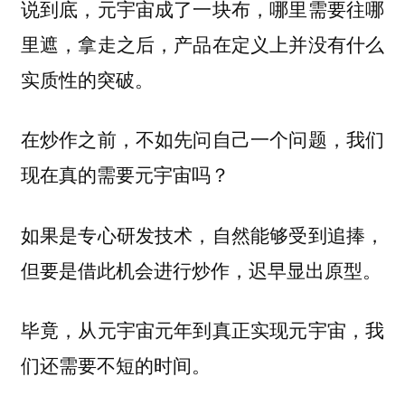
说到底，元宇宙成了一块布，哪里需要往哪
里遮，拿走之后，产品在定义上并没有什么
实质性的突破。
在炒作之前，不如先问自己一个问题，我们
现在真的需要元宇宙吗？
如果是专心研发技术，自然能够受到追捧，
但要是借此机会进行炒作，迟早显出原型。
毕竟，从元宇宙元年到真正实现元宇宙，我
们还需要不短的时间。