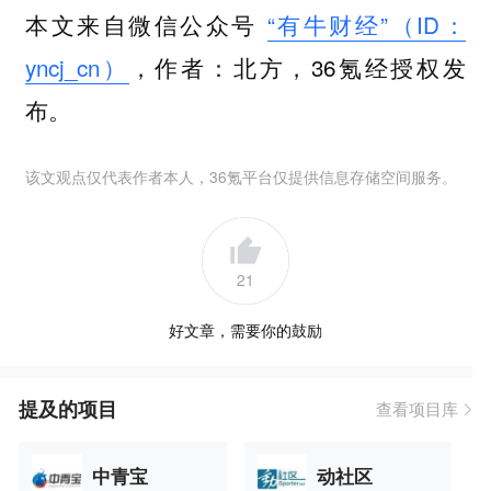
本文来自微信公众号
“有牛财经”（ID：
yncj_cn）
，作者：北方，36氪经授权发
布。
该文观点仅代表作者本人，36氪平台仅提供信息存储空间服务。
21
好文章，需要你的鼓励
提及的项目
查看项目库
中青宝
动社区