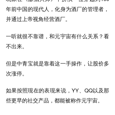
年前中国的现代人，化身为酒厂的管理者，
并通过上帝视角经营酒厂。
一听就很不靠谱，和元宇宙有什么关系？看
不出来。
但是中青宝就是靠着这一手操作，让股价多
次涨停。
如果按照现在的表现来说，YY、QQ以及那
些更早的社交产品，都能被称作元宇宙。