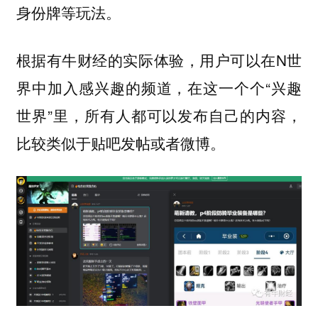
身份牌等玩法。
根据有牛财经的实际体验，用户可以在N世
界中加入感兴趣的频道，在这一个个“兴趣
世界”里，所有人都可以发布自己的内容，
比较类似于贴吧发帖或者微博。