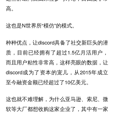
高。
这也是N世界所“模仿”的模式。
种种优点，让discord具备了社交新巨头的潜
质，目前已经拥有了超过1.5亿月活用户，
而且用户粘性非常高，这样亮眼的数据，让
discord成为了资本的宠儿，从2015年成立
至今融资金额已经超过了10亿美元。
这也就不难理解，为什么亚马逊、索尼、微
软等大厂都想收购这家企业了，其中有一家