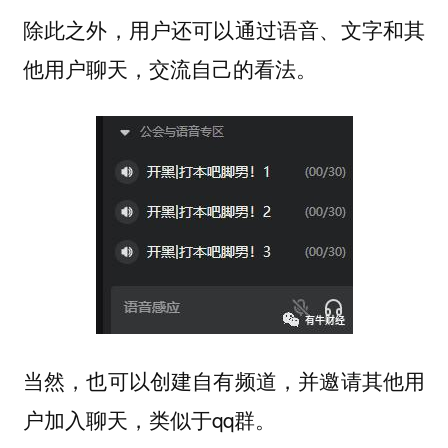
除此之外，用户还可以通过语音、文字和其
他用户聊天，交流自己的看法。
当然，也可以创建自有频道，并邀请其他用
户加入聊天，类似于qq群。