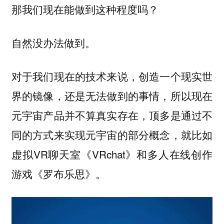
那我们现在能做到这种程度吗？
自然没办法做到。
对于我们现在的技术来说，创造一个现实世
界的镜像，还是无法做到的事情，所以现在
元宇宙产品并不算真实存在，顶多是通过不
同的方式来实现元宇宙的部分概念，就比如
虚拟VR聊天室《VRchat》和多人在线创作
游戏《罗布乐思》。