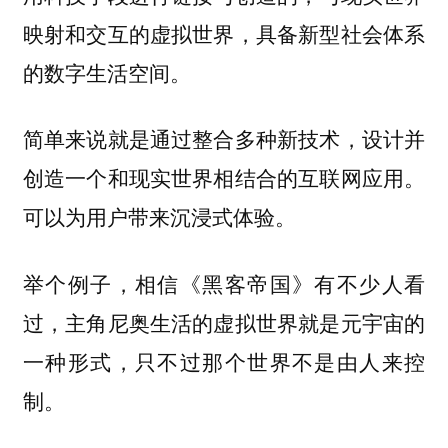
映射和交互的虚拟世界，具备新型社会体系
的数字生活空间。
简单来说就是通过整合多种新技术，设计并
创造一个和现实世界相结合的互联网应用。
可以为用户带来沉浸式体验。
举个例子，相信《黑客帝国》有不少人看
过，主角尼奥生活的虚拟世界就是元宇宙的
一种形式，只不过那个世界不是由人来控
制。