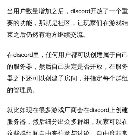
当用户数量增加之后，discord开放了一个重
要的功能，那就是社区，让玩家们在游戏结
束之后仍然有地方继续交流。
在discord里，任何用户都可以创建属于自己
的服务器，然后自己决定是否开放，在服务
器之下还可以创建子房间，并指定每个群组
的管理员。
就比如现在很多游戏厂商会在discord上创建
服务器，然后细分出众多群组，玩家可以在
这些群组间自由来往参与讨论，自由度非常