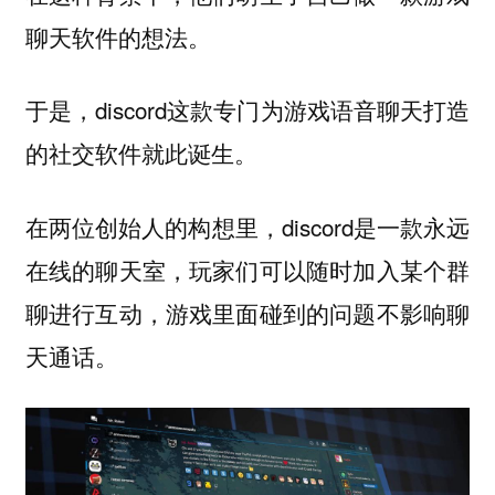
聊天软件的想法。
于是，discord这款专门为游戏语音聊天打造
的社交软件就此诞生。
在两位创始人的构想里，discord是一款永远
在线的聊天室，玩家们可以随时加入某个群
聊进行互动，游戏里面碰到的问题不影响聊
天通话。