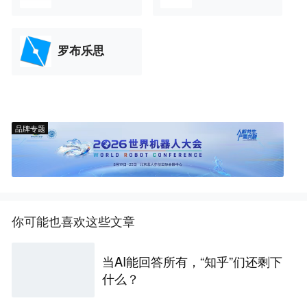
罗布乐思
品牌专题
你可能也喜欢这些文章
当AI能回答所有，“知乎”们还剩下
什么？