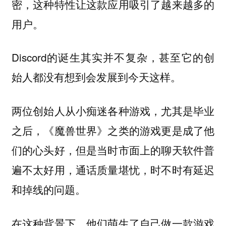
密，这种特性让这款应用吸引了越来越多的
用户。
Discord的诞生其实并不复杂，甚至它的创
始人都没有想到会发展到今天这样。
两位创始人从小痴迷各种游戏，尤其是毕业
之后，《魔兽世界》之类的游戏更是成了他
们的心头好，但是当时市面上的聊天软件普
遍不太好用，通话质量堪忧，时不时有延迟
和掉线的问题。
在这种背景下，他们萌生了自己做一款游戏