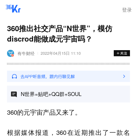
登录
360推出社交产品“N世界”，模仿
discrod能做成元宇宙吗？
有牛财经
2022年04月15日 11:10
N世界=贴吧+QQ群+SOUL
360的元宇宙产品又来了。
根据媒体报道，360在近期推出了一款名