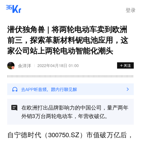
离岗
登录
潜伏独角兽 | 将两轮电动车卖到欧洲
前三，探索革新材料铌电池应用，这
家公司站上两轮电动智能化潮头
余洋洋
2022年04月18日 01:00
在欧洲打出品牌影响力的中国公司，量产两年
外销3万台两轮电动车，年营收破亿。
自宁德时代（300750.SZ）市值破万亿后，