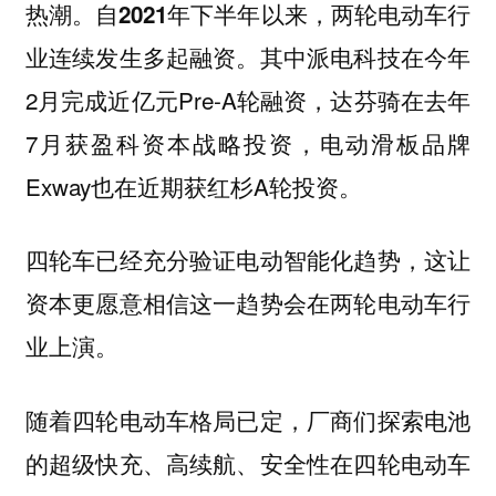
热潮。自2021年下半年以来，两轮电动车行
其中派电科技在今年
业连续发生多起融资。
2月完成近亿元Pre-A轮融资，达芬骑在去年
7月获盈科资本战略投资，电动滑板品牌
Exway也在近期获红杉A轮投资。
四轮车已经充分验证电动智能化趋势，这让
资本更愿意相信这一趋势会在两轮电动车行
业上演。
随着四轮电动车格局已定，厂商们探索电池
的超级快充、高续航、安全性在四轮电动车