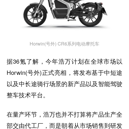
Horwin(号外) CR6系列电动摩托车
据36氪了解，今年浩万计划在全球市场以
Horwin(号外)正式亮相，将发布基于中短途
以及中长途骑行场景的新产品以及智能驾驶
整车技术平台。
在量产环节，浩万也并不打算将产品生产全
部交由代工厂，而是朝着从市场销售到研发