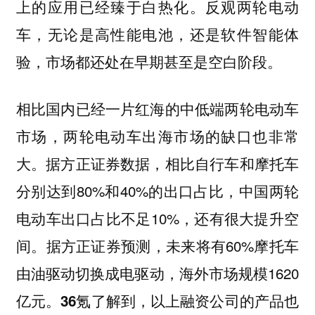
上的应用已经臻于白热化。反观两轮电动
车，无论是高性能电池，还是软件智能体
验，市场都还处在早期甚至是空白阶段。
相比国内已经一片红海的中低端两轮电动车
市场，两轮电动车出海市场的缺口也非常
大。据方正证券数据，相比自行车和摩托车
分别达到80%和40%的出口占比，中国两轮
电动车出口占比不足10%，还有很大提升空
间。据方正证券预测，未来将有60%摩托车
由油驱动切换成电驱动，海外市场规模1620
亿元。
36氪了解到，以上融资公司的产品也