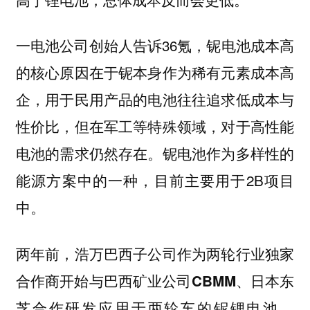
一电池公司创始人告诉36氪，铌电池成本高
的核心原因在于铌本身作为稀有元素成本高
企，用于民用产品的电池往往追求低成本与
性价比，但在军工等特殊领域，对于高性能
电池的需求仍然存在。铌电池作为多样性的
能源方案中的一种，目前主要用于2B项目
中。
两年前，浩万巴西子公司作为两轮行业独家
合作商开始与巴西矿业公司CBMM、日本东
芝合作研发应用于两轮车的铌锂电池。