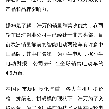
产品和品牌影响力。
据36氪了解，浩万的销量和营收能力，在两
轮车出海创业公司中已经处于非常头部。目
前欧洲销量靠前的智能电动两轮车有许多中
国品牌，其中排名第一为小牛电动，据小牛
电动财报，公司去年在全球销售电动车约
4.9万台。
在国内市场同质化严重、各大主机厂拼价
格、拼渠道、拼规模的现状下，浩万为了突
破内卷，为了验证将前沿技术应用在两轮电