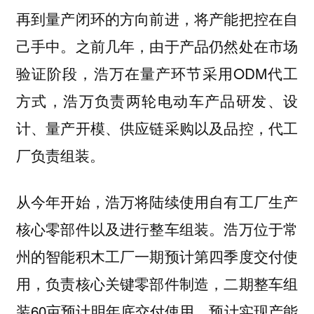
再到量产闭环的方向前进，将产能把控在自
己手中。之前几年，由于产品仍然处在市场
验证阶段，浩万在量产环节采用ODM代工
方式，浩万负责两轮电动车产品研发、设
计、量产开模、供应链采购以及品控，代工
厂负责组装。
从今年开始，浩万将陆续使用自有工厂生产
浩万位于常
核心零部件以及进行整车组装。
州的智能积木工厂一期预计第四季度交付使
用，负责核心关键零部件制造，二期整车组
装60亩预计明年底交付使用，预计实现产能