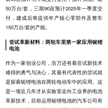
50万台/套，三期90亩预计2025年一季度交
付，建成后将提供年产核心零部件及整车
150万台/套的产能。
尝试革新材料：两轮车里第一家应用铌锂
电池
作为一家创业公司，浩万还有着尝试新技术
难得的勇气与决心，其最有代表性的尝试就
是探索铌锂电池在两轮电动车中的应用。这
是一项近几年才从实验室走向工业界的电池
革新技术，目前运用铌锂电池的汽车公司有