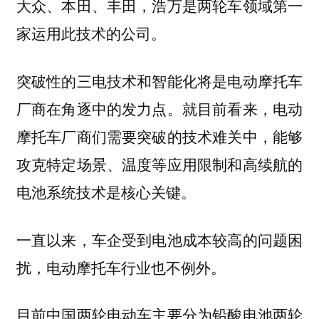
大众、本田、丰田，浩万是两轮车领域第一
家运用此技术的公司。
突破性的三电技术和智能化将是电动摩托车
厂商在角逐中的发力点。就目前看来，电动
摩托车厂商们需要突破的技术难关中，能够
攻克特定场景、温度等应用限制和高续航的
电池系统技术是核心关键。
一直以来，车企受到电池成本较高的问题困
扰，电动摩托车行业也不例外。
目前中国两轮电动车主要分为铅酸电池两轮