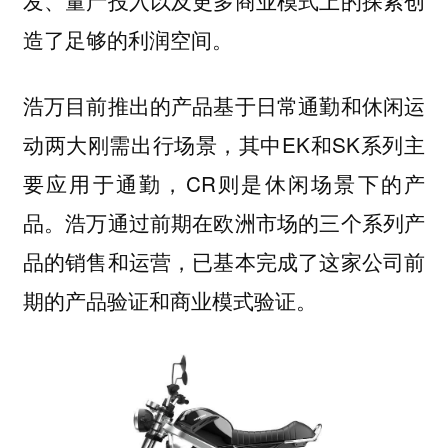
发、量产投入以及更多商业模式上的探索创
造了足够的利润空间。
浩万目前推出的产品基于日常通勤和休闲运
动两大刚需出行场景，其中EK和SK系列主
要应用于通勤，CR则是休闲场景下的产
品。浩万通过前期在欧洲市场的三个系列产
品的销售和运营，已基本完成了这家公司前
期的产品验证和商业模式验证。