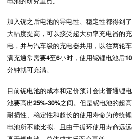
电池的研究重点。
加入铌之后电池的导电性、稳定性都得到了
大幅度提高，可以接受超大功率充电器的充
电，并与汽车级的充电器共用，以往两轮车
满充通常需要4至6小时，使用铌锂电池后10
分钟就可充满。
目前铌电池的成本和定价预计会比普通锂电
池要高出25%-30%之间。但是铌电池的超高
耐损性、稳定性和超长的使用寿命为传统锂
电池所不能比拟。且由于循环使用寿命远远
高于锂电池，总体成本反而会更低。