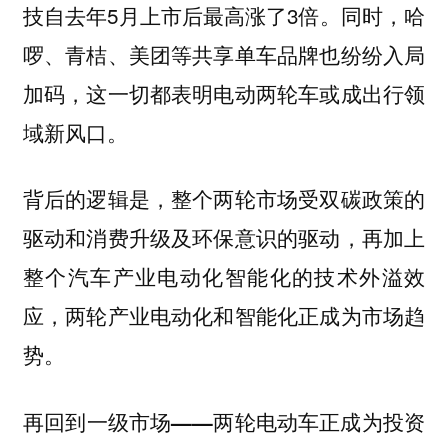
技自去年5月上市后最高涨了3倍。同时，哈
啰、青桔、美团等共享单车品牌也纷纷入局
加码，这一切都表明电动两轮车或成出行领
域新风口。
背后的逻辑是，整个两轮市场受双碳政策的
驱动和消费升级及环保意识的驱动，再加上
整个汽车产业电动化智能化的技术外溢效
应，两轮产业电动化和智能化正成为市场趋
势。
再回到一级市场——两轮电动车正成为投资