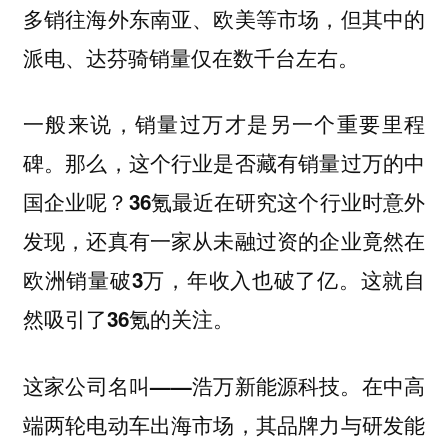
多销往海外东南亚、欧美等市场，但其中的
派电、达芬骑销量仅在数千台左右。
一般来说，销量过万才是另一个重要里程
碑。那么，这个行业是否藏有销量过万的中
国企业呢？36氪最近在研究这个行业时意外
发现，还真有一家从未融过资的企业竟然在
欧洲销量破3万，年收入也破了亿。这就自
然吸引了36氪的关注。
在中高
这家公司名叫——浩万新能源科技。
端两轮电动车出海市场，其品牌力与研发能