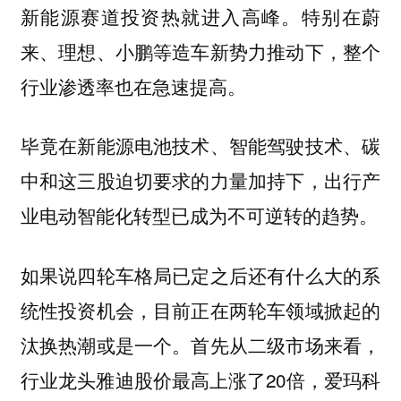
新能源赛道投资热就进入高峰。特别在蔚
来、理想、小鹏等造车新势力推动下，整个
行业渗透率也在急速提高。
毕竟在新能源电池技术、智能驾驶技术、碳
中和这三股迫切要求的力量加持下，出行产
业电动智能化转型已成为不可逆转的趋势。
如果说四轮车格局已定之后还有什么大的系
统性投资机会，目前正在两轮车领域掀起的
汰换热潮或是一个。首先从二级市场来看，
行业龙头雅迪股价最高上涨了20倍，爱玛科