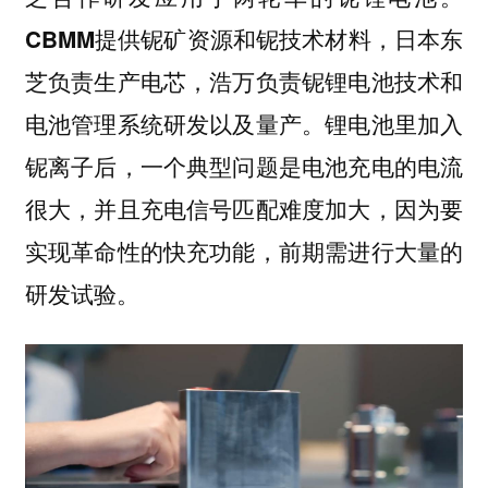
CBMM提供铌矿资源和铌技术材料，日本东
芝负责生产电芯，浩万负责铌锂电池技术和
锂电池里加入
电池管理系统研发以及量产。
铌离子后，一个典型问题是电池充电的电流
很大，并且充电信号匹配难度加大，因为要
实现革命性的快充功能，前期需进行大量的
研发试验。