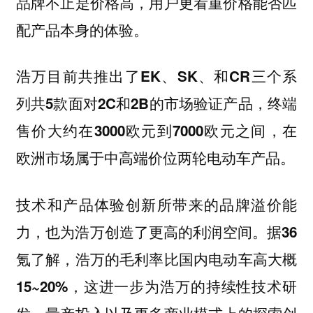
品牌不止是价格高，用户更看重价格能否匹
配产品本身的体验。
浩万目前共推出了EK、SK、和CR三个系
列共5款面对2C和2B的市场验证产品，终端
售价大约在3000欧元到7000欧元之间，在
欧洲市场属于中高端价位两轮电动车产品。
技术和产品体验创新所带来的品牌溢价能
力，也为浩万创造了更高的利润空间。据36
氪了解，浩万的毛利率比国内电动车高大概
15~20%，这进一步为浩万的持续性技术研