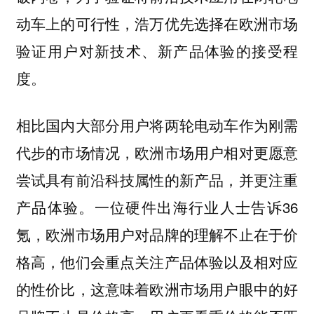
动车上的可行性，浩万优先选择在欧洲市场
验证用户对新技术、新产品体验的接受程
度。
相比国内大部分用户将两轮电动车作为刚需
代步的市场情况，欧洲市场用户相对更愿意
尝试具有前沿科技属性的新产品，并更注重
产品体验。一位硬件出海行业人士告诉36
氪，欧洲市场用户对品牌的理解不止在于价
格高，他们会重点关注产品体验以及相对应
的性价比，这意味着欧洲市场用户眼中的好