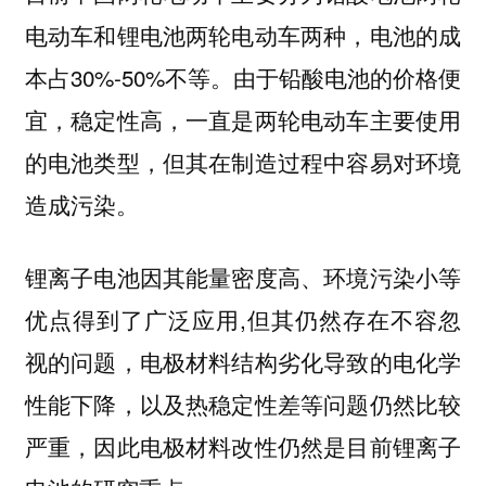
电动车和锂电池两轮电动车两种，电池的成
本占30%-50%不等。由于铅酸电池的价格便
宜，稳定性高，一直是两轮电动车主要使用
的电池类型，但其在制造过程中容易对环境
造成污染。
锂离子电池因其能量密度高、环境污染小等
优点得到了广泛应用,但其仍然存在不容忽
视的问题，电极材料结构劣化导致的电化学
性能下降，以及热稳定性差等问题仍然比较
严重，因此电极材料改性仍然是目前锂离子