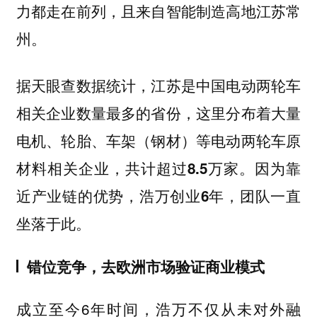
力都走在前列，且来自智能制造高地江苏常
州。
据天眼查数据统计，江苏是中国电动两轮车
相关企业数量最多的省份，这里分布着大量
电机、轮胎、车架（钢材）等电动两轮车原
材料相关企业，共计超过8.5万家。因为靠
近产业链的优势，浩万创业6年，团队一直
坐落于此。
错位竞争，去欧洲市场验证商业模式
成立至今6年时间，浩万不仅从未对外融