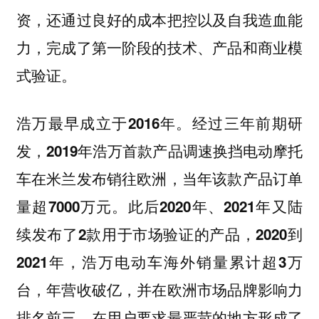
资，还通过良好的成本把控以及自我造血能
力，完成了第一阶段的技术、产品和商业模
式验证。
浩万最早成立于2016年。经过三年前期研
发，2019年浩万首款产品调速换挡电动摩托
车在米兰发布销往欧洲，当年该款产品订单
量超7000万元。此后2020年、2021年又陆
续发布了2款用于市场验证的产品，2020到
2021年，浩万电动车海外销量累计超3万
台，年营收破亿，并在欧洲市场品牌影响力
排名前三，在用户要求最严苛的地方形成了