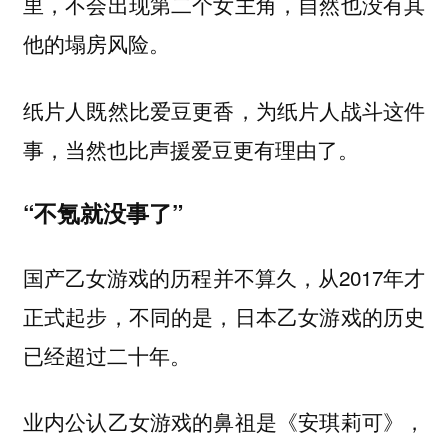
里，不会出现第二个女主角，自然也没有其
他的塌房风险。
纸片人既然比爱豆更香，为纸片人战斗这件
事，当然也比声援爱豆更有理由了。
“不氪就没事了”
国产乙女游戏的历程并不算久，从2017年才
正式起步，不同的是，日本乙女游戏的历史
已经超过二十年。
业内公认乙女游戏的鼻祖是《安琪莉可》，