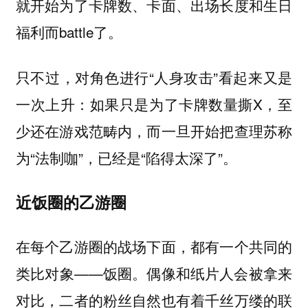
就开始为了卡牌数、卡面、出场长度和生日
福利而battle了。
只不过，对角色进行“人身攻击”看起来又是
一次上升：如果只是为了卡牌数量撕X，至
少还在游戏范畴内，而一旦开始把查理苏称
为“法制咖”，已经是“陷得太深了”。
近饭圈的乙游圈
在每个乙游圈的战场下面，都有一个共同的
类比对象——饭圈。偶像和纸片人会被拿来
对比，二者的粉丝自然也有着千丝万缕的联