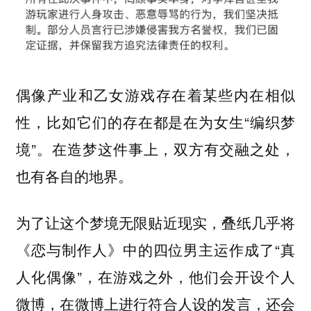
偶像产业和乙女游戏存在着某些内在相似
性，比如它们的存在都是在为女生“编织梦
境”。在造梦这件事上，双方有交融之处，
也有各自的地界。
为了让这个梦境无限贴近现实，叠纸几乎将
《恋与制作人》中的四位男主运作成了“真
人化偶像”，在游戏之外，他们会开设个人
微博，在微博上进行符合人设的发言，还会