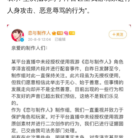
人身攻击、恶意辱骂的行为”。