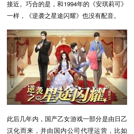
接近。巧合的是，和1994年的《安琪莉可》
一样，《逆袭之星途闪耀》也没有配音。
此后几年内，国产乙女游戏一部分是由日乙
汉化而来，并由国内公司代理运营，比如