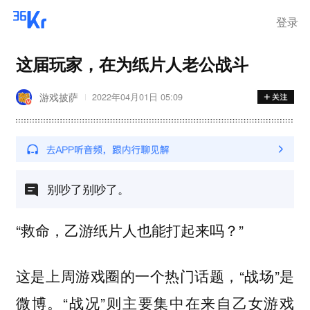
登录
这届玩家，在为纸片人老公战斗
游戏披萨
2022年04月01日 05:09
别吵了别吵了。
“救命，乙游纸片人也能打起来吗？”
这是上周游戏圈的一个热门话题，“战场”是
微博。“战况”则主要集中在来自乙女游戏