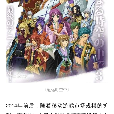
《遥远时空中》
2014年前后，随着移动游戏市场规模的扩