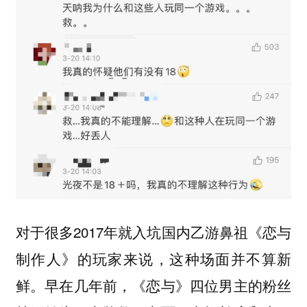
对于很多2017年就入坑国内乙游鼻祖《恋与
制作人》的玩家来说，这种场面并不算新
鲜。早在几年前，《恋与》四位男主的粉丝