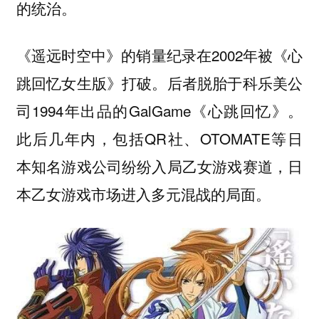
的统治。
《遥远时空中》的销量纪录在2002年被《心
跳回忆女生版》打破。后者脱胎于科乐美公
司1994年出品的GalGame《心跳回忆》。
此后几年内，包括QR社、OTOMATE等日
本知名游戏公司纷纷入局乙女游戏赛道，日
本乙女游戏市场进入多元混战的局面。