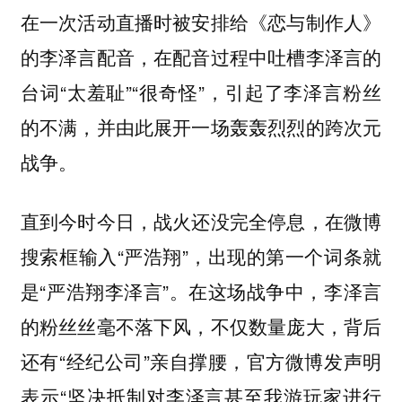
在一次活动直播时被安排给《恋与制作人》
的李泽言配音，在配音过程中吐槽李泽言的
台词“太羞耻”“很奇怪”，引起了李泽言粉丝
的不满，并由此展开一场轰轰烈烈的跨次元
战争。
直到今时今日，战火还没完全停息，在微博
搜索框输入“严浩翔”，出现的第一个词条就
是“严浩翔李泽言”。在这场战争中，李泽言
的粉丝丝毫不落下风，不仅数量庞大，背后
还有“经纪公司”亲自撑腰，官方微博发声明
表示“坚决抵制对李泽言甚至我游玩家进行