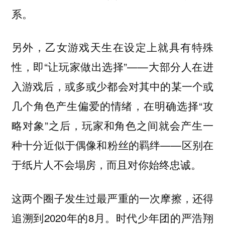
系。
另外，乙女游戏天生在设定上就具有特殊
性，即“让玩家做出选择”——大部分人在进
入游戏后，或多或少都会对其中的某一个或
几个角色产生偏爱的情绪，在明确选择“攻
略对象”之后，玩家和角色之间就会产生一
种十分近似于偶像和粉丝的羁绊——区别在
于纸片人不会塌房，而且对你始终忠诚。
这两个圈子发生过最严重的一次摩擦，还得
追溯到2020年的8月。时代少年团的严浩翔