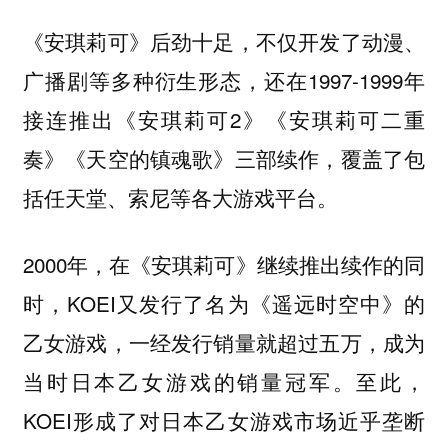
《安琪莉可》后劲十足，不仅开发了动漫、
广播剧等多种衍生形态，还在1997-1999年
接连推出《安琪莉可2》《安琪莉可二重
奏》《天空的镇魂歌》三部续作，覆盖了包
括任天堂、索尼等各大游戏平台。
2000年，在《安琪莉可》继续推出续作的同
时，KOEI又发行了名为《遥远时空中》的
乙女游戏，一经发行销量就超过五万，成为
当时日本乙女游戏的销量冠军。至此，
KOEI形成了对日本乙女游戏市场近乎垄断