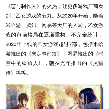
《恋与制作人》的火热，让更多游戏厂商看
到了乙女游戏的潜力。从2020年开始，随着
米哈游、腾讯、网易等大厂的入局，乙女游
戏的市场格局在逐渐重构。不完全统计，
2020年上线的乙女游戏超过7部，包括米哈
游推出的《未定事件簿》，网易推出的《时
空中的绘旅人》，朝夕光年推出的《灵猫
传》等等。