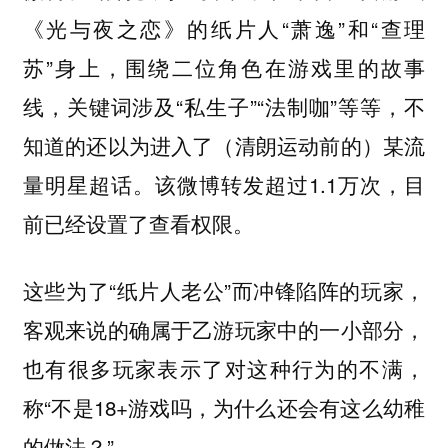
《光与夜之恋》的纸片人“萧逸”和“查理
苏”身上，围绕二位角色在游戏里的故事
线，关键词涉及“私生子”“法制咖”等等，不
知道的还以为进入了（清朗运动前的）某流
量明星超话。该微博转发超过1.1万次，目
前已经设置了查看权限。
这些为了“纸片人老公”而冲锋陷阵的玩家，
客观来说的确属于乙游玩家中的一小部分，
也有很多玩家表示了对这种行为的不满，
称“不是18+游戏吗，为什么还会有这么幼稚
的做法？”