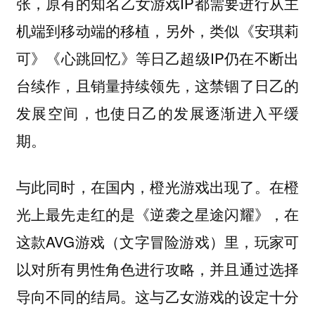
张，原有的知名乙女游戏IP都需要进行从主
机端到移动端的移植，另外，类似《安琪莉
可》《心跳回忆》等日乙超级IP仍在不断出
台续作，且销量持续领先，这禁锢了日乙的
发展空间，也使日乙的发展逐渐进入平缓
期。
与此同时，在国内，橙光游戏出现了。在橙
光上最先走红的是《逆袭之星途闪耀》，在
这款AVG游戏（文字冒险游戏）里，玩家可
以对所有男性角色进行攻略，并且通过选择
导向不同的结局。这与乙女游戏的设定十分