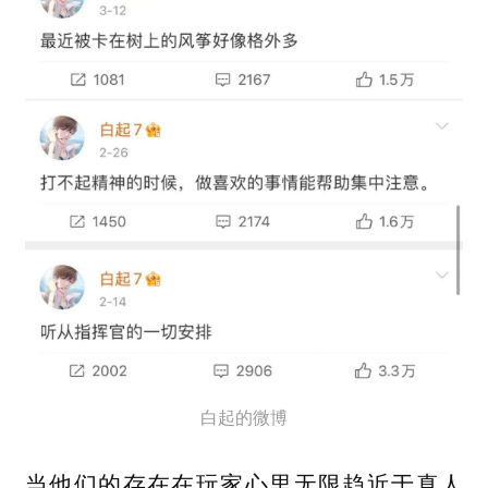
白起的微博
当他们的存在在玩家心里无限趋近于真人