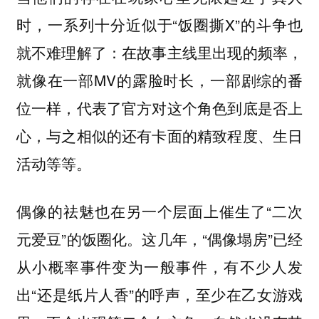
时，一系列十分近似于“饭圈撕X”的斗争也
就不难理解了：在故事主线里出现的频率，
就像在一部MV的露脸时长，一部剧综的番
位一样，代表了官方对这个角色到底是否上
心，与之相似的还有卡面的精致程度、生日
活动等等。
偶像的祛魅也在另一个层面上催生了“二次
元爱豆”的饭圈化。这几年，“偶像塌房”已经
从小概率事件变为一般事件，有不少人发
出“还是纸片人香”的呼声，至少在乙女游戏