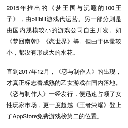
2015年推出的《梦王国与沉睡的100王
子》，由bilibili游戏代运营。另一部分则是
由国内规模较小的游戏公司自主开发。如
《梦回南朝》《恋世界》等。但由于体量较
小，都没有形成大的水花。
直到2017年12月，《恋与制作人》的出现，
才真正标志着成熟的乙女游戏在国内落地。
《恋与制作人》一经发行，便迅速占领了女
性玩家市场，更一度超越《王者荣耀》登上
了AppStore免费游戏榜第二的位置。