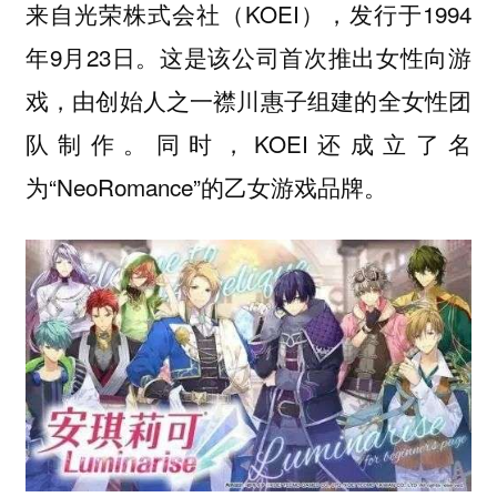
来自光荣株式会社（KOEI），发行于1994
年9月23日。这是该公司首次推出女性向游
戏，由创始人之一襟川惠子组建的全女性团
队制作。同时，KOEI还成立了名
为“NeoRomance”的乙女游戏品牌。