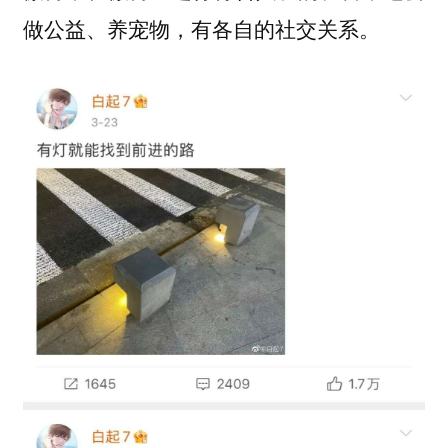
做公益、养宠物，有各自的社交关系。