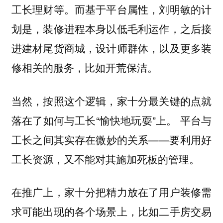
工长理财等。而基于平台属性，刘明敏的计
划是，装修进程本身以低毛利运作，之后接
进建材尾货商城，设计师群体，以及更多装
修相关的服务，比如开荒保洁。
当然，按照这个逻辑，家十分最关键的点就
落在了如何与工长“愉快地玩耍”上。 平台与
工长之间其实存在微妙的关系——要利用好
工长资源，又不能对其施加死板的管理。
在推广上，家十分把精力放在了用户装修需
求可能出现的各个场景上，比如二手房交易