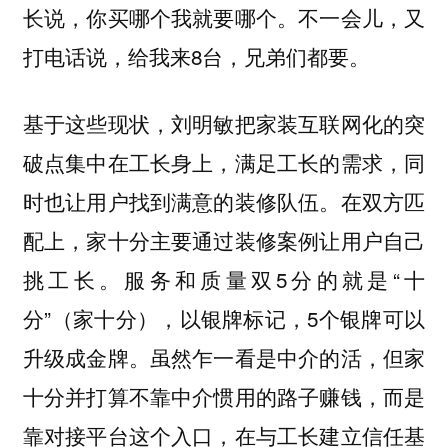
长说，你买哪个我就要哪个。不一会儿，又
打电话说，给我来8台，兄弟们都要。
基于这些现状，刘明敏把家装互联网化的突
破点集中在工长身上，满足工长的需求，同
时也让用户找到满意的装修队伍。在双方匹
配上，家十分主要通过装修案例让用户自己
挑工长。服务和质量双5分的就是“十
分”（家十分），以银牌标记，5个银牌可以
升级成金牌。虽然乍一看是中介的活，但家
十分并打算不靠中介惯用的路子赚钱，而是
靠对接平台这个入口，在与工长建立信任基