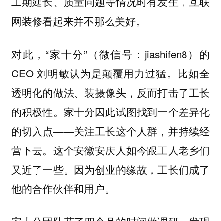
工期延长、质量问题等情况时有发生，互联
网装修看起来并不那么美好。
对此，“家十分”（微信号：jiashifen8）的
CEO 刘明敏认为是颠覆用力过猛。比如全
透明化的做法、装摄像头，反而打击了工长
的积极性。家十分因此试图找到一个差异化
的切入点——关注工长这个人群，并持续经
营下去。这个安徽安庆人如今跟工人老乡们
又近了一些。因为创业的缘故，工长们成了
他的合作伙伴和用户。