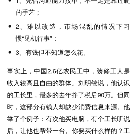
的手艺；
2、难以改造，市场混乱的情况下习
惯“见机行事”；
3、有钱但不知道怎么花。
事实上，中国2.6亿农民工中，装修工人是
收入较高且自由的群体。刘明敏说，他认识
的工长里，最多的去年挣了税后90万。但同
时，这部分有钱人却缺少消费信息来源。他
举了个例子：有次他买电脑，有个工长听说
后，让他也帮带一台。你要买什么样的？工