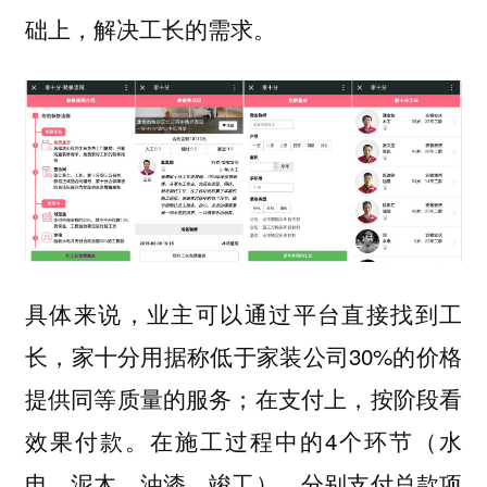
础上，解决工长的需求。
具体来说，业主可以通过平台直接找到工
长，家十分用据称低于家装公司30%的价格
提供同等质量的服务；在支付上，按阶段看
效果付款。在施工过程中的4个环节（水
电、泥木、油漆、竣工），分别支付总款项