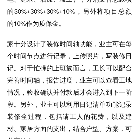
的30%+30%+30%+10%，另外将项目总额
的10%作为质保金。
家十分设计了装修时间轴功能，业主可在每
个时间节点进行记录，上传照片，写装修日
记。对于忙碌的上班族而言，工长可以配合
完善时间轴，报告进度，业主可以查看工地
情况，验收确认并付款后才会进入到下一阶
段。另外，业主可以利用日记清单功能记录
装修全过程，包括请工人的花费，以及建
材、家居方面的支出，结合户型、方案，可