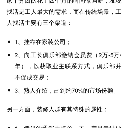
家十分团队花了四个月的时间做调研，发现
找活是工人最大的需求，而在传统场景，工
人找活主要有三个渠道：
1、挂靠在家装公司；
2、向工长俱乐部缴纳会员费（2万-5万/
年），以获取业主联系方式，俱乐部并
不促成交易；
3、熟人介绍，占到约70%的市场份额。
另一方面，装修人群有其特殊的属性：
1、凭借沟通能力接单，不一定是靠过硬