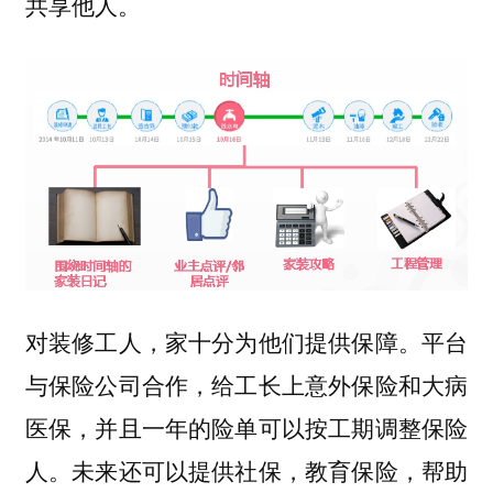
共享他人。
对装修工人，家十分为他们提供保障。平台
与保险公司合作，给工长上意外保险和大病
医保，并且一年的险单可以按工期调整保险
人。未来还可以提供社保，教育保险，帮助