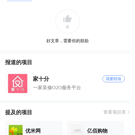
0
好文章，需要你的鼓励
报道的项目
家十分
我要联络
一家装修O2O服务平台
提及的项目
查看项目库
优米网
亿佰购物