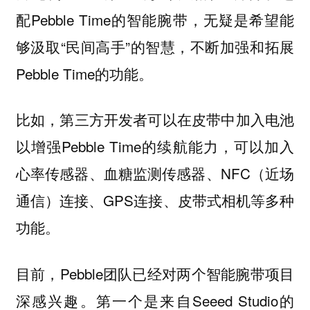
配Pebble Time的智能腕带，无疑是希望能
够汲取“民间高手”的智慧，不断加强和拓展
Pebble Time的功能。
比如，第三方开发者可以在皮带中加入电池
以增强Pebble Time的续航能力，可以加入
心率传感器、血糖监测传感器、NFC（近场
通信）连接、GPS连接、皮带式相机等多种
功能。
目前，Pebble团队已经对两个智能腕带项目
深感兴趣。第一个是来自Seeed Studio的