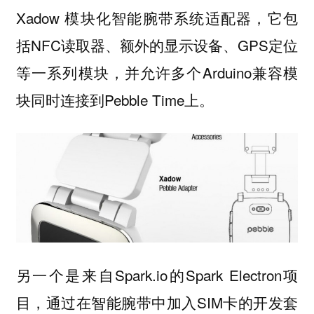
Xadow 模块化智能腕带系统适配器，它包
括NFC读取器、额外的显示设备、GPS定位
等一系列模块，并允许多个Arduino兼容模
块同时连接到Pebble Time上。
另一个是来自Spark.io的Spark Electron项
目，通过在智能腕带中加入SIM卡的开发套