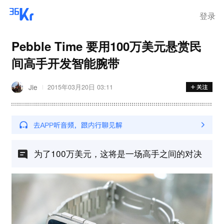
登录
Pebble Time 要用100万美元悬赏民
间高手开发智能腕带
Jie
2015年03月20日 03:11
为了100万美元，这将是一场高手之间的对决