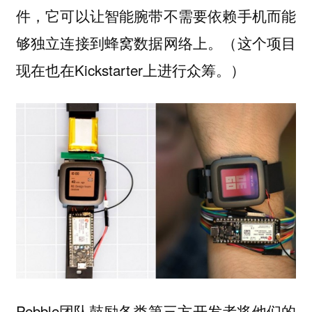
件，它可以让智能腕带不需要依赖手机而能
够独立连接到蜂窝数据网络上。（这个项目
现在也在Kickstarter上进行众筹。）
Pebble团队鼓励各类第三方开发者将他们的