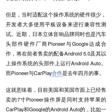
但是，当时适配这个操作系统的硬件很少，
开发者大多使用平板设备来进行兼容性测
试。近期，日本立体音响品牌同时也是汽车
头部件硬件厂商Pioneer与Google达成合
作，将在前者售卖的配备Android 5.0及其以
上操作系统的头部件上运行Android Auto。
而Pioneer与CarPlay
合作
是去年四月的事。
这就意味着，目前美国和英国市面上已经售
卖的7寸Pioneer操作屏是同时支持苹果的
CarPlay和Google的Android Auto的，比如一