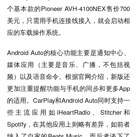
个基本款的Pioneer AVH-4100NEX售价700
美元，只需用手机连接线接入，就会启动相
应的车载操作系统。
Android Auto的核心功能主要是通知中心、
媒体应用（主要是音乐、广播，不包括视
频）以及语音命令。根据官网介绍，新版还
更加注重提醒功能与手机的同步和更多App
的适用。CarPlay和Android Auto同时支持一
些主流应用如iHeartRadio、Stitcher和
Spotify，在其他应用上则略有差异，如前者
纳入了自家的Beats Music，而后者谈下了