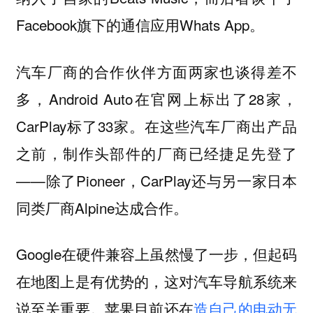
Facebook旗下的通信应用Whats App。
汽车厂商的合作伙伴方面两家也谈得差不
多，Android Auto在官网上标出了28家，
CarPlay标了33家。在这些汽车厂商出产品
之前，制作头部件的厂商已经捷足先登了
——除了Pioneer，CarPlay还与另一家日本
同类厂商Alpine达成合作。
Google在硬件兼容上虽然慢了一步，但起码
在地图上是有优势的，这对汽车导航系统来
说至关重要。苹果目前还在
造自己的电动无