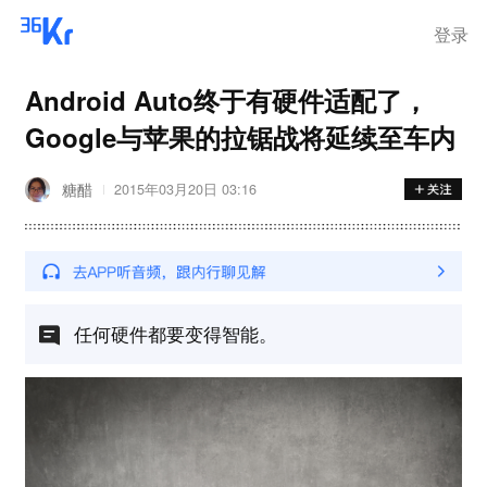
登录
Android Auto终于有硬件适配了，
Google与苹果的拉锯战将延续至车内
糖醋
2015年03月20日 03:16
任何硬件都要变得智能。