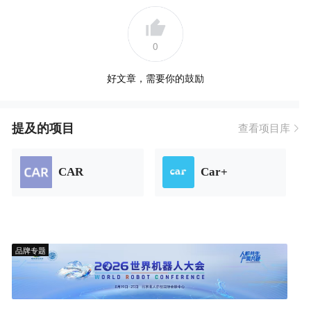
0
好文章，需要你的鼓励
提及的项目
查看项目库
CAR
Car+
品牌专题