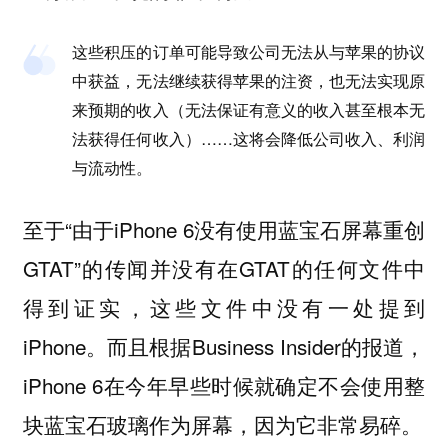
这些积压的订单可能导致公司无法从与苹果的协议
中获益，无法继续获得苹果的注资，也无法实现原
来预期的收入（无法保证有意义的收入甚至根本无
法获得任何收入）……这将会降低公司收入、利润
与流动性。
至于“由于iPhone 6没有使用蓝宝石屏幕重创
GTAT”的传闻并没有在GTAT的任何文件中
得到证实，这些文件中没有一处提到
iPhone。而且根据Business Insider的报道，
iPhone 6在今年早些时候就确定不会使用整
块蓝宝石玻璃作为屏幕，因为它非常易碎。