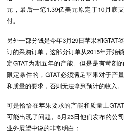
元，最后一笔1.39亿美元原定于10月底支
付。
另外一部分钱是今年3月29日苹果和GTAT签
订的采购订单，这部分订单从2015年开始锁
定GTAT为期五年的产能。但是是有苛刻的
限定条件的，GTAT必须满足苹果对于产量
和质量的要求，否则无法拿到预计的收入。
可是恰恰在苹果要求的产能和质量上GTAT
可能出现了问题。8月26日他们发布的公司
业务展望中说的非常明白：