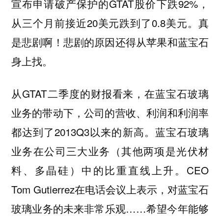
宣布申请破产保护的GTAT股价下跌92%，
从三个月前接近20美元跌到了0.8美元。真
是悲剧啊！悲剧的原因还得从苹果和蓝宝石
身上找。
从GTAT二季度的财报看来，在蓝宝石玻璃
业务的带动下，公司的营收、利润和利润率
都达到了2013Q3以来的新高。蓝宝石玻璃
业务在公司三大业务（其他两项是光伏材
料、多晶硅）中的比重直线上升。CEO
Tom Gutierrez在电话会议上表示，对蓝宝石
玻璃业务的未来非常乐观……希望今年能够