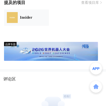
提及的项目
查看项目库
Insider
品牌专题
评论区