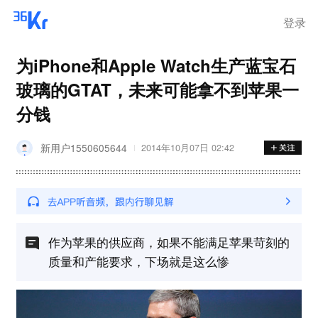
登录
为iPhone和Apple Watch生产蓝宝石
玻璃的GTAT，未来可能拿不到苹果一
分钱
新用户1550605644
2014年10月07日 02:42
作为苹果的供应商，如果不能满足苹果苛刻的
质量和产能要求，下场就是这么惨