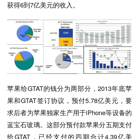
获得6到7亿美元的收入。
苹果给GTAT的钱分为两部分，2013年底苹
果和GTAT签订协议，预付5.78亿美元，要
求后者为苹果独家生产用于iPhone等设备的
蓝宝石玻璃。这部分预付款苹果分五期支付
给GTAT，已经支付的四期合计4.39亿美