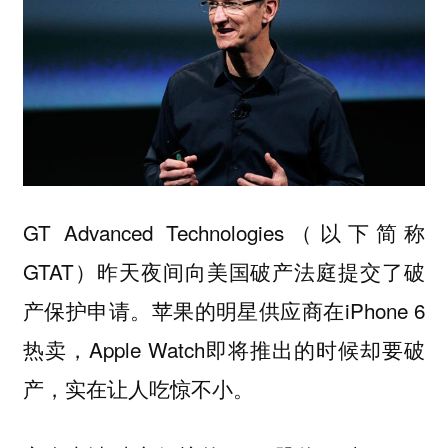
GT Advanced Technologies（以下简称
GTAT）昨天夜间向美国破产法庭提交了破
产保护申请。苹果的明星供应商在iPhone 6
热卖，Apple Watch即将推出的时候却要破
产，实在让人吃惊不小。