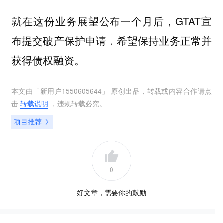
就在这份业务展望公布一个月后，GTAT宣
布提交破产保护申请，希望保持业务正常并
获得债权融资。
本文由「
新用户1550605644
」 原创出品，转载或内容合作请点
击
转载说明
，违规转载必究。
项目推荐
0
好文章，需要你的鼓励