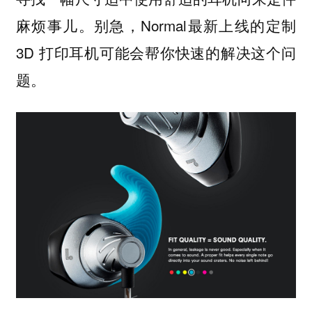
麻烦事儿。别急，Normal最新上线的定制
3D 打印耳机可能会帮你快速的解决这个问
题。