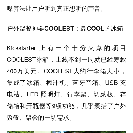
噪算法让用户听到真正想听的声音。
户外聚餐神器COOLEST：最COOL的冰箱
Kickstarter 上有一个十分火爆的项目
COOLEST冰箱，上线不到一周就已经筹款
400万美元。COOLEST大约行李箱大小，
集成了冰箱、榨汁机、蓝牙音箱、USB 充
电站、LED 照明灯、行李架、切菜板、存
储箱和开瓶器等9项功能，几乎囊括了户外
聚餐、聚会的一切需求。