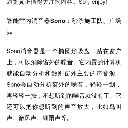
遍览真正值得关注的内容。So，enjoy!
智能室内消音器Sono：秒杀施工队、广场
舞
Sono消音器是一个椭圆形吸盘，贴在窗户
上，可以消除窗外的噪音。它内置的计算机
就能自动分析和甄别窗外主要的声音源。
Sono会自动分析窗外的噪音，轻轻一划，
再轻轻一按，不想听到的噪音就没有了。它
还可以把你想听到的声音放大，比如鸟叫
声、微风声、细雨声等。