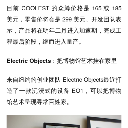
目前 COOLEST 的众筹价格是 165 或 185
美元，零售价将会是 299 美元。开发团队表
示，产品将在明年二月进入加速期，完成工
程最后阶段，继而进入量产。
Electric Objects：把博物馆艺术挂在家里
来自纽约的创业团队 Electric Objects最近打
造了一款沉浸式的设备 EO1，可以把博物
馆艺术呈现寻常百姓家。