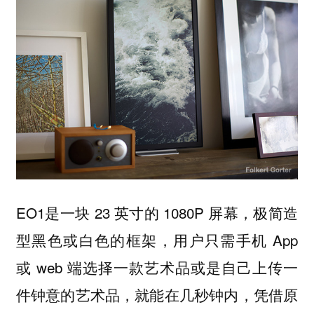
EO1是一块 23 英寸的 1080P 屏幕，极简造
型黑色或白色的框架，用户只需手机 App
或 web 端选择一款艺术品或是自己上传一
件钟意的艺术品，就能在几秒钟内，凭借原