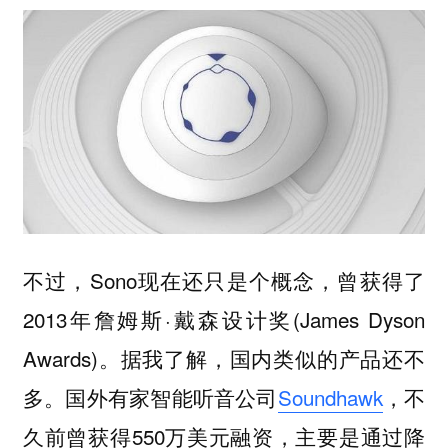
不过，Sono现在还只是个概念，曾获得了
2013年詹姆斯·戴森设计奖(James Dyson
Awards)。据我了解，国内类似的产品还不
多。国外有家智能听音公司
Soundhawk
，不
久前曾获得550万美元融资，主要是通过降