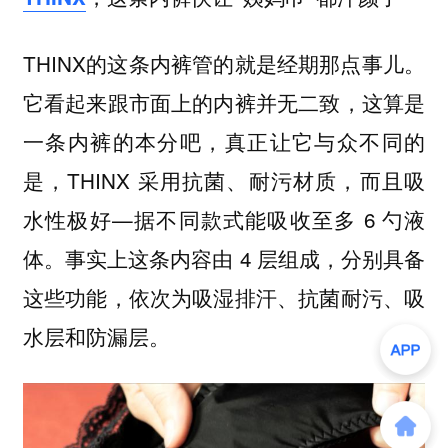
THINX的这条内裤管的就是经期那点事儿。
它看起来跟市面上的内裤并无二致，这算是
一条内裤的本分吧，真正让它与众不同的
是，THINX 采用抗菌、耐污材质，而且吸
水性极好—据不同款式能吸收至多 6 勺液
体。事实上这条内容由 4 层组成，分别具备
这些功能，依次为吸湿排汗、抗菌耐污、吸
水层和防漏层。