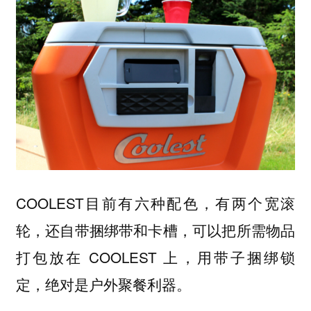
COOLEST目前有六种配色，有两个宽滚
轮，还自带捆绑带和卡槽，可以把所需物品
打包放在 COOLEST 上，用带子捆绑锁
定，绝对是户外聚餐利器。