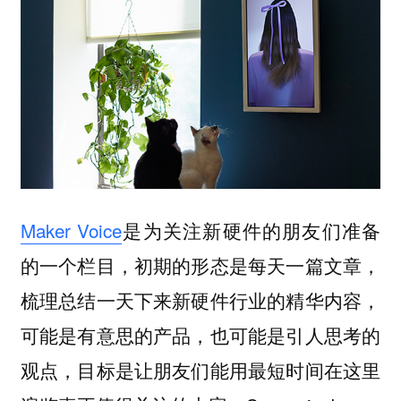
Maker Voice
是为关注新硬件的朋友们准备
的一个栏目，初期的形态是每天一篇文章，
梳理总结一天下来新硬件行业的精华内容，
可能是有意思的产品，也可能是引人思考的
观点，目标是让朋友们能用最短时间在这里