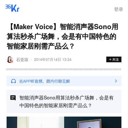
登录
【Maker Voice】智能消声器Sono用
算法秒杀广场舞，会是有中国特色的
智能家居刚需产品么？
石亚琼
2014年07月14日 13:24
智能消声器Sono用算法秒杀广场舞，会是有
中国特色的智能家居刚需产品么？