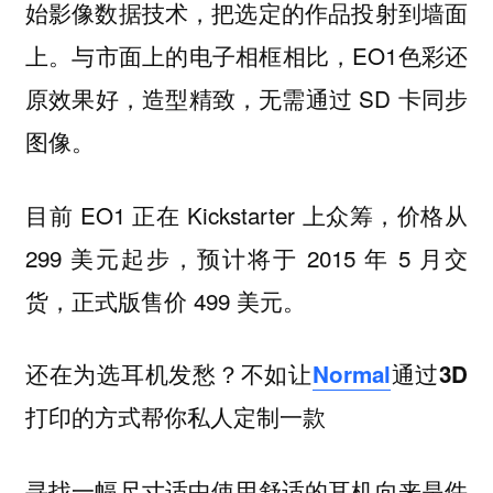
始影像数据技术，把选定的作品投射到墙面
上。与市面上的电子相框相比，EO1色彩还
原效果好，造型精致，无需通过 SD 卡同步
图像。
目前 EO1 正在 Kickstarter 上众筹，价格从
299 美元起步，预计将于 2015 年 5 月交
货，正式版售价 499 美元。
还在为选耳机发愁？不如让
Normal
通过3D
打印的方式帮你私人定制一款
寻找一幅尺寸适中使用舒适的耳机向来是件