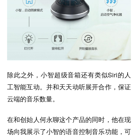
除此之外，小智超级音箱还有类似Siri的人
工智能互动。并和天天动听展开合作，保证
云端的音乐数量。
在和创始人何永聊这个产品的同时，他在现
场向我展示了小智的语音控制音乐功能，可