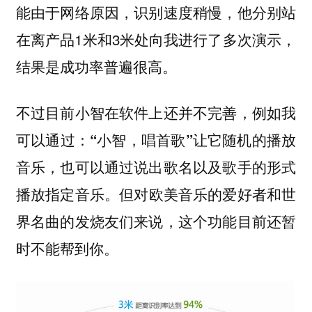
能由于网络原因，识别速度稍慢，他分别站
在离产品1米和3米处向我进行了多次演示，
结果是成功率普遍很高。
不过目前小智在软件上还并不完善，例如
我
可以通过：“小智，唱首歌”让它随机的播放
音乐，也可以通过说出歌名以及歌手的形式
。但对欧美音乐的爱好者和世
播放指定音乐
界名曲的发烧友们来说，这个功能目前还暂
时不能帮到你。