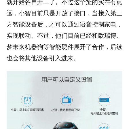
就开始各自开工了。不过这个扯的实在有点
远，
小智目前只是开放了接口，当接入第三
方智能设备后，才可以通过语音控制家电，
。不过，他们目前已经和欧瑞博、
实现联动
梦未来机器狗等智能硬件展开了合作，后续
也会将其他设备引入进来。