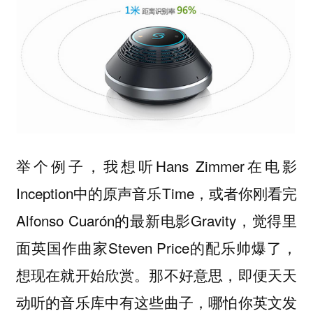
举个例子，我想听Hans Zimmer在电影
Inception中的原声音乐Time，或者你刚看完
Alfonso Cuarón的最新电影Gravity，觉得里
面英国作曲家Steven Price的配乐帅爆了，
想现在就开始欣赏。那不好意思，即便天天
动听的音乐库中有这些曲子，哪怕你英文发