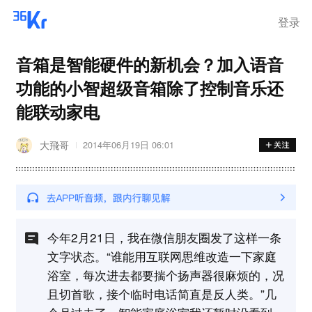
登录
音箱是智能硬件的新机会？加入语音
功能的小智超级音箱除了控制音乐还
能联动家电
大飛哥
2014年06月19日 06:01
今年2月21日，我在微信朋友圈发了这样一条
文字状态。“谁能用互联网思维改造一下家庭
浴室，每次进去都要揣个扬声器很麻烦的，况
且切首歌，接个临时电话简直是反人类。”几