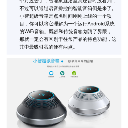
个月过去了，智能家庭浴室我还暂时没看到，
不过可以通过语音操控的智能音箱倒是来了。
小智超级音箱是点名时间刚刚上线的一个项
目，你可以将它理解为一个运行Android系统
的WiFi音箱。既然和传统音箱划清了界限，
那就一定会有区别于往常产品的特色功能，这
其中最吸引我的便有两点。