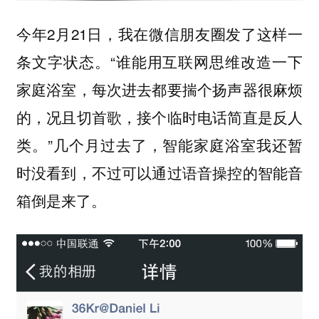
今年2月21日，我在微信朋友圈发了这样一
条文字状态。“
谁能用互联网思维改造一下
家庭浴室，每次进去都要揣个扬声器很麻烦
的，况且切首歌，接个临时电话简直是反人
。”几个月过去了，智能家庭浴室我还暂
类
时没看到，不过可以通过语音操控的智能音
箱倒是来了。