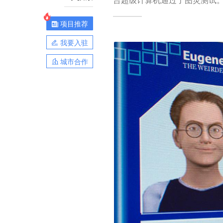
项目推荐
我要入驻
城市合作