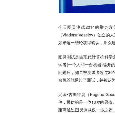
今天图灵测试2014的举办
（Vladimir Veselov）
如果这一结论获得确认，那么
图灵测试是由现代计算机科学之
试者(一个人和一台机器)隔开
问题后，如果被测试者超过30
台机器就通过了测试，并被认
尤金•古斯特曼（Eugene Goo
件，模仿的是一位13岁的男孩。
距离通过图灵测试仅一步之遥