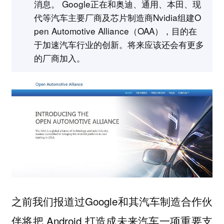
消息。 Google正在和奥迪、通用、本田、现
代等汽车主要厂商及芯片制造商Nvidia组建O
pen Automotive Alliance（OAA），目的在
于加速汽车行业的创新。将来应该还会有更多
的厂商加入。
之前我们报道过Google和其汽车制造合作伙
伴将把 Android 打造成未来汽车一项重要支