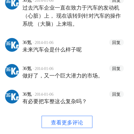
回复
36氪
2014-01-06
过去汽车企业一直在致力于汽车的发动机
（心脏）上， 现在该转到针对汽车的操作
系统 （大脑）上来啦。
·
回复
36氪
2014-01-06
未来汽车会是什么样子呢
·
回复
36氪
2014-01-06
做好了，又一个巨大潜力的市场。
·
回复
36氪
2014-01-06
有必要把车整这么复杂吗？
查看更多评论