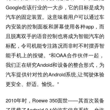
Google在该行业的一大步，它的目标是成为
汽车的固定装置。这意味着用户可以通过车
内安装的控制面板和屏幕使用各种app，而
且脱离双手的语音控制也将成为智能汽车的
标配，令司机能专注路况而非时不时摆弄智
能手机上的按键。“和OAA合作伙伴一起，
我们正在研究Andoid和设备的整合形式，为
汽车提供针对性的Android系统,让驾驶体验
更安全、舒适、愉悦。”
2010年时，Roewe 350面世——其首次装备
了搭载了Android 2.1的汽车信息系统，允许