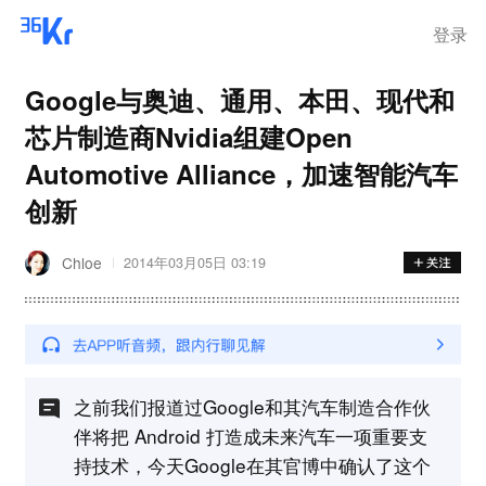
登录
Google与奥迪、通用、本田、现代和
芯片制造商Nvidia组建Open
Automotive Alliance，加速智能汽车
创新
Chloe
2014年03月05日 03:19
之前我们报道过Google和其汽车制造合作伙
伴将把 Android 打造成未来汽车一项重要支
持技术，今天Google在其官博中确认了这个