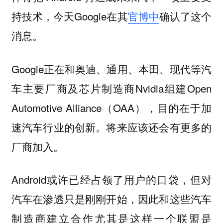
持技术，今天Google在其
官博中
确认了这个
消息。
Google正在和奥迪、通用、本田、现代等汽
车主要厂商及芯片制造商Nvidia组建Open
Automotive Alliance（OAA），目的在于加
速汽车行业的创新。将来应该还会有更多的
厂商加入。
Android或许已经占领了用户的口袋，但对
汽车在渗透只是刚刚开始，因此和这些汽车
制造商建立合作尤其是这样一个联盟是