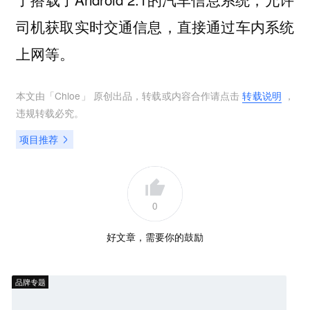
司机获取实时交通信息，直接通过车内系统
上网等。
本文由「
Chloe
」 原创出品，转载或内容合作请点击
转载说明
，
违规转载必究。
项目推荐
0
好文章，需要你的鼓励
品牌专题