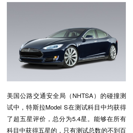
美国公路交通安全局（NHTSA）的碰撞测
试中，特斯拉Model S在测试科目中均获得
了超五星评价，总分为5.4星。能够在所有
科目中获得五星的，只有测试总数的不到百