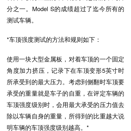
分之一。Model S的成绩超过了迄今所有的
测试车辆。
*车顶强度测试的方法和规则如下：
使用一块大型金属板，对着车顶的一个固定
角度加力挤压，记录下在车顶变形5英寸时
所承受到的最大压力。考虑到侧翻时车顶要
承受的重量就是车子的自重，在评定车辆的
车顶强度级别时，会用最大承受的压力值去
除以车辆自身的重量，所得到的比重越大说
明车辆的车顶强度级别越高。*