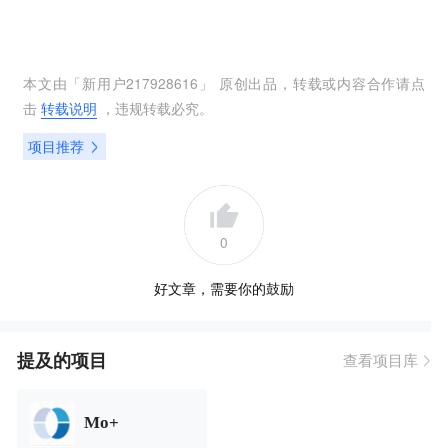
本文由「
新用户217928616
」 原创出品，转载或内容合作请点
击
转载说明
，违规转载必究。
项目推荐
0
好文章，需要你的鼓励
提及的项目
查看项目库
Mo+