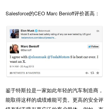
Salesforce的CEO Marc Benioff评价甚高：
鉴于特斯拉是一家如此年轻的汽车制造商，
能取得这样的成绩难能可贵。更高的安全评
级有利于吸引更广泛的客户群体，例如，有