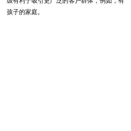
孩子的家庭。