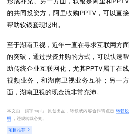
形成补充。另一方面，软银是阿里和PPTV
的共同投资方，阿里收购PPTV，可以直接
帮助软银套现退出。
至于湖南卫视，近年一直在寻求互联网方面
的突破，通过投资并购的方式，可以快速帮
助传统企业互联网化，尤其PPTV属于在线
视频业务，和湖南卫视业务互补；另一方
面，湖南卫视的现金流非常充沛。
本文由「
鏡宇cupl
」 原创出品，转载或内容合作请点击
转载说
明
，违规转载必究。
项目推荐