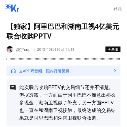
离岗
登录
【独家】阿里巴巴和湖南卫视4亿美元
联合收购PPTV
鏡宇cupl
2013年08月16日 11:43
此次联合收购PPTV的交易细节还并不清楚。
但据透露，一方面由于阿里巴巴不愿意出那么
多现金，湖南卫视做了补充，另一方面PPTV
也一直在和湖南卫视接触，最终达成的交易结
果就是阿里巴巴和湖南卫视联合收购。