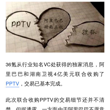
36氪从行业知名VC处获得的独家消息，阿
里巴巴和湖南卫视4亿美元联合收购了
PPTV
，交易已基本完成。
此次联合收购PPTV的交易细节还并不清
楚。但据透露，一方面由于阿里巴巴不愿意