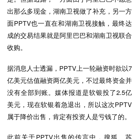
出那么多现金，湖南卫视做了补充，另一方
面PPTV也一直在和湖南卫视接触，最终达
成的交易结果就是阿里巴巴和湖南卫视联合
收购。
据消息人士透漏，PPTV上一轮融资时欲以7
亿美元估值融资两亿美元，不过最终资金并
没有全部到账。媒体报道是软银投了2.5亿
美元，现在软银着急退出，所以这次PPTV
属于降价出售，肯定有投资人是亏钱了的。
此前关于PPTV出售的传言中，搜狐、苏