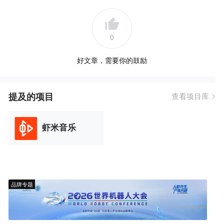
0
好文章，需要你的鼓励
提及的项目
查看项目库
虾米音乐
品牌专题