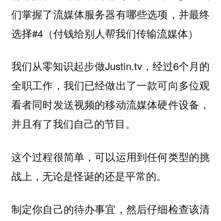
们掌握了流媒体服务器有哪些选项，并最终
选择#4（付钱给别人帮我们传输流媒体）
我们从零知识起步做Justin.tv，经过6个月的
全职工作，我们已经做出了一款可向多位观
看者同时发送视频的移动流媒体硬件设备，
并且有了我们自己的节目。
这个过程很简单，可以运用到任何类型的挑
战上，无论是怪诞的还是平常的。
制定你自己的待办事宜，然后仔细检查该清