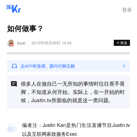
登录
如何做事？
boxi
2013年05月09日 14:33
很多人在做自己一无所知的事情时往往畏手畏
脚，不知道从何开始。实际上，在一开始的时
候，Justin.tv所面临的就是这一类问题。
编者注：Justin Kan是热门生活直播节目Justin.tv
以及互联网家政服务Exec