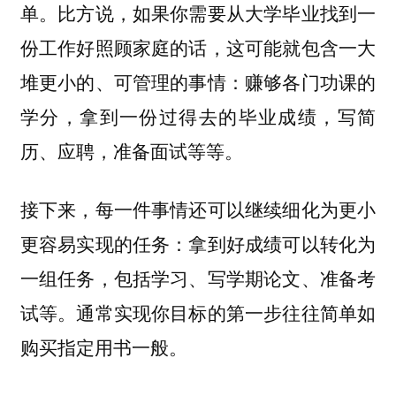
单。比方说，如果你需要从大学毕业找到一
份工作好照顾家庭的话，这可能就包含一大
堆更小的、可管理的事情：赚够各门功课的
学分，拿到一份过得去的毕业成绩，写简
历、应聘，准备面试等等。
接下来，每一件事情还可以继续细化为更小
更容易实现的任务：拿到好成绩可以转化为
一组任务，包括学习、写学期论文、准备考
试等。通常实现你目标的第一步往往简单如
购买指定用书一般。