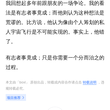
我回想起多年前跟朋友的一场争论。我的看
法是有志者事竟成；而他则认为这种想法是
荒谬的。比方说，他认为像由个人筹划的私
人宇宙飞行是不可能实现的。事实上，他错
了。
有志者事竟成；只是你需要一个分而治之的
过程。
本文由「
boxi
」 原创出品，转载或内容合作请点击
转载说明
，违
规转载必究。
项目推荐