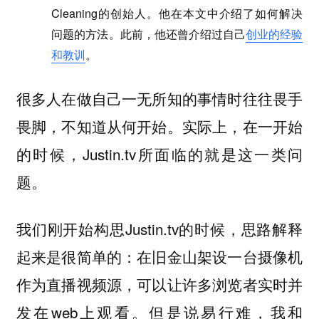
Cleaning的创始人。他在本文中介绍了如何解决
问题的方法。此前，他还曾介绍过自己
创业的经验
和教训
。
很多人在做自己一无所知的事情时往往畏手
畏脚，不知道从何开始。实际上，在一开始
的时候，Justin.tv所面临的就是这一类问
题。
我们刚开始构思Justin.tv的时候，思路解释
起来是很简单的：在旧金山架设一台摄像机
作为直播视频源，可以让许多浏览者实时并
发在web上观看。但是说易行难，我和