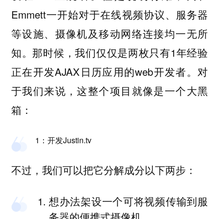
Emmett一开始对于在线视频协议、服务器
等设施、摄像机及移动网络连接均一无所
知。那时候，我们仅仅是两枚只有1年经验
正在开发AJAX日历应用的web开发者。对
于我们来说，这整个项目就像是一个大黑
箱：
1：开发Justin.tv
不过，我们可以把它分解成分以下两步：
想办法架设一个可将视频传输到服
务器的便携式摄像机