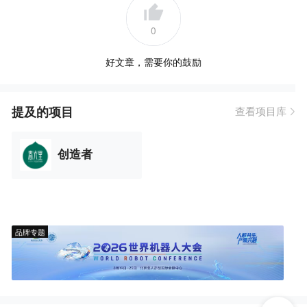
0
好文章，需要你的鼓励
提及的项目
查看项目库
创造者
品牌专题