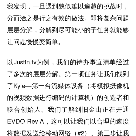
我发现，一旦遇到貌似难以逾越的挑战时，
分而治之是行之有效的做法。即将复杂问题
层层分解，分解到尽可能小的子任务就能够
让问题慢慢变简单。
以Justin.tv为例，我们的待办事宜清单经过
了多次的层层分解。第一项任务让我们找到
了Kyle—第一台流媒体设备（将模拟摄像机
的视频数据进行编码的计算机）的创造者和
联合创始人。我们了解到旧金山正在开通
EVDO Rev A，这可以让我们以合理的速度
将数据发送给移动网络（#2）。第三步让我