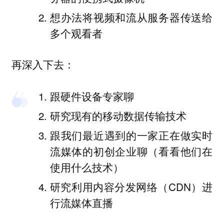
想办法将视频和流从服务器传送给
多个观看者
再深入下去：
跟硬件设备专家聊
研究现有的移动数据传输技术
跟我们最近遇到的一家正在做实时
流媒体的初创企业聊（看看他们在
使用什么技术）
研究利用内容分发网络（CDN）进
行流媒体直播