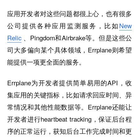
应用开发者对这些问题都很上心，也有很多
公司提供各种应用监测服务，比如
New
Relic
、Pingdom和Airbrake等。但是这些公
司大多偏向某个具体领域，Errplane则希望
能提供一项更全面的服务。
Errplane为开发者提供简单易用的API，收
集应用的关键指标，比如请求回应时间、异
常情况和其他性能数据等。Errplane还能让
开发者进行heartbeat tracking，保证后台程
序的正常运行，获知后台工作完成时间和更