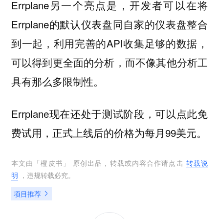
Errplane另一个亮点是，开发者可以在将
Errplane的默认仪表盘同自家的仪表盘整合
到一起，利用完善的API收集足够的数据，
可以得到更全面的分析，而不像其他分析工
具有那么多限制性。
Errplane现在还处于测试阶段，可以点此免
费试用，正式上线后的价格为每月99美元。
本文由「
橙皮书
」 原创出品，转载或内容合作请点击
转载说
明
，违规转载必究。
项目推荐