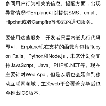
多同用户行为相关的信息。提醒方面，出现
异常情况时Errplane可以提供SMS、email、
Hipchat或者Campfire等形式的通知服务。
要使用这些服务，开发者只需内嵌几行代码
即可。Errplane现在支持的函数库包括Ruby
on Rails、Python和Node.js，未来计划会支
持JavaScript、Java、PHP和.NET等。现在
主要针对Web App，但是以后也会延伸到移
动互联网领域，主流web平台覆盖完毕后也
会推出iOS版本。