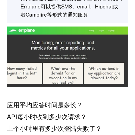
Errplane可以提供SMS、email、Hipchat或
者Campfire等形式的通知服务
应用平均应答时间是多长？
API每小时收到多少次请求？
上个小时里有多少次登陆失败了？