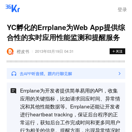
登录
YC孵化的Errplane为Web App提供综
合性的实时应用性能监测和提醒服务
橙皮书
2013年03月19日 04:31
Errplane为开发者提供简单易用的API，收集
应用的关键指标，比如请求回应时间、异常情
况和其他性能数据等。Errplane还能让开发者
进行heartbeat tracking，保证后台程序的正
常运行，获知后台工作完成时间和更多同用户
行为相关的信息。提醒方面，出现异常情况时