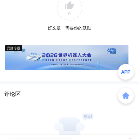
0
好文章，需要你的鼓励
品牌专题
评论区