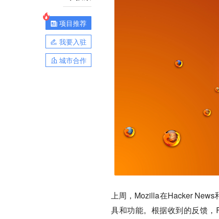
项目推荐
我要入驻
城市合作
上周，Mozilla在Hacker
具和功能。根据收到的反馈，F