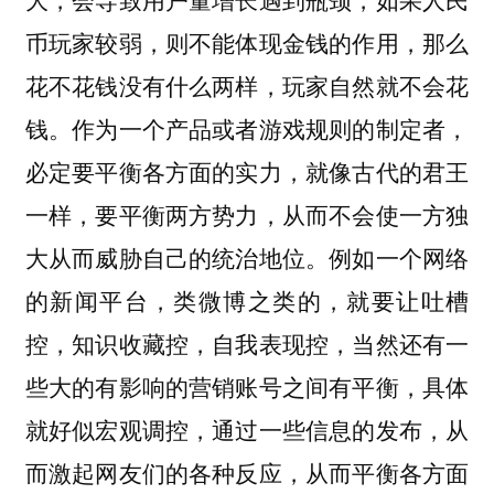
币玩家较弱，则不能体现金钱的作用，那么
花不花钱没有什么两样，玩家自然就不会花
钱。作为一个产品或者游戏规则的制定者，
必定要平衡各方面的实力，就像古代的君王
一样，要平衡两方势力，从而不会使一方独
大从而威胁自己的统治地位。例如一个网络
的新闻平台，类微博之类的，就要让吐槽
控，知识收藏控，自我表现控，当然还有一
些大的有影响的营销账号之间有平衡，具体
就好似宏观调控，通过一些信息的发布，从
而激起网友们的各种反应，从而平衡各方面