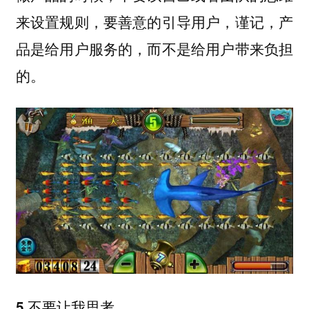
来设置规则，要善意的引导用户，谨记，产
品是给用户服务的，而不是给用户带来负担
的。
5.不要让我思考。