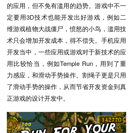
的应用，但不免有滥用的趋势。游戏中不一
定要用3D技术也能开发出好游戏，例如二
维游戏植物大战僵尸，愤怒的小鸟，滥用技
术只会增加开发成本，得不偿失。手机应用
开发当中，一些应用或游戏对于新技术的应
用比较恰当，例如Temple Run，用到了重
力感应，和滑动手势操作。割绳子更是只用
了滑动手势的操作，从而节省开发资金到真
正游戏的设计开发中。