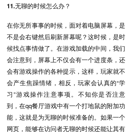
11.无聊的时候怎么办？
在你无所事事的时候，面对着电脑屏幕，是
不是会右键然后刷新屏幕呢？这时候，是时
候找点事情做了。在游戏加载的中间，我们
会注意到，屏幕上不仅会有一个进度条，还
会有游戏操作的各种提示，这样，玩家就不
会产生焦躁情绪，相反，玩家会认真的“学
习”游戏操作注意事项。不知你是否注意
到，在qq餐厅游戏中有一个打地鼠的附加功
能，这就是为无聊的时候准备的。如果一个
网页，能够在访问者无聊的时候还能让其有