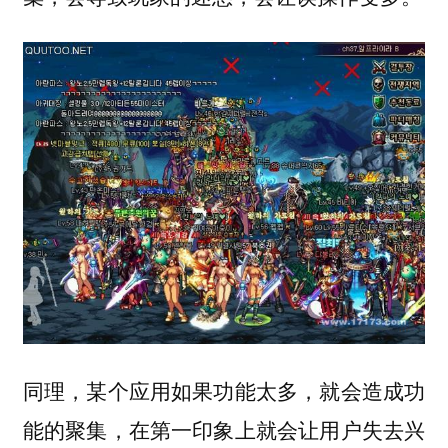
同理，某个应用如果功能太多，就会造成功
能的聚集，在第一印象上就会让用户失去兴