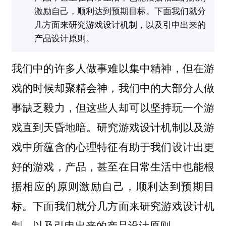
激励自己，顺利达到预期目标。下面我们就分
几方面来研究游戏设计机制，以及引申出来的
产品设计原则。
我们中的许多人做事难以集中精神，但在游
戏的时候却聚精会神，我们中的大部分人做
事缺乏毅力，但这些人却可以坚持玩一个游
戏直到天昏地暗。研究游戏设计机制以及游
戏中所蕴含的心理特征有助于我们设计出更
好的游戏，产品，甚至在日常生活中也能根
据相应的原则激励自己，顺利达到预期目
标。下面我们就分几方面来研究游戏设计机
制，以及引申出来的产品设计原则。