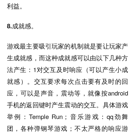
利益。
8.成就感。
游戏最主要吸引玩家的机制就是要让玩家产
生成就感，而这种成就感可以由以下几种方
法产生：1对交互及时响应（可以产生小成
就感）。交互要求每次点击要有及时的回
应，可以是声音，震动等，就像按android
手机的返回键时产生震动的交互。具体游戏
举例：Temple Run；音乐游戏：qq劲舞
团，各种弹钢琴游戏；不太严格的响应游