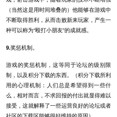
（当然这是用时间堆叠的）他能够在游戏中
不断取得胜利，从而击败新来玩家，产生一
种可以称为“殴打小朋友”的成就感。
9.奖惩机制。
游戏的奖惩机制，这等同于论坛的级别限
制，以及积分下载的东西。（积分下载所利
用的心理机制：人们总是希望得到一些什
么，相对而言，不求回报的付出就显得难以
接受，这就解释了一些运营良好的论坛或者
社区的下载区能够很好维持的原因）