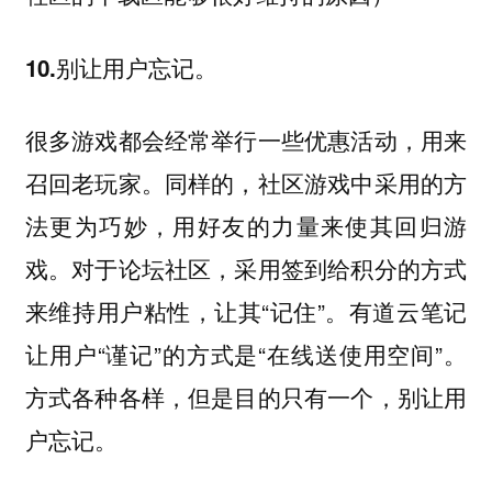
10.别让用户忘记。
很多游戏都会经常举行一些优惠活动，用来
召回老玩家。同样的，社区游戏中采用的方
法更为巧妙，用好友的力量来使其回归游
戏。对于论坛社区，采用签到给积分的方式
来维持用户粘性，让其“记住”。有道云笔记
让用户“谨记”的方式是“在线送使用空间”。
方式各种各样，但是目的只有一个，别让用
户忘记。