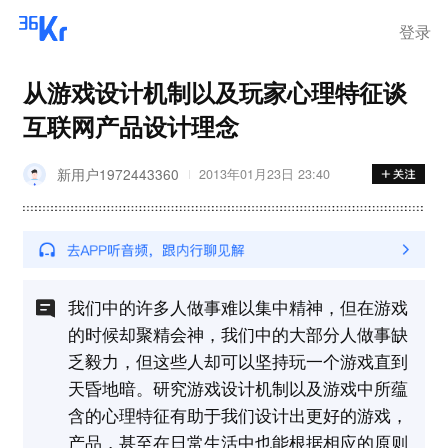
登录
从游戏设计机制以及玩家心理特征谈
互联网产品设计理念
新用户1972443360
2013年01月23日 23:40
我们中的许多人做事难以集中精神，但在游戏
的时候却聚精会神，我们中的大部分人做事缺
乏毅力，但这些人却可以坚持玩一个游戏直到
天昏地暗。研究游戏设计机制以及游戏中所蕴
含的心理特征有助于我们设计出更好的游戏，
产品，甚至在日常生活中也能根据相应的原则