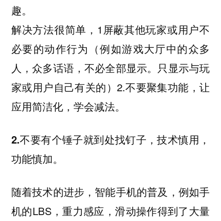
趣。
解决方法很简单，1屏蔽其他玩家或用户不
必要的动作行为（例如游戏大厅中的众多
人，众多话语，不必全部显示。只显示与玩
家或用户自己有关的）2.不要聚集功能，让
应用简洁化，学会减法。
2.不要有个锤子就到处找钉子，技术慎用，
功能慎加。
随着技术的进步，智能手机的普及，例如手
机的LBS，重力感应，滑动操作得到了大量