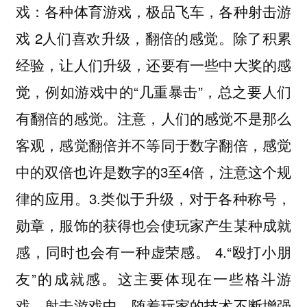
戏：各种体育游戏，极品飞车，各种射击游
戏 2人们喜欢升级，翻倍的感觉。除了积累
经验，让人们升级，还要有一些中大奖的感
觉，例如游戏中的“几重暴击”，总之要人们
有翻倍的感觉。注意，人们的感觉不是那么
客观，感觉翻倍并不等同于数字翻倍，感觉
中的双倍也许是数字的3至4倍，注意这个规
律的应用。3.类似于升级，对于各种称号，
勋章，服饰的获得也会使玩家产生某种成就
感，同时也会有一种虚荣感。 4.“殴打小朋
友”的成就感。这主要体现在一些格斗游
戏，射击游戏中，随着玩家的技术不断增强