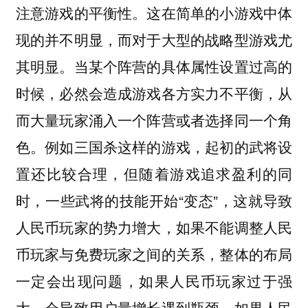
注意游戏的平衡性。这在简单的小游戏中体
现的并不明显，而对于大型的战略型游戏尤
其明显。当某个阵营的具体属性设置过高的
时候，必然会造成游戏各方实力不平衡，从
而大量玩家涌入一个阵营或者选择同一个角
色。例如三国杀这样的游戏，起初的武将设
置还比较合理，但随着游戏追求盈利的同
时，一些武将的技能开始“变态”，这就导致
人民币玩家的势力增大，如果不能调整人民
币玩家与免费玩家之间的关系，整体的布局
一定会出现问题，如果人民币玩家过于强
大，会导致用户量增长遇到瓶颈，如果人民