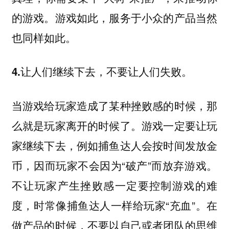
的游戏。游戏如此，服务于小众的产品当然
也同样如此。
4.让人们继续下去，不要让人们失败。
当游戏给玩家造成了某种挫败感的时候，那
么就是玩家离开的时候了。游戏一定要让玩
家继续下去，例如捕鱼达人会按时间发放金
币，因而玩家不会因为“破产”而放弃游戏。
不让玩家产生挫败感一定要控制游戏的难
度，时常像捕鱼达人一样给玩家“充血”。在
做产品的时候，不要以自己或者团队的思维