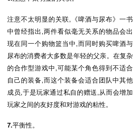
注意不太明显的关联,《啤酒与尿布》一书
中曾经指出,两件看似毫无关系的物品会出
现在同一个购物篮当中,而同时购买啤酒与
尿布的消费者大多数是年轻的父亲。在复杂
的合作型游戏中,可能某个角色得到不适合
自己的装备,而这个装备会适合团队中其他
成员,于是玩家通过私自的赠送,从而会增加
玩家之间的友好度和对游戏的粘性。
7.平衡性。