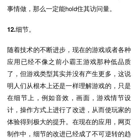
事情做，那么一定能hold住其访问量。
12.细节。
随着技术的不断进步，现在的游戏或者各种
应用已经不像之前小霸王游戏那种低品质
了，但游戏类型其实并没有产生更多，这说
明人们从根本上还是一样理解游戏的，只是
在细节上，例如音效，画面，游戏情节设
计，操作方式上进行了改进，从而使玩家的
体验得到极大的提升。在现在的应用，网页
制作中，细节的改进已经成了不可逆转的趋