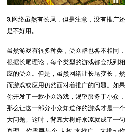
3.网络虽然有长尾，但是注意，没有推广还
是不好用。
虽然游戏有很多种类，受众群也各不相同，
根据长尾理论，每个类型的游戏都会找到相
应的受众。但是，虽然网络让长尾变长，然
而游戏或应用仍然面对着推广的问题。如果
你开发了一款小众游戏，渴望服务于小众，
那么让这一部分小众知道你的游戏才是一个
大问题。这时，背靠大树好乘凉就成了一句
真理，你需要某个“大树”来推广，来推动你