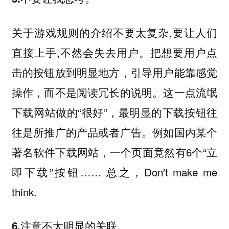
关于游戏规则的介绍不要太复杂,要让人们
直接上手,不然会失去用户。把想要用户点
击的按钮放到明显地方，引导用户能靠感觉
操作，而不是阅读冗长的说明。这一点流氓
下载网站做的“很好”，最明显的下载按钮往
往是所推广的产品或者广告。例如国内某个
著名软件下载网站，一个页面竟然有6个“立
即下载”按钮…… 总之，Don't make me
think.
6.注意不太明显的关联。