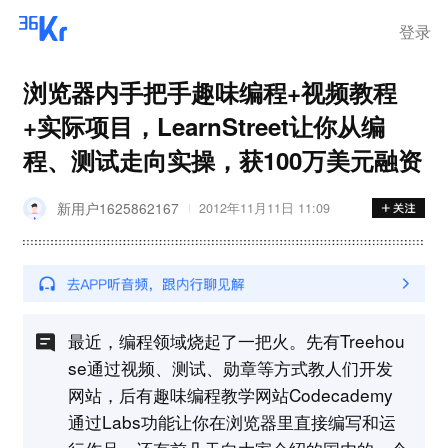
登录
浏览器内手把手趣味编程+视频教程
+实际项目，LearnStreet让你从编
程、测试走向实操，获100万美元融资
新用户1625862167
2012年11月11日 11:09
最近，编程领域烧起了一把火。先有Treehou
se通过视频、测试、勋章等方式教人们开发
网站，后有趣味编程教学网站Codecademy
通过Labs功能让你在浏览器里直接编写和运