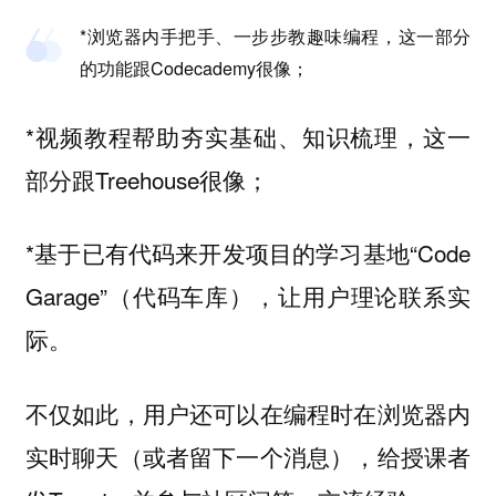
*浏览器内手把手、一步步教趣味编程，这一部分
的功能跟Codecademy很像；
*视频教程帮助夯实基础、知识梳理，这一
部分跟Treehouse很像；
*基于已有代码来开发项目的学习基地“Code
Garage”（代码车库），让用户理论联系实
际。
不仅如此，用户还可以在编程时在浏览器内
实时聊天（或者留下一个消息），给授课者