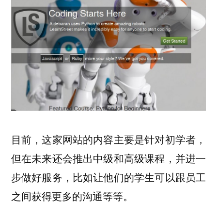
目前，这家网站的内容主要是针对初学者，
但在未来还会推出中级和高级课程，并进一
步做好服务，比如让他们的学生可以跟员工
之间获得更多的沟通等等。