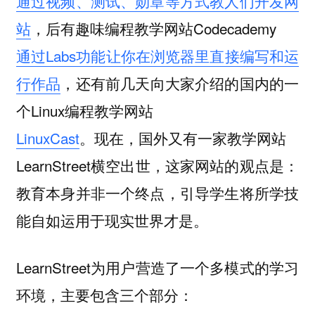
通过视频、测试、勋章等方式教人们开发网
站
，后有趣味编程教学网站Codecademy
通过Labs功能让你在浏览器里直接编写和运
行作品
，还有前几天向大家介绍的国内的一
个Linux编程教学网站
LinuxCast
。现在，国外又有一家教学网站
LearnStreet横空出世，这家网站的观点是：
教育本身并非一个终点，引导学生将所学技
能自如运用于现实世界才是。
LearnStreet为用户营造了一个多模式的学习
环境，主要包含三个部分：