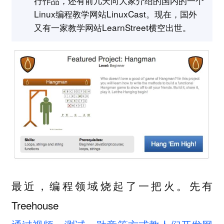
行作品，还有前几天向大家介绍的国内的一个
Linux编程教学网站LinuxCast。现在，国外
又有一家教学网站LearnStreet横空出世。
最近，编程领域烧起了一把火。先有
Treehouse