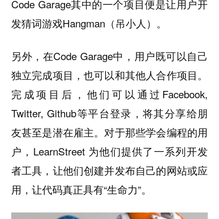
Code Garage其中的一个项目便是让用户开
发猜词游戏Hangman（吊小人）。
另外，在Code Garage中，用户既可以自己
独立完成项目，也可以和其他人合作项目。
完成项目后，他们可以通过Facebook,
Twitter, Github等平台登录，将其分享给朋
友甚至是潜在雇主。对于那些学会编程的用
户，LearnStreet 为他们提供了一系列开发
者工具，让他们创建并发布自己的网站或应
用，让代码真正具有“生命力”。