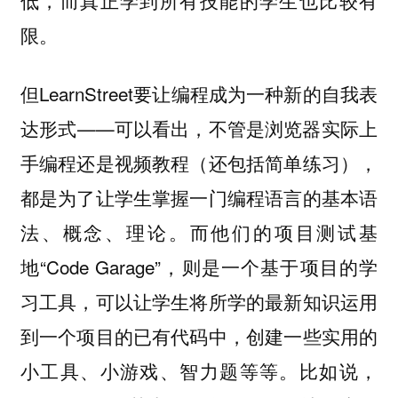
限。
但LearnStreet要让编程成为一种新的自我表
达形式——可以看出，不管是浏览器实际上
手编程还是视频教程（还包括简单练习），
都是为了让学生掌握一门编程语言的基本语
法、概念、理论。而他们的项目测试基
地“Code Garage”，则是一个基于项目的学
习工具，可以让学生将所学的最新知识运用
到一个项目的已有代码中，创建一些实用的
小工具、小游戏、智力题等等。比如说，