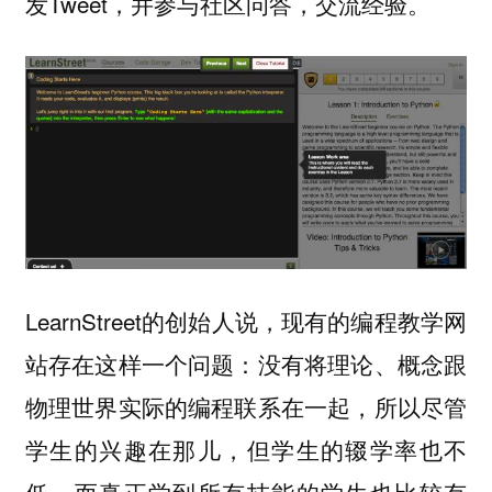
发Tweet，并参与社区问答，交流经验。
LearnStreet的创始人说，现有的编程教学网
站存在这样一个问题：没有将理论、概念跟
物理世界实际的编程联系在一起，所以尽管
学生的兴趣在那儿，但学生的辍学率也不
低，而真正学到所有技能的学生也比较有