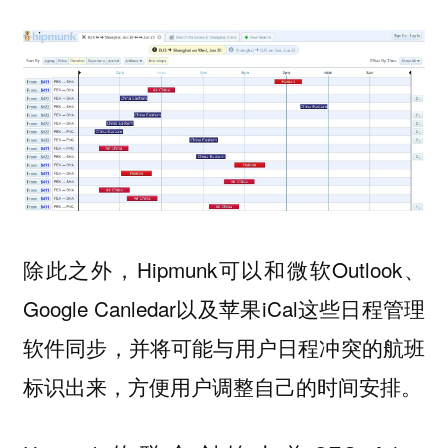
除此之外，Hipmunk可以和微软Outlook、
Google Canledar以及苹果iCal这些日程管理
软件同步，并将可能与用户日程冲突的航班
标识出来，方便用户调整自己的时间安排。