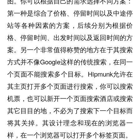
图。你可以根据自己的需求选择不同方案：
第一种是综合了价格、停留时间以及中途停
站等各种因素的方案，后续分别为根据价
格、停留时间、出发时间以及返回时间的方
案。另一个非常值得称赞的地方在于其搜索
方式并不像Google这样的传统搜索，在同一
个页面不能搜索多个目标。Hipmunk允许在
其主页打开多个页面进行搜索，你可以搜索
机票，也可以新开一个页面搜索酒店或搜索
其它目目的地，不必为了搜索下一个目标而
将其关掉。其设计理念和现在的浏览器一
样，在一个浏览器可以打开多个标签页面。