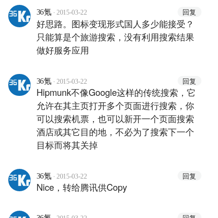
·
回复
36氪
2015-03-22
好思路。图标变现形式国人多少能接受？
只能算是个旅游搜索，没有利用搜索结果
做好服务应用
·
回复
36氪
2015-03-22
Hipmunk不像Google这样的传统搜索，它
允许在其主页打开多个页面进行搜索，你
可以搜索机票，也可以新开一个页面搜索
酒店或其它目的地，不必为了搜索下一个
目标而将其关掉
·
回复
36氪
2015-03-22
Nice，转给腾讯供Copy
·
回复
36氪