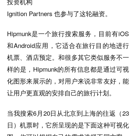
投资机构
Ignition Partners 也参与了这轮融资。
Hipmunk是一个旅行搜索服务，目前有iOS
和Android应用，它适合在旅行目的地进行
机票、酒店预定。和很多其它类似服务不一
样的是，Hipmunk的所有信息都是通过可视
化图形来展示的，对用户来说非常友好，能
让用户更直观的安排自己的旅行计划。
当我搜索6月20日从北京到上海的往返（23
日）机票时，它所呈现的是下面这种可视化