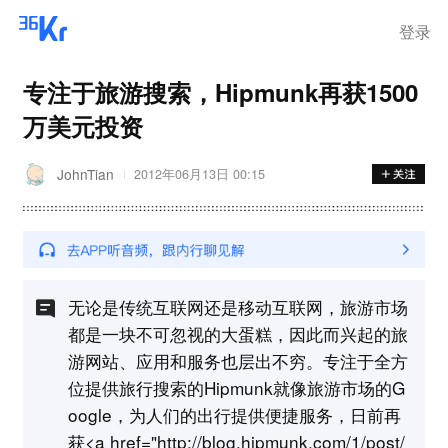
登录
专注于旅游搜索，Hipmunk再获1500
万美元投资
JohnTian
2012年06月13日 00:15
无论是传统互联网还是移动互联网，旅游市场
都是一块不可忽视的大蛋糕，因此而兴起的旅
游网站、应用和服务也层出不穷。专注于全方
位提供旅行搜索的Hipmunk就像旅游市场的G
oogle，为人们的出行提供便捷服务，日前再
获<a href="http://blog.hipmunk.com/1/post/