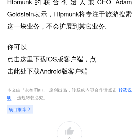
Hipmunk的联合创始人兼CEO Adam
Goldstein表示，Hipmunk将专注于旅游搜索
这一块业务，不会扩展到其它业务。
你可以
点击这里下载iOS版客户端，点
击此处下载Android版客户端
本文由「
JohnTian
」 原创出品，转载或内容合作请点击
转载说
明
，违规转载必究。
项目推荐
0