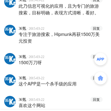
2015-03-22
此乃信息可视化的应用，且为专门的旅游
搜索，目标明确，表现方式清晰，看好。
·
回复
36氪
2015-03-22
专注于旅游搜索，Hipmunk再获1500万美
元投资
·
回复
36氪
2015-03-22
1500万刀呀
·
回复
36氪
2015-03-22
这个APP是一个杀手级的应用
·
回复
36氪
2015-03-22
喜欢这个网站