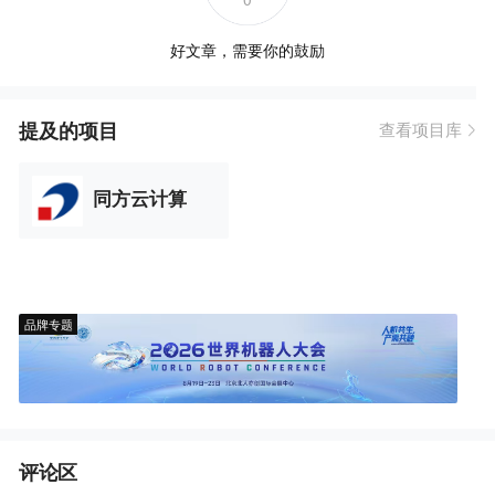
好文章，需要你的鼓励
提及的项目
查看项目库
同方云计算
品牌专题
评论区