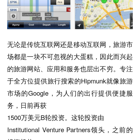
无论是传统互联网还是移动互联网，旅游市
场都是一块不可忽视的大蛋糕，因此而兴起
的旅游网站、应用和服务也层出不穷。专注
于全方位提供旅行搜索的Hipmunk就像旅游
市场的Google，为人们的出行提供便捷服
务，日前再获
1500万美元B轮投资。这轮投资由
Institutional Venture Partners领头，之前的