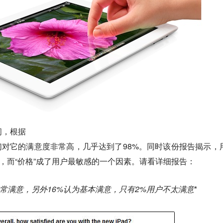
间，根据
，人们对它的满意度非常高，几乎达到了98%。同时该份报告揭示，
喜欢，而“价格”成了用户最敏感的一个因素。请看详细报告：
ad非常满意，另外16%认为基本满意，只有2%用户不太满意
*