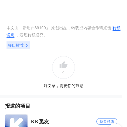
本文由「
新用户89190
」 原创出品，转载或内容合作请点击
转载
说明
，违规转载必究。
项目推荐
0
好文章，需要你的鼓励
报道的项目
KK觅友
我要联络