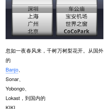
忽如一夜春风来，千树万树梨花开。从国外
的
Banjo
、
Sonar、
Yobongo、
Lokast，到国内的
KIKI、