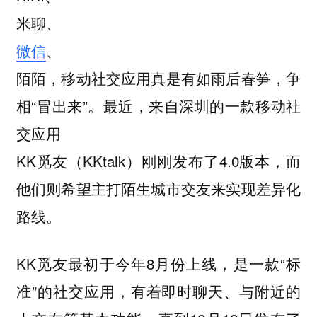
米聊、
微信
、
陌陌，移动社交应用真是有如雨后春笋，争
相“冒出来”。最近，来自深圳的一款移动社
交应用
KK觅友（KKtalk）刚刚发布了4.0版本，而
他们则希望主打陌生城市交友来实现差异化
路线。
KK觅友最初于今年8月份上线，是一款“标
准”的社交应用，有着即时聊天、与附近的