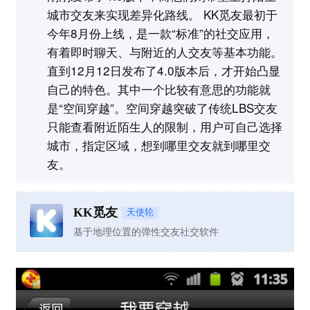
城市交友来实现差异化路线。 KK觅友最初于
今年8月份上线，是一款“标准”的社交应用，
有着即时聊天、与附近的人交友等基本功能。
直到12月12日发布了4.0版本后，才开始凸显
自己的特色。其中一个比较有意思的功能就
是“空间穿越”。空间穿越突破了传统LBS交友
只能查看附近陌生人的限制，用户可自己选择
城市，指定区域，想到哪里交友就到哪里交
友。
KK觅友
天使轮
基于地理位置的弹性交友社交软件