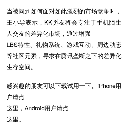
当被问到如何面对如此激烈的市场竞争时，
王小导表示，KK觅友将会专注于手机陌生
人交友的差异化市场，通过增强
LBS特性、礼物系统、游戏互动、周边动态
等社区元素，寻求在腾讯垄断之下的差异化
生存空间。
感兴趣的朋友可以下载试用一下。iPhone用
户请点
这里，Android用户请点
这里。