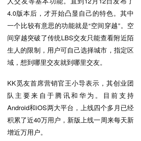
人交友等基本功能。直到12月12日发布了
4.0版本后，才开始凸显自己的特色。其中
一个比较有意思的功能就是“空间穿越”。空
间穿越突破了传统LBS交友只能查看附近陌
生人的限制，用户可自己选择城市，指定区
域，想到哪里交友就到哪里交友。
KK觅友首席营销官王小导表示，其创业团
队主要来自于腾讯和华为。目前支持
Android和iOS两大平台，上线四个多月已经
积累了近40万用户，新版上线一周来每天新
增近万用户。