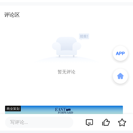
评论区
暂无评论
商业策划
写评论...