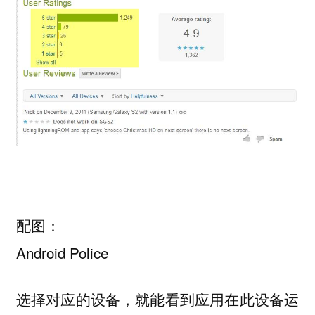
配图：
Android Police
选择对应的设备，就能看到应用在此设备运