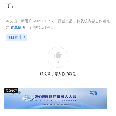
了。
本文由「
新用户1315031256
」 原创出品，转载或内容合作请点
击
转载说明
，违规转载必究。
项目推荐
0
好文章，需要你的鼓励
品牌专题