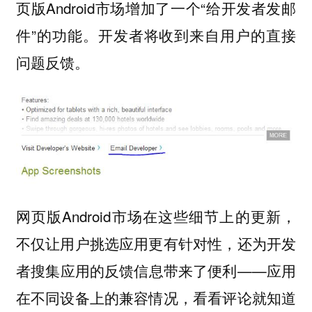
页版Android市场增加了一个“给开发者发邮
件”的功能。开发者将收到来自用户的直接
问题反馈。
网页版Android市场在这些细节上的更新，
不仅让用户挑选应用更有针对性，还为开发
者搜集应用的反馈信息带来了便利——应用
在不同设备上的兼容情况，看看评论就知道