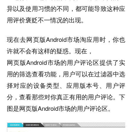
异以及使用习惯的不同，都可能导致这种应
用评价褒贬不一情况的出现。
现在去网页版Android市场淘应用时，你也
许就不会有这样的疑惑。现在，
网页版Android市场的用户评论区提供了实
用的筛选查看功能，用户可以在过滤器中选
择对应的设备类型、应用版本号、用户评
分，查看那些对你真正有用的用户评论。下
图是网页版Android市场的用户评论区。