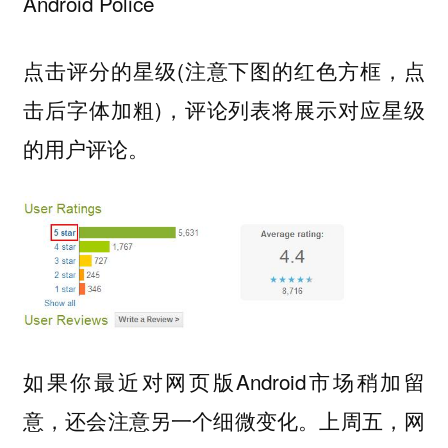
Android Police
点击评分的星级(注意下图的红色方框，点
击后字体加粗)，评论列表将展示对应星级
的用户评论。
如果你最近对网页版Android市场稍加留
意，还会注意另一个细微变化。上周五，网