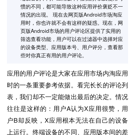
惯的不同，都可能导致这种应用评价褒贬不一
情况的出现。 现在去网页版Android市场淘应
用时，你也许就不会有这样的疑惑。现在，网
页版Android市场的用户评论区提供了实用的
筛选查看功能，用户可以在过滤器中选择对应
的设备类型、应用版本号、用户评分，查看那
些对你真正有用的用户评论。
应用的用户评论是大家在应用市场内淘应用
时的一条重要参考依据。看完长长的评论列
表，我们却不一定能做出最后的决定。情况
往往是这样的：用户A认为X应用很赞，用
户B却反映，X应用根本无法在自己的设备
上运行。终端设备的不同、应用版本间的差