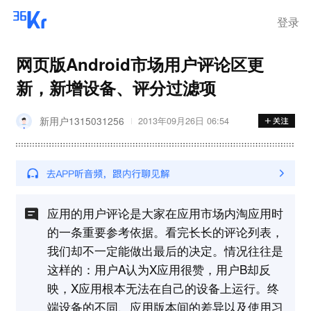
离岗
登录
网页版Android市场用户评论区更
新，新增设备、评分过滤项
新用户1315031256
2013年09月26日 06:54
应用的用户评论是大家在应用市场内淘应用时
的一条重要参考依据。看完长长的评论列表，
我们却不一定能做出最后的决定。情况往往是
这样的：用户A认为X应用很赞，用户B却反
映，X应用根本无法在自己的设备上运行。终
端设备的不同、应用版本间的差异以及使用习