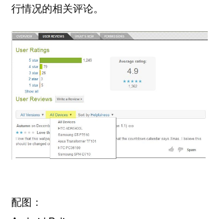
行情况的相关评论。
配图：