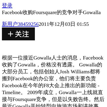
登录
Facebook收购Foursquare的竞争对手Gowalla
新用户38459256
2011年12月03日 01:55
根据一位接近Gowalla人士的消息，Facebook
收购了Gowalla，价格没有透露。 Gowalla的
大部分员工，包括创始人Josh Williams都将
搬到Facebook的办公室，他们将主要负责
Facebook在今年的F8大会上推出的新功能 -
Timeline。 2009年成立，Gowalla一上线就直
接与Foursquare竞争，但是以失败告终。然后
最近Gowalla开始转型向旅游市场和讲故事，