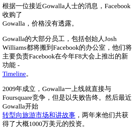
根据一位接近Gowalla人士的消息，Facebook
收购了
Gowalla，价格没有透露。
Gowalla的大部分员工，包括创始人Josh
Williams都将搬到Facebook的办公室，他们将
主要负责Facebook在今年F8大会上推出的新
功能 -
Timeline
。
2009年成立，Gowalla一上线就直接与
Foursquare竞争，但是以失败告终。然后最近
Gowalla开始
转型向旅游市场和讲故事
，两年来他们共获
得了大概1000万美元的投资。