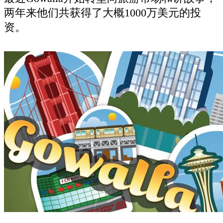
两年来他们共获得了大概1000万美元的投
资。