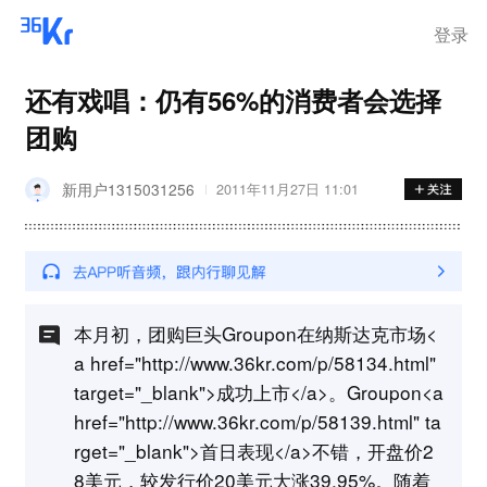
离岗
登录
还有戏唱：仍有56%的消费者会选择
团购
新用户1315031256
2011年11月27日 11:01
本月初，团购巨头Groupon在纳斯达克市场<
a href="http://www.36kr.com/p/58134.html"
target="_blank">成功上市</a>。Groupon<a
href="http://www.36kr.com/p/58139.html" ta
rget="_blank">首日表现</a>不错，开盘价2
8美元，较发行价20美元大涨39.95%。随着