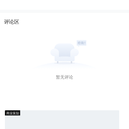
评论区
暂无评论
商业策划