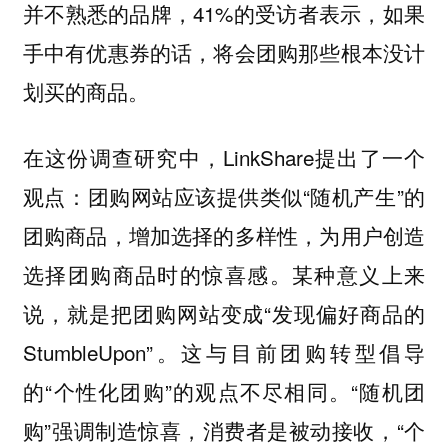
并不熟悉的品牌，41%的受访者表示，如果
手中有优惠券的话，将会团购那些根本没计
划买的商品。
在这份调查研究中，LinkShare提出了一个
观点：团购网站应该提供类似“随机产生”的
团购商品，增加选择的多样性，为用户创造
选择团购商品时的惊喜感。某种意义上来
说，就是把团购网站变成“发现偏好商品的
StumbleUpon”。这与目前团购转型倡导
的“个性化团购”的观点不尽相同。“随机团
购”强调制造惊喜，消费者是被动接收，“个