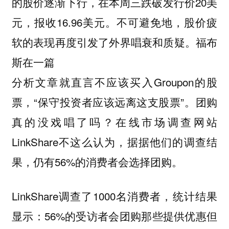
的股价逐渐下行，在本周三跌破发行价20美
元，报收16.96美元。不可避免地，股价疲
软的表现再度引发了外界唱衰和质疑。福布
斯在一篇
分析文章就直言不应该买入Groupon的股
票，“保守投资者应该远离这支股票”。团购
真的没戏唱了吗？在线市场调查网站
LinkShare不这么认为，据据他们的调查结
果，仍有56%的消费者会选择团购。
LinkShare调查了1000名消费者，统计结果
显示：56%的受访者会团购那些提供优惠但