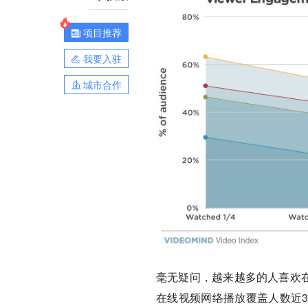
项目推荐
我要入驻
城市合作
毫无疑问，越来越多的人喜欢在
在线视频网络播放覆盖人数近3.