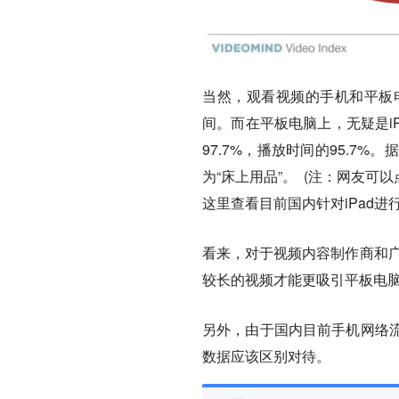
当然，观看视频的手机和平板电脑
间。而在平板电脑上，无疑是iP
97.7%，播放时间的95.7%
为“床上用品”。 (注：网友可以
这里查看目前国内针对iPad
看来，对于视频内容制作商和广
较长的视频才能更吸引平板电
另外，由于国内目前手机网络
数据应该区别对待。