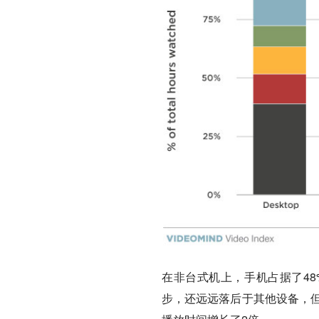
在非台式机上，手机占据了48
步，还远远落后于其他设备，但