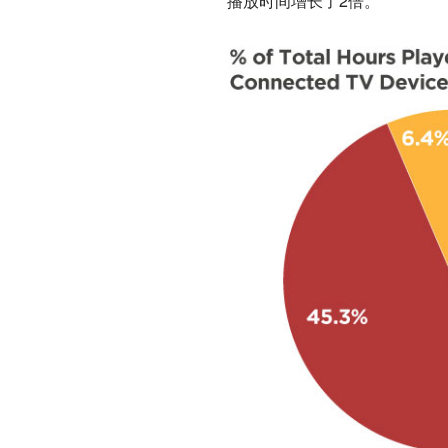
播放时间增长了2倍。