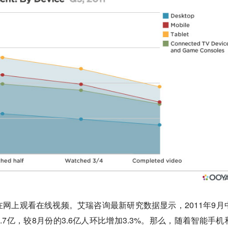
网上观看在线视频。艾瑞咨询最新研究数据显示，2011年9月
7亿，较8月份的3.6亿人环比增加3.3%。那么，随着智能手机