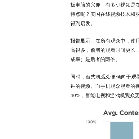
板电脑的兴趣，有多少视频是
特点呢？美国在线视频技术和服
得到启发。
报告显示，在所有观众中，使
高很多，前者的观看时间更长，
成率）是后者的两倍。
同时，台式机观众更倾向于观看
钟的视频。而手机观众观看的视
40%，智能电视和游戏机观众更