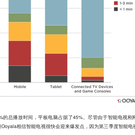
%的总播放时间，平板电脑占据了45%。尽管由于智能电视刚
Ooyala相信智能电视很快会迎来爆发点，因为第三季度智能电