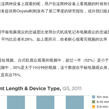
在这两种设备上观看的呢，用户在这两种设备上看视频的时候有
务提供商Ooyala刚刚发布了第三季度的研究报告，或许我们能
用平板电脑观众的忠诚度比使用台式机或笔记本电脑观众的忠诚
平均比后者长28%。如上图所示，前者耐心观看完视频的比率
短视频。台式机观众观看的视频中，超过一半（52%）是小于
频中，30%是大于10分钟的视频，这个数据在平板电脑观众身
是高达75%。