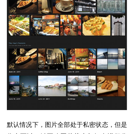
默认情况下，图片全部处于私密状态，但是