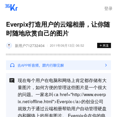
登录
Everpix打造用户的云端相册，让你随
时随地欣赏自己的图片
新用户712732404
2011年09月13日 06:52
现在每个用户在电脑和网络上肯定都存储有大
量图片，如何方便的管理这些图片是一个很大
的问题。一家名叫<a href="http://www.everp
ix.net/offline.html">Everpix</a>的创业公司
就致力于通过云端相册帮助用户自动管理硬盘
内和网络上的所有图片。 Everpix会在你的电