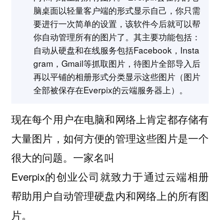
脑桌面以轻量客户端的形式显示自己，你只需
要进行一次简单的设置，该软件今后就可以帮
你自动管理所有的图片了。其主要功能包括：
自动从硬盘和在线服务包括Facebook，Insta
gram，Gmail等抓取图片，待图片全部导入后
再以平铺的相册形式分类显示这些图片（图片
全部被保存在Everpix的云端服务器上）。
现在每个用户在电脑和网络上肯定都存储有
大量图片，如何方便的管理这些图片是一个
很大的问题。一家名叫
Everpix的创业公司就致力于通过云端相册
帮助用户自动管理硬盘内和网络上的所有图
片。