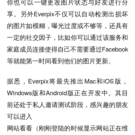
你也可以一键更改图片状态与好友进行分
享。另外Everpix不仅可以自动检测出损坏
的图片如模糊，曝光过度或不够等，还具有
一定的社交因子，比如你可以通过该服务和
家庭成员连接使得自己不需要通过Facebook
等就能第一时间看到他们的图片更新。
据悉，Everpix将最先推出Mac和iOS版，
Windows版和Android版正在开发中。其目
前还处于私人邀请测试阶段，感兴趣的朋友
可以进入
网站看看（刚刚登陆的时候显示网站正在维