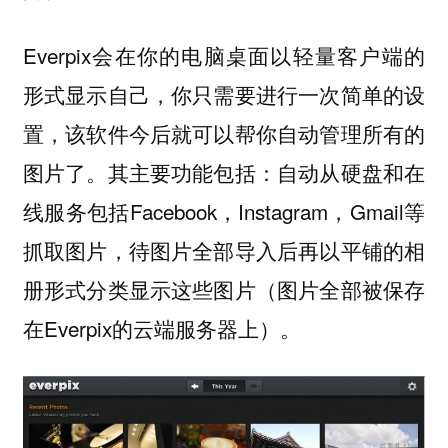
Everpix会在你的电脑桌面以轻量客户端的
形式显示自己，你只需要进行一次简单的设
置，该软件今后就可以帮你自动管理所有的
图片了。其主要功能包括：自动从硬盘和在
线服务包括Facebook，Instagram，Gmail等
抓取图片，待图片全部导入后再以平铺的相
册形式分类显示这些图片（图片全部被保存
在Everpix的云端服务器上）。