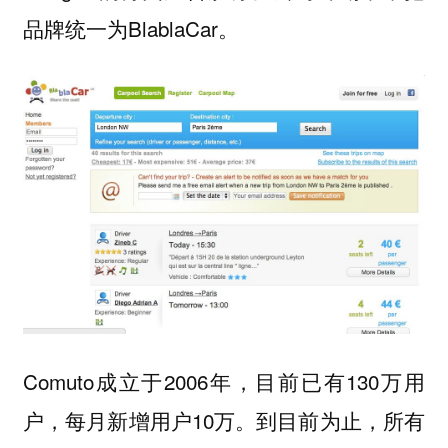
品牌统一为BlablaCar。
Comuto成立于2006年，目前已有130万用
户，每月新增用户10万。到目前为止，所有