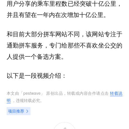
用户分享的乘车里程数已经突破十亿公里，
并且有望在一年内在次增加十亿公里。
和目前大部分拼车网站不同，该网站专注于
通勤拼车服务，专门给那些不喜欢坐公交的
人提供一个备选方案。
以下是一段视频介绍：
本文由「
pestwave
」 原创出品，转载或内容合作请点击
转载说
明
，违规转载必究。
项目推荐