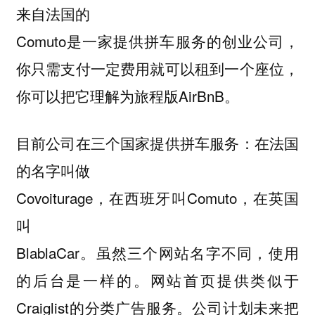
来自法国的
Comuto是一家提供拼车服务的创业公司，
你只需支付一定费用就可以租到一个座位，
你可以把它理解为旅程版AirBnB。
目前公司在三个国家提供拼车服务：在法国
的名字叫做
Covoiturage，在西班牙叫Comuto，在英国
叫
BlablaCar。虽然三个网站名字不同，使用
的后台是一样的。网站首页提供类似于
Craiglist的分类广告服务。公司计划未来把