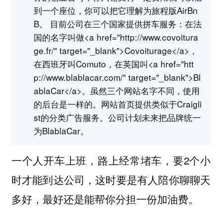
到一个座位，你可以把它理解为旅程版AirBn
B。 目前公司在三个国家提供拼车服务：在法
国的名字叫做<a href="http://www.covoitura
ge.fr/" target="_blank">Covoiturage</a>，
在西班牙叫Comuto，在英国叫<a href="htt
p://www.blablacar.com/" target="_blank">Bl
ablaCar</a>。虽然三个网站名字不同，使用
的后台是一样的。网站首页提供类似于Craigli
st的分类广告服务。公司计划未来把品牌统一
为BlablaCar。
一个人开车上班，路上经常堵车，要2个小
时才能到达公司，这时要是有人陪你聊聊天
多好，最好还是能帮你分担一份加油费。