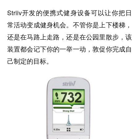
Striiv开发的便携式健身设备可以让你把日
常活动变成健身机会。不管你是上下楼梯，
还是在马路上走路，还是在公园里散步，该
装置都会记下你的一举一动，敦促你完成自
己制定的目标。