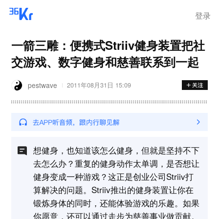
登录
一箭三雕：便携式Striiv健身装置把社
交游戏、数字健身和慈善联系到一起
pestwave
2011年08月31日 15:09
想健身，也知道该怎么健身，但就是坚持不下
去怎么办？重复的健身动作太单调，是否想让
健身变成一种游戏？这正是创业公司Striiv打
算解决的问题。Striiv推出的健身装置让你在
锻炼身体的同时，还能体验游戏的乐趣。如果
你愿意，还可以通过走步为慈善事业做贡献。