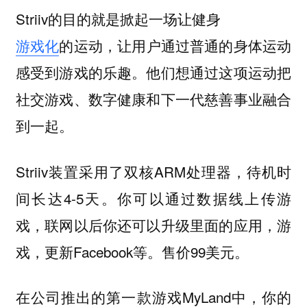
Striiv的目的就是掀起一场让健身
游戏化
的运动，让用户通过普通的身体运动
感受到游戏的乐趣。他们想通过这项运动把
社交游戏、数字健康和下一代慈善事业融合
到一起。
Striiv装置采用了双核ARM处理器，待机时
间长达4-5天。你可以通过数据线上传游
戏，联网以后你还可以升级里面的应用，游
戏，更新Facebook等。售价99美元。
在公司推出的第一款游戏MyLand中，你的