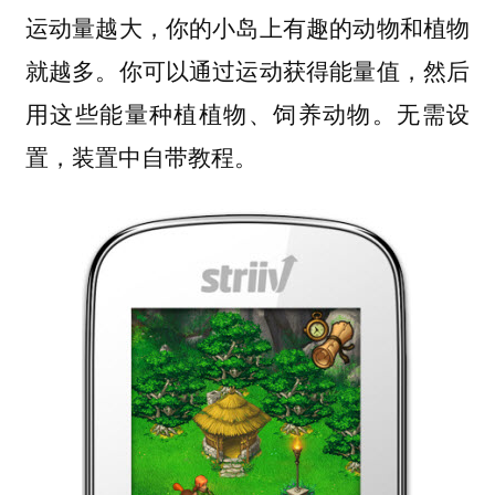
运动量越大，你的小岛上有趣的动物和植物
就越多。你可以通过运动获得能量值，然后
用这些能量种植植物、饲养动物。无需设
置，装置中自带教程。