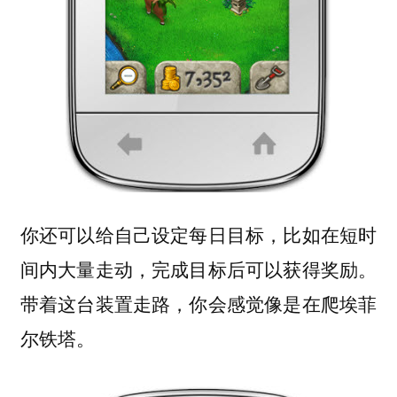
你还可以给自己设定每日目标，比如在短时
间内大量走动，完成目标后可以获得奖励。
带着这台装置走路，你会感觉像是在爬埃菲
尔铁塔。