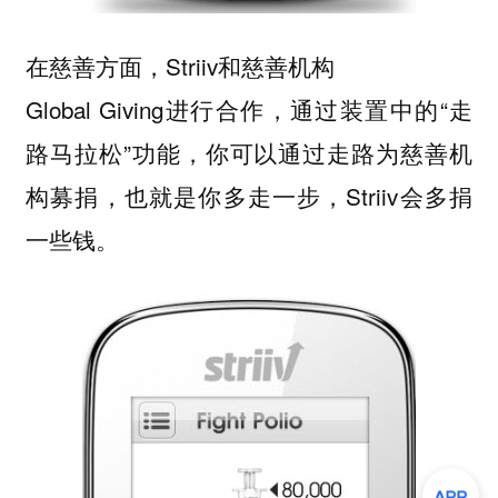
在慈善方面，Striiv和慈善机构
Global Giving进行合作，通过装置中的“走
路马拉松”功能，你可以通过走路为慈善机
构募捐，也就是你多走一步，Striiv会多捐
一些钱。