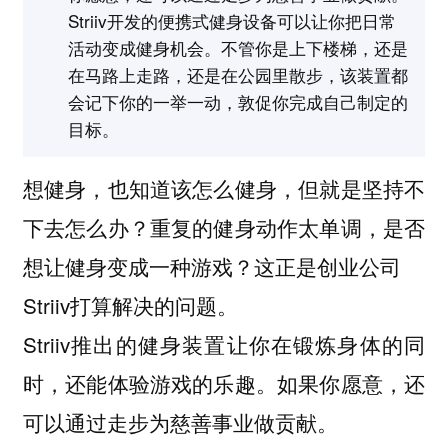
Striiv开发的便携式健身设备可以让你把日常
活动变成健身机会。不管你是上下楼梯，还是
在马路上走路，还是在公园里散步，该装置都
会记下你的一举一动，敦促你完成自己制定的
目标。
想健身，也知道该怎么健身，但就是坚持不
下去怎么办？重复的健身动作太单调，是否
想让健身变成一种游戏？这正是创业公司
Striiv打算解决的问题。
Striiv推出的健身装置让你在锻炼身体的同
时，还能体验游戏的乐趣。如果你愿意，还
可以通过走步为慈善事业做贡献。