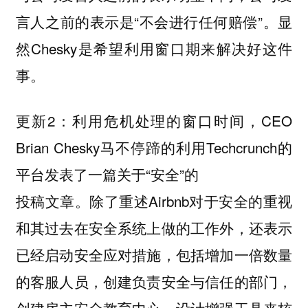
言人之前的表示是“不会进行任何赔偿”。显
然Chesky是希望利用窗口期来解决好这件
事。
更新2：利用危机处理的窗口时间，CEO
Brian Chesky马不停蹄的利用Techcrunch的
平台发表了一篇关于“安全”的
投稿文章。除了重述Airbnb对于安全的重视
和其过去在安全系统上做的工作外，还表示
已经启动安全应对措施，包括增加一倍数量
的客服人员，创建负责安全与信任的部门，