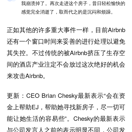
我崩溃掉了。再次走进这个房子，昔日轻松愉快的
感觉完全消逝了，取而代之的是沉闷和烦躁。
正如其他的许多重大事件一样，目前Airbnb
还有一个窗口时间来妥善的进行处理以避免
其失控。不过传统的被Airbnb挤压了生存空
间的酒店产业注定不会放过这次绝好的机会
来攻击Airbnb。
更新：CEO Brian Chesky最新表示“会在资
金上帮助EJ，帮助她寻找新房子，尽一切可
能让她生活的容易些”。Chesky的最新表示
与公司发言人之前的表示明显不同，公司发