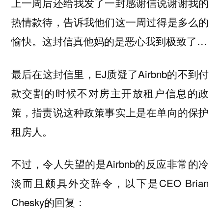
上一周后还给我发了一封感谢信说谢谢我的
热情款待，告诉我他们这一周过得是多么的
愉快。这封信真他妈的是恶心我到极致了…
最后在这封信里，EJ质疑了Airbnb的不到付
款交割的时候不对房主开放租户信息的政
策，指责说这种政策事实上是在单向的保护
租房人。
不过，令人失望的是Airbnb的反应非常的冷
淡而且颇具外交辞令，以下是CEO Brian
Chesky的回复：