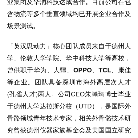
目前公司在包
业集团及华润科技达成合作。
含物流等多个垂直领域均已开展企业合作及
场景测试。
「英汉思动力」核心团队成员来自于
德州大
学、伦敦大学学院、华中科技大学等高校，
曾供职于
华为、大疆、OPPO、TCL、康佳
团队具备深圳市海外高层次人才
等企业。
(孔雀人才)两人。公司CEO朱瀚琦博士毕业
于德州大学达拉斯分校（UTD），是国际外
骨骼领域青年技术专家，相关外骨骼技术研
究曾获德州仪器家族基金会及美国国立研究