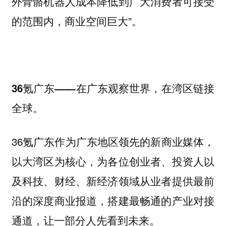
外骨骼机器人成本降低到广大消费者可接受
的范围内，
”。
商业空间巨大
36氪广东——在广东观察世界，在湾区链接
全球。
36氪广东作为广东地区领先的新商业媒体，
以大湾区为核心，为各位创业者、投资人以
及科技、财经、新经济领域从业者提供最前
沿的深度商业报道，搭建最畅通的产业对接
通道，让一部分人先看到未来。