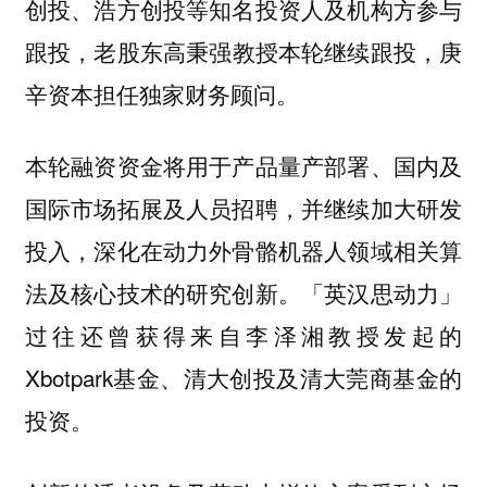
创投、浩方创投等知名投资人及机构方参与
老股东高秉强教授本轮继续跟投，庚
跟投，
辛资本担任独家财务顾问。
本轮融资资金将用于产品量产部署、国内及
国际市场拓展及人员招聘，并继续加大研发
投入，深化在动力外骨骼机器人领域相关算
法及核心技术的研究创新。「英汉思动力」
过往还曾获得来自李泽湘教授发起的
Xbotpark基金、清大创投及清大莞商基金的
投资。