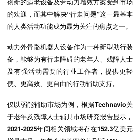
创新的适老设备及劳动力增效方案受到市场
的欢迎，而其中解决“行走问题”这一最基本
的人类活动功能成为最为关注的焦点之一。
动力外骨骼机器人设备作为一种新型助行装
备，能够为有行走障碍的老年人、残障人士
及有强活动需要的行业工作者，提供更轻
便、更高效、更自由的行动辅助支持。
仅以弱能辅助市场为例，根据Technavio关
于老年及残障人士辅具市场研究报告显示，
2021-2025年间相关领域将存在152.3亿美元