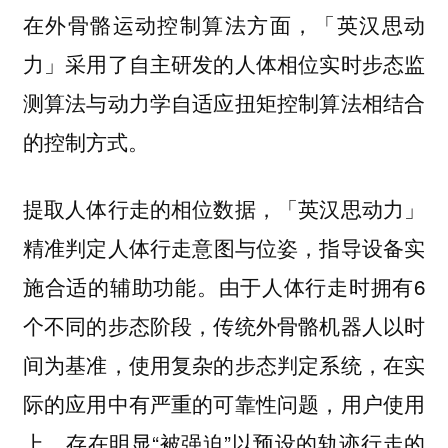
在
方面，「英汉思动
外骨骼运动控制算法
力」采用了自主研发的
人体相位实时步态监
测算法与动力学自适应扭矩控制算法相结合
的控制方式。
提取人体行走的相位数据，「英汉思动力」
精准
指导设备实
判定人体行走意图与位姿，
施合适的辅助功能。由于人体行走时拥有6
个不同的步态阶段，传统外骨骼机器人以时
间为基准，使用复杂的步态判定系统，在实
际的应用中有严重的可靠性问题，用户使用
上，存在明显“被强迫”以预设的轨迹行走的