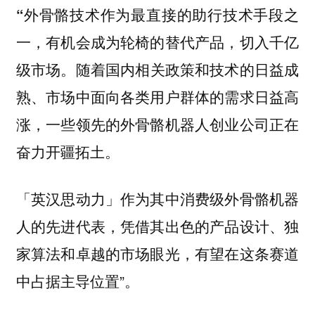
“外骨骼技术作为最直接的助行技术手段之
一，有机会成为轮椅的替代产品，切入千亿
随着国内相关政策和技术的日益成
级市场。
熟、市场中面向各类用户群体的需求日益高
涨，一些领先的外骨骼机器人创业公司正在
奋力开疆拓土。
「英汉思动力」作为其中消费级外骨骼机器
人的先进代表，凭借其出色的产品设计、独
家算法和卓越的市场眼光，有望在这条赛道
中占据主导位置”。