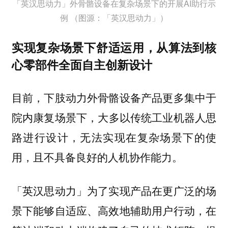
「英汉思动力」外骨骼设备在复杂场景下的开展AI助行示
例 （图源：「英汉思动力」）
实现复杂场景下舒适运用，从算法到核
心零部件全面自主创新设计
目前，下肢动力外骨骼设备产品更多集中于
大多以传统工业机器人思
院内康复场景下，
路进行设计，无法实现在复杂场景下的使
用，且不具备良好的人机协作能力。
「英汉思动力」为了实现产品在更广泛的场
景下能够自适应、高效地辅助用户行动，在