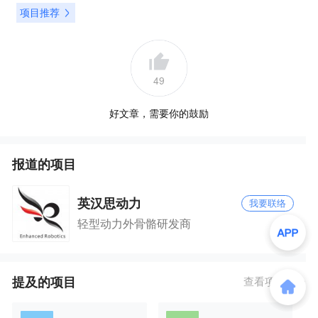
项目推荐
49
好文章，需要你的鼓励
报道的项目
英汉思动力
我要联络
轻型动力外骨骼研发商
提及的项目
查看项目库