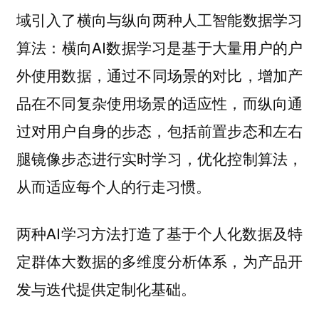
域引入了
横向与纵向两种人工智能数据学习
横向AI数据学习是基于大量用户的户
算法：
外使用数据，通过
不同场景的对比，增加产
而纵向通
品在不同复杂使用场景的适应性，
过对用户自身的步态，包括前置步态和左右
腿镜像步态进行实时学习，优化控制算法，
从而适应每个人的行走习惯。
两种AI学习方法打造了基于
个人化数据及特
为产品开
定群体大数据的多维度分析体系，
发与迭代提供定制化基础。