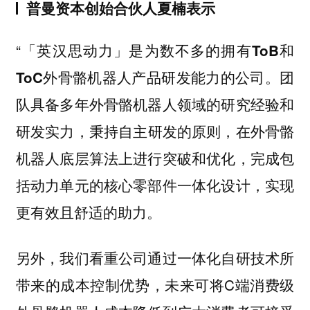
普曼资本创始合伙人夏楠表示
“「英汉思动力」是
为数不多的拥有ToB和
团
ToC外骨骼机器人产品研发能力的公司。
队具备多年外骨骼机器人领域的研究经验和
研发实力，
秉持自主研发的原则，在外骨骼
机器人底层算法上进行突破和优化，完成包
实现
括动力单元的核心零部件一体化设计，
更有效且舒适的助力。
另外，我们看重公司通过一体化自研技术所
带来的成本控制优势，未来可将C端消费级