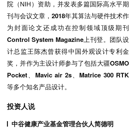
院（NIH）资助，并发表多篇国际高水平期
刊与会议文章，
2018年其算法与硬件技术作
为封面论文还成功在控制领域顶级期刊
团队设
Control System Magazine上刊登。
计总监王陈杰曾获得中国外观设计专利金
奖，并作为主设计师参与了包括
大疆OSMO
Pocket、Mavic air 2s、Matrice 300 RTK
多个知名产品设计。
等
投资人说
中谷健康产业基金管理合伙人简德明