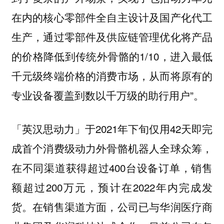
在内的核心零部件全自主设计及国产化代工
生产，通过零部件及供应链管理优化将产品
的价格降低到传统外骨骼的1/10，
进入最低
从而将原有的
千元级终端价格的消费市场，
专业设备覆盖到数以千万级的助行用户”。
「英汉思动力」于2021年下旬仅用42天即完
成首个消费级动力外骨骼机器人全球众筹，
在不同渠道获得超过400台设备订单，销售
额超过200万元，预计在2022年内完成发
货。在销售渠道方面，公司已
与华润医疗商