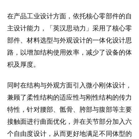
在产品工业设计方面，依托核心零部件的自
主设计能力，「英汉思动力」采用了核心零
部件、材料选型与外观设计的一体化设计思
路，以增加结构使用效率，减少了设备的体
积及厚度。
同时在结构与外观方面引入微小刚体设计，
兼顾了柔性结构的适应性与刚性结构的传力
特性，
针对腰部、骶骨、胯部与腹部等主要
并在关节部分加入六
接触面进行曲面优化，
个自由度设计，从而更好地满足不同体型的