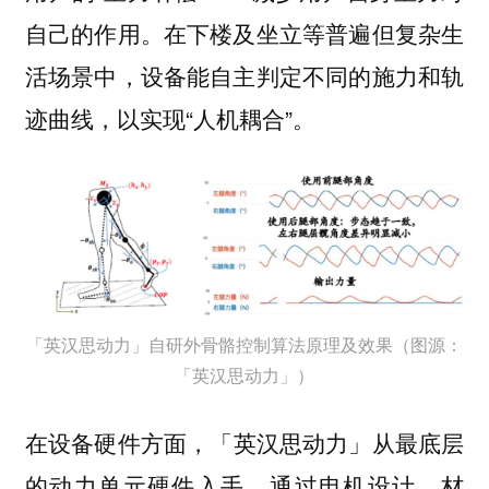
自己的作用。在下楼及坐立等普遍但复杂生
活场景中，设备能自主判定不同的施力和轨
迹曲线，以实现“人机耦合”。
「英汉思动力」自研外骨骼控制算法原理及效果（图源：
「英汉思动力」）
在设备硬件方面，
「英汉思动力」从最底层
通过电机设计、材
的动力单元硬件入手，