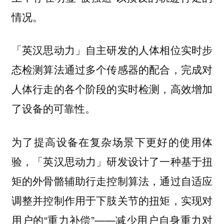
情况。
「英汉思动力」自主研发的人体相位实时步
态检测算法通过多个传感器的配合，完成对
人体行走的各个阶段的实时检测，高效增加
了设备的可靠性。
为了提高设备在复杂场景下更好的使用体
验，「英汉思动力」研发设计了一种
基于扭
通过自适应
矩的外骨骼辅助行走控制算法，
调整并控制作用于下肢关节的扭矩，实现对
用户的“重力补偿”——减少用户自身重力对