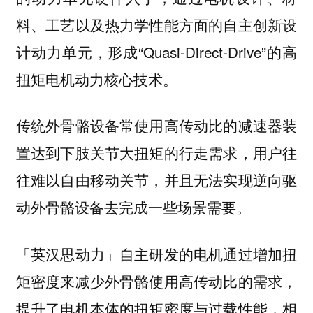
料、工艺以及热力学性能方面的自主创新设
计动力单元，形成“Quasi-Direct-Drive”的高
扭矩电机动力核心技术。
传统外骨骼设备常使用高传动比的减速器装
置达到下肢关节大扭矩的行走需求，用户往
往难以自由移动关节，并且无法实现逆向驱
动外骨骼设备去完成一些场景需要。
「英汉思动力」自主研发的电机通过增加扭
矩密度来减少外骨骼使用高传动比的需求，
提升了电机本体的扭矩密度与过载性能，相