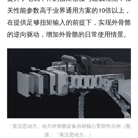
关性能参数高于业界通用方案的10倍以上，
在提供足够
扭矩输入的前提下，实现外骨骼
的逆向驱动，增加外骨骼的日常使用情景。
「英汉思动力」动力外骨骼设备自研核心零部件示例（图
源：「英汉思动力」）