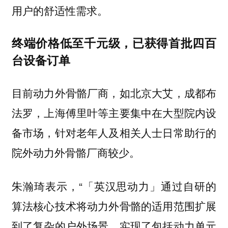
用户的舒适性需求。
终端价格低至千元级，已获得首批四百
台设备订单
目前动力外骨骼厂商，如北京大艾，成都布
法罗，上海傅里叶等主要集中在大型院内设
备市场，针对老年人及相关人士日常助行的
院外动力外骨骼厂商较少。
朱瀚琦表示，“
「英汉思动力」通过自研的
算法核心技术将动力外骨骼的适用范围扩展
实现了包括动力单元
到了复杂的户外场景，