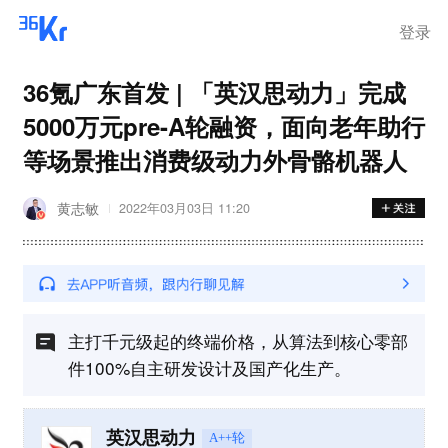
登录
36氪广东首发 | 「英汉思动力」完成
5000万元pre-A轮融资，面向老年助行
等场景推出消费级动力外骨骼机器人
黄志敏
2022年03月03日 11:20
主打千元级起的终端价格，从算法到核心零部
件100%自主研发设计及国产化生产。
英汉思动力
A++轮