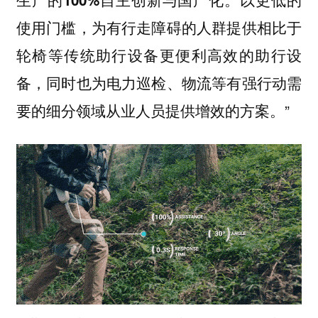
使用门槛，为有行走障碍的人群提供相比于
轮椅等传统助行设备更便利高效的助行设
备，同时也为电力巡检、物流等有强行动需
要的细分领域从业人员提供增效的方案。”