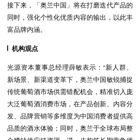
接下来，「奥兰中国」将在打磨迭代产品的
同时，强化个性化优质内容的输出，以此丰
富品牌内涵。
机构观点
光源资本董事总经理薛敏表示：“新人群、
新场景、新渠道变革下，奥兰中国敏锐捕捉
传统葡萄酒市场供需错配机会，精准切入庞
大泛葡萄酒消费市场，在产品创新、内容分
发、品牌营销等多维度为中国消费者提供高
品质的酒水体验；同时，奥兰于全球布局整