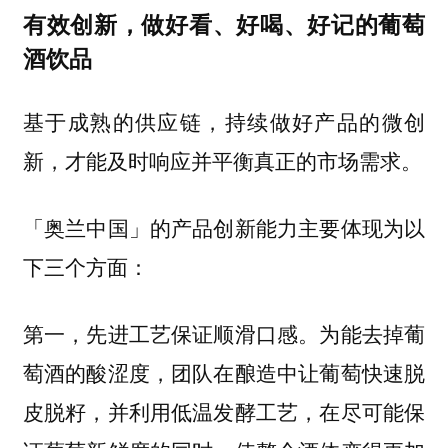
有效创新，做好看、好喝、好记的葡萄
酒饮品
基于成熟的供应链，持续做好产品的微创
新，才能及时响应并平衡真正的市场需求。
「奥兰中国」的产品创新能力主要体现为以
下三个方面：
为能去掉葡
第一，先进工艺保证顺滑口感。
萄酒的酸涩度，团队在酿造中让葡萄快速脱
皮脱籽，并利用低温发酵工艺，在尽可能保