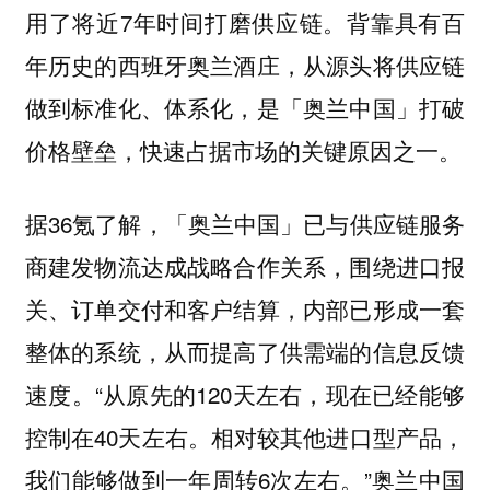
用了将近7年时间打磨供应链。
背靠具有百
年历史的西班牙奥兰酒庄，从源头将供应链
做到标准化、体系化，是「奥兰中国」打破
价格壁垒，快速占据市场的关键原因之一。
据36氪了解，「奥兰中国」已与供应链服务
商建发物流达成战略合作关系，围绕进口报
关、订单交付和客户结算，内部已形成一套
整体的系统，从而提高了供需端的信息反馈
速度。“从原先的120天左右，现在已经能够
控制在40天左右。相对较其他进口型产品，
我们能够做到一年周转6次左右。”奥兰中国