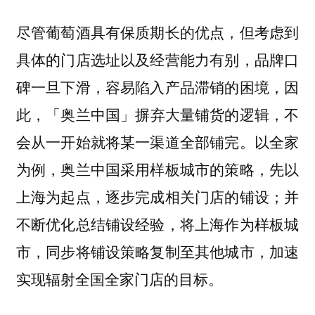
尽管葡萄酒具有保质期长的优点，但考虑到
具体的门店选址以及经营能力有别，品牌口
碑一旦下滑，容易陷入产品滞销的困境，因
此，
「奥兰中国」摒弃大量铺货的逻辑，不
以全家
会从一开始就将某一渠道全部铺完。
为例，奥兰中国采用样板城市的策略，先以
上海为起点，逐步完成相关门店的铺设；并
不断优化总结铺设经验，将上海作为样板城
市，同步将铺设策略复制至其他城市，加速
实现辐射全国全家门店的目标。