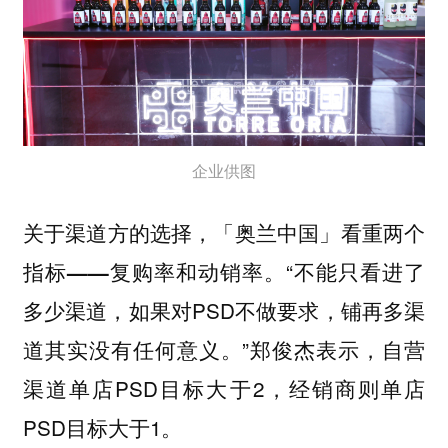
企业供图
关于渠道方的选择，「奥兰中国」看重两个
“不能只看进了
指标——复购率和动销率。
多少渠道，如果对PSD不做要求，铺再多渠
道其实没有任何意义。”郑俊杰表示，自营
渠道单店PSD目标大于2，经销商则单店
PSD目标大于1。