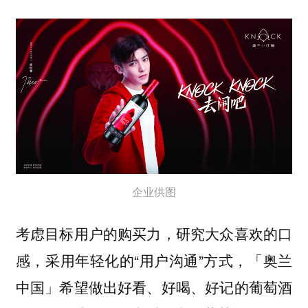
企业供图
考虑目标用户的购买力，研究大众喜欢的口
感，采用年轻化的“用户沟通”方式，「奥兰
中国」希望做出好看、好喝、好记的葡萄酒