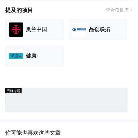
提及的项目
查看项目库
奥兰中国
品创联拓
健康+
品牌专题
你可能也喜欢这些文章