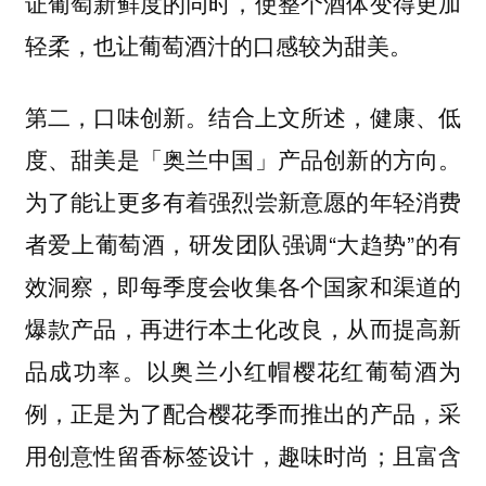
证葡萄新鲜度的同时，使整个酒体变得更加
轻柔，也让葡萄酒汁的口感较为甜美。
结合上文所述，健康、低
第二，口味创新。
度、甜美是「奥兰中国」产品创新的方向。
为了能让更多有着强烈尝新意愿的年轻消费
者爱上葡萄酒，研发团队强调“大趋势”的有
效洞察，即每季度会收集各个国家和渠道的
爆款产品，再进行本土化改良，从而提高新
品成功率。以奥兰小红帽樱花红葡萄酒为
例，正是为了配合樱花季而推出的产品，采
用创意性留香标签设计，趣味时尚；且富含