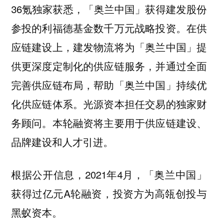
36氪独家获悉，「奥兰中国」获得建发股份
参投的利福德基金数千万元战略投资。在供
应链建设上，建发物流将为「奥兰中国」提
供更深度定制化的供应链服务，并通过全面
完善供应链布局，帮助「奥兰中国」持续优
化供应链体系。光源资本担任交易的独家财
务顾问。本轮融资将主要用于供应链建设、
品牌建设和人才引进。
根据公开信息，2021年4月，「奥兰中国」
获得过亿元A轮融资，投资方为高瓴创投与
黑蚁资本。