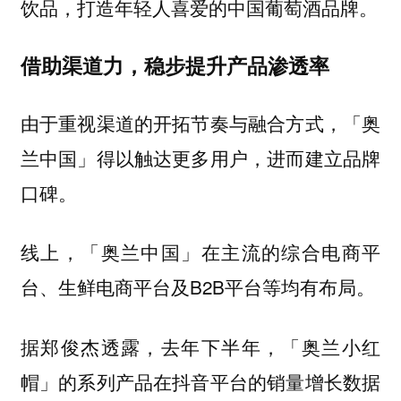
饮品，打造年轻人喜爱的中国葡萄酒品牌。
借助渠道力，稳步提升产品渗透率
由于重视渠道的开拓节奏与融合方式，「奥
兰中国」得以触达更多用户，进而建立品牌
口碑。
线上，「奥兰中国」在主流的综合电商平
台、生鲜电商平台及B2B平台等均有布局。
据郑俊杰透露，去年下半年，「奥兰小红
帽」的系列产品在抖音平台的销量增长数据