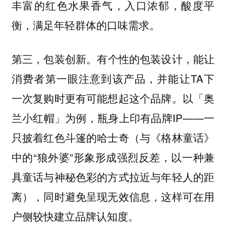
丰富的红色水果香气，入口浓郁，酸度平
衡，满足年轻群体的口味需求。
有个性的包装设计，能让
第三，包装创新。
消费者第一眼注意到该产品，并能让TA下
一次复购时更有可能想起这个品牌。以「奥
兰小红帽」为例，瓶身上印有品牌IP——一
只披着红色斗篷的哈士奇（与《格林童话》
中的“狼外婆”形象形成强烈反差，以一种兼
具童话与神秘色彩的方式拉近与年轻人的距
离），同时避免呈现无效信息，这样可在用
户侧较快建立品牌认知度。