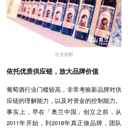
企业供图
依托优质供应链，放大品牌价值
葡萄酒行业门槛较高，非常考验新品牌对供
应链的理解能力，以及对资金的控制能力。
事实上，早在「奥兰中国」创立之前，从
2011年开始，到2018年真正做品牌，团队