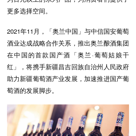
更多选择空间。
2021年11月，「奥兰中国」与中信国安葡萄
酒业达成战略合作关系，推出奥兰酿酒集团
在中国的首款国产酒「奥兰·葡萄姑娘干
红」，将携手新疆昌吉回族自治州人民政府
助力新疆葡萄酒产业发展，加速推进国产葡
萄酒的发展脚步。