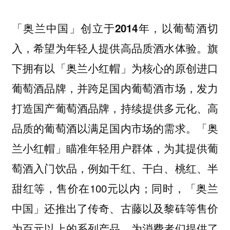
「奥兰中国」创立于2014年，以葡萄酒切
入，希望为年轻人提供高品质酒水体验。旗
下拥有以「奥兰小红帽」为核心的原创进口
葡萄酒品牌，并跨足国内葡萄酒市场，发力
打造国产葡萄酒品牌，持续提供多元化、高
「奥
品质的葡萄酒以满足国内市场的需求。
兰小红帽」瞄准年轻用户群体，为其提供葡
萄酒入门饮品，例如干红、干白、桃红、半
甜红等，售价在100元以内；同时，「奥兰
中国」还推出了传奇、古藤以及黎砗等售价
为百元以上的系列产品，为消费者们提供了