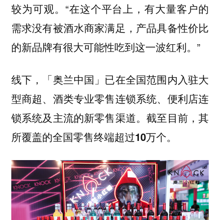
较为可观。“在这个平台上，有大量客户的
需求没有被酒水商家满足，产品具备性价比
的新品牌有很大可能性吃到这一波红利。”
线下，「奥兰中国」已在全国范围内入驻大
型商超、酒类专业零售连锁系统、便利店连
锁系统及主流的新零售渠道。
截至目前，其
所覆盖的全国零售终端超过10万个。