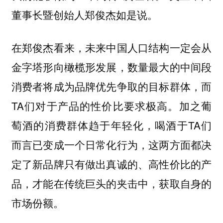
董事长暨创始人郑俊杰如是说。
在郑俊杰看来，未来中国人口结构一定会从
金字塔形向橄榄形发展，数量最大的中间段
消费者将成为品牌优先争取的目标群体，而
TA们对于产品的性价比要求极高。加之葡
萄酒的消费群体趋于年轻化，喝酒于TA们
而言已变成一个日常化行为，这两方面都决
定了新品牌只有做出真诚的、高性价比的产
品，才能在传统巨头的夹击中，获取自身的
市场份额。