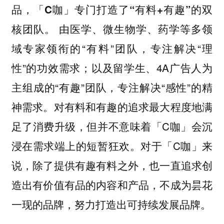
品，
「C咖」专门打造了“有料+有趣”的双
。 由医学、微生物学、药学等多领
核团队
域专家领衔的“有料”团队，专注解决“理
性”的功效需求；以及留学生、4A广告人为
主组成的“有趣”团队，专注解决“感性”的精
神需求。对有料和有趣的追求最大程度地满
足了消费升级，但并不意味着「C咖」会沉
浸在需求端上的短暂狂欢。对于「C咖」来
说，除了提供有趣有料之外，也一直追求创
造出有价值有品的内容和产品，不成为昙花
一现的品牌，努力打造出可持续发展品牌。