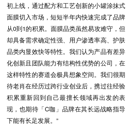
初上线，通过配方和工艺创新的小罐涂抹式
面膜切入市场，短短半年内快速完成了品牌
从0到1的积累。面膜品类虽然易攻难守，但
却具备需求确定性强、用户渗透率高、护肤
品类内显效快等特性。我们认为产品有差异
化创新且团队能力有结构性优势的公司，在
这样特性的赛道会极具想象空间。我们很期
待老肖在经历过跨行业创业后，携过往经验
积累重新回到自己最擅长领域再出发的表
现，也期待「C咖」品牌在其长远战略指导
下能有长足发展。”