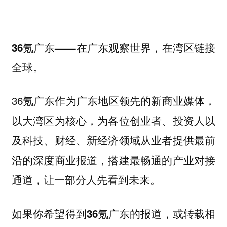
36氪广东——在广东观察世界，在湾区链接
全球。
36氪广东作为广东地区领先的新商业媒体，
以大湾区为核心，为各位创业者、投资人以
及科技、财经、新经济领域从业者提供最前
沿的深度商业报道，搭建最畅通的产业对接
通道，让一部分人先看到未来。
如果你
希望得到36氪广东的报道，或转载相