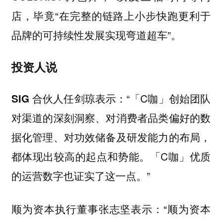
店，毕竟“在完整的链路上小步快跑更利于
品牌的可持续性发展实现弯道超车”。
投资人说
“「C咖」创始团队
SIG 合伙人任剑琼表示：
对渠道的深刻洞察、对消费者品类偏好的数
据化管理、对功效储备及研发能力的布局，
都体现出较高的起点和势能。「C咖」优质
的运营数字也证实了这一点。”
“顺为资本
顺为资本执行董事张志坚表示：