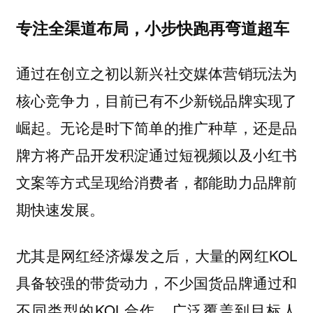
专注全渠道布局，小步快跑再弯道超车
通过在创立之初以新兴社交媒体营销玩法为
，目前已有不少新锐品牌实现了
核心竞争力
崛起。无论是时下简单的推广种草，还是品
牌方将产品开发积淀通过短视频以及小红书
文案等方式呈现给消费者，都能助力品牌前
期快速发展。
尤其是网红经济爆发之后，大量的网红KOL
具备较强的带货动力，不少国货品牌通过和
不同类型的KOL合作，广泛覆盖到目标人