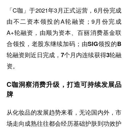
「C咖」于2021年3月正式运营，6月份完成
由不二资本领投的A轮融资；9月份完成
A+轮融资，由顺为资本、百丽消费基金联
合领投，老股东继续加码；
由SIG领投的B
轮融资则近日完成，7个月内连续获得3轮融
资。
C咖洞察消费升级，打造可持续发展品
牌
从化妆品的发展趋势来看，无论国内外，市
场走向成熟往往都会经历基础护肤到功效护