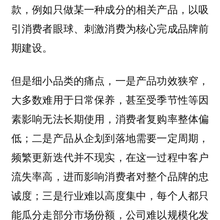
款，例如只做某一种成分的相关产品，以吸
引消费者眼球、刺激消费为核心完成品牌前
期建设。
但是细小品类的痛点，一是产品功效狭窄，
大多数难用于日常保养，甚至受季节性等因
素影响无法长期使用，消费者复购率整体偏
低；二是产品从企划到落地需要一定周期，
频繁更新迭代并不现实，在这一过程中客户
流失率高，进而影响消费者对整个品牌的忠
诚度；三是行业难以高度集中，每个人都只
能瓜分走部分市场份额，公司难以规模化发