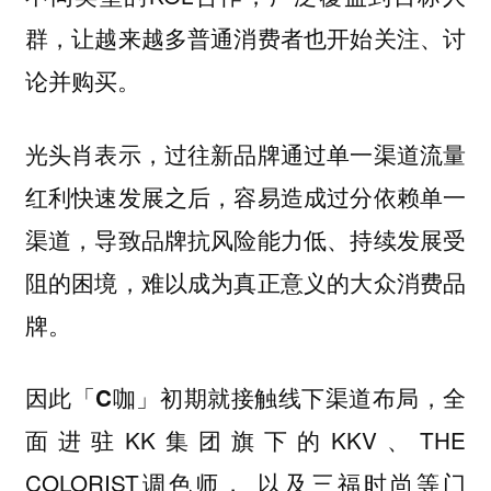
群，让越来越多普通消费者也开始关注、讨
论并购买。
光头肖表示，过往新品牌通过单一渠道流量
红利快速发展之后，容易造成过分依赖单一
渠道，导致品牌抗风险能力低、持续发展受
阻的困境，难以成为真正意义的大众消费品
牌。
因此
，全
「C咖」初期就接触线下渠道布局
面进驻KK集团旗下的KKV、THE
COLORIST调色师， 以及三福时尚等门