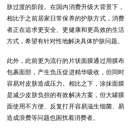
肤过渡的阶段。在国内消费升级大背景下，
相比于之前居家日常保养的护肤方式，消费
者正在追求更安全、更健康和更高效的生活
方式，希望有针对性地解决具体护肤问题。
此外，此前更为流行的片状面膜通过用膜布
包裹面部，产生负压促进精华吸收，但同时
容易对皮肤造成压力。
相比之下，涂抹面膜
是减少皮肤负担的有效解决方案，但大罐膜
面使用不方便、反复打开容易滋生细菌、易
造成浪费等问题也困扰着消费者。