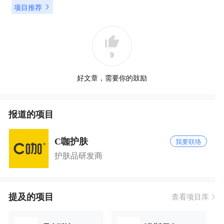
项目推荐
9
好文章，需要你的鼓励
报道的项目
C咖护肤
我要联络
护肤品研发商
提及的项目
查看项目库