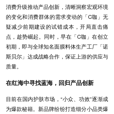
消费升级推动产品创新，清晰洞察宏观环境
的变化和消费群体的需求变动的「C咖」无
疑减少前期建设的试错成本，开局直击痛
点，趁势崛起。同时，早在「C咖」在创立
初期，即与全球知名面膜料体生产工厂「诺
斯贝尔」达成战略合作，保证上游的供应与
质量。
在红海中寻找蓝海，回归产品创新
目前在国内护肤市场，“小众、功效”逐渐成
为爆款秘籍。新品牌纷纷打造细分小品类爆