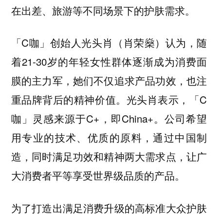
在出差、旅游等不同场景下的护肤需求。
「C咖」创始人光头肖（肖荣燊）认为，随
着21-30岁的年轻女性群体逐渐成为消费面
膜的主力军，她们不仅追求产品功效，也注
重品牌背后的精神价值。光头肖表示，「C
咖」灵感来源于C+，即China+。
公司希望
用专业的技术、优质的原料，通过中国制
造，同时满足功效和精神两大需求点，让广
大消费者平等享受世界级品质的产品。
为了打造出满足消费升级的高标准大众护肤