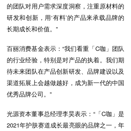
的团队对用户需求深度洞察，注重原材料的
研发和创新，用‘有料’的产品来承载品牌的
长期成长和价值。”
“我们看重「C咖」团队
百丽消费基金表示：
的行业经验，特别是对产品的执着。我们期
待未来团队在产品创新研发、品牌建设以及
渠道拓展上会越做越好，成为新一代的中国
优秀品牌公司。”
“「C咖」是
光源资本董事总经理李昊表示：
2021年护肤赛道成长最亮眼的品牌之一，年