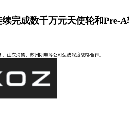
连续完成数千万元天使轮和Pre-
园服务、山东海德、苏州朗电等公司达成深度战略合作。