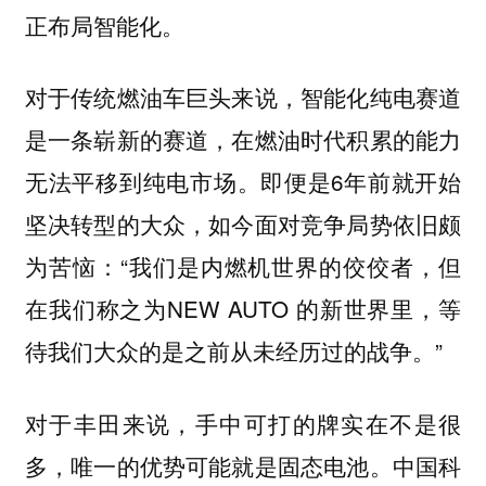
正布局智能化。
对于传统燃油车巨头来说，智能化纯电赛道
是一条崭新的赛道，在燃油时代积累的能力
无法平移到纯电市场。即便是6年前就开始
坚决转型的大众，如今面对竞争局势依旧颇
为苦恼：“我们是内燃机世界的佼佼者，但
在我们称之为NEW AUTO 的新世界里，等
待我们大众的是之前从未经历过的战争。”
对于丰田来说，手中可打的牌实在不是很
多，唯一的优势可能就是固态电池。中国科