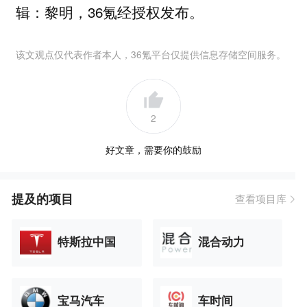
辑：黎明，36氪经授权发布。
该文观点仅代表作者本人，36氪平台仅提供信息存储空间服务。
2
好文章，需要你的鼓励
提及的项目
查看项目库
特斯拉中国
混合动力
宝马汽车
车时间