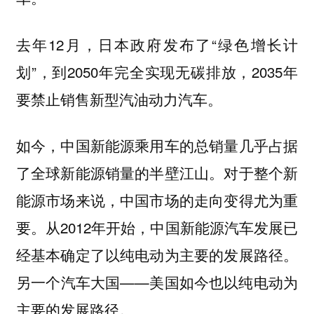
去年12月，日本政府发布了“绿色增长计
划”，到2050年完全实现无碳排放，2035年
要禁止销售新型汽油动力汽车。
如今，中国新能源乘用车的总销量几乎占据
了全球新能源销量的半壁江山。对于整个新
能源市场来说，中国市场的走向变得尤为重
要。从2012年开始，中国新能源汽车发展已
经基本确定了以纯电动为主要的发展路径。
另一个汽车大国——美国如今也以纯电动为
主要的发展路径。