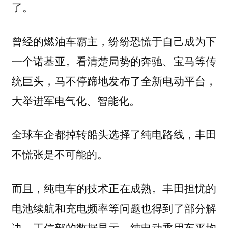
了。
曾经的燃油车霸主，纷纷恐慌于自己成为下
一个诺基亚。看清楚局势的奔驰、宝马等传
统巨头，马不停蹄地发布了全新电动平台，
大举进军电气化、智能化。
全球车企都掉转船头选择了纯电路线，丰田
不慌张是不可能的。
而且，纯电车的技术正在成熟。丰田担忧的
电池续航和充电频率等问题也得到了部分解
决。工信部的数据显示，纯电动乘用车平均