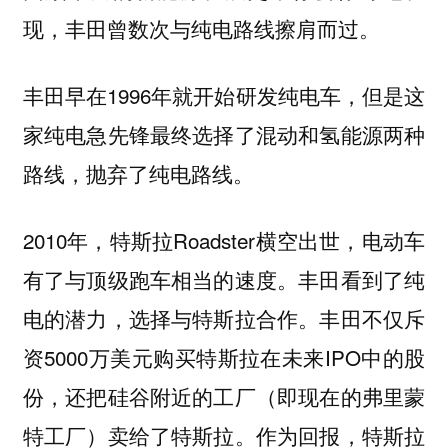
现，丰田曾数次与纯电路线擦肩而过。
丰田早在1996年就开始研发纯电车，但是这
家纯电急先锋最终选择了混动和氢能源两种
路线，抛弃了纯电路线。
2010年，特斯拉Roadster横空出世，电动车
有了与顶级跑车相当的速度。丰田看到了纯
电的潜力，选择与特斯拉合作。丰田不仅斥
资5000万美元购买特斯拉在未来IPO中的股
份，还把硅谷附近的工厂（即现在的弗里蒙
特工厂）卖给了特斯拉。作为回报，特斯拉