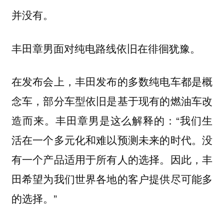
并没有。
丰田章男面对纯电路线依旧在徘徊犹豫。
在发布会上，丰田发布的多数纯电车都是概
念车，部分车型依旧是基于现有的燃油车改
造而来。丰田章男是这么解释的：“我们生
活在一个多元化和难以预测未来的时代。没
有一个产品适用于所有人的选择。因此，丰
田希望为我们世界各地的客户提供尽可能多
的选择。”