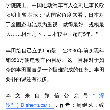
学院院士、中国电动汽车百人会副理事长欧
阳明高曾表示：“从国家角度来看，日本对
于全固态电池最为重视、做得最好、规模最
大……相比之下，日本较中国超前5年。”
丰田给自己立的flag是，在2030年前实现年
销350万辆电动车的目标。这一目标对于如
今的丰田而言是一个极难完成的任务。丰田
要补的课还有很多。
本文来自微信公众号
“深
途”（ID:shentucar）
，作者：周继凤，编