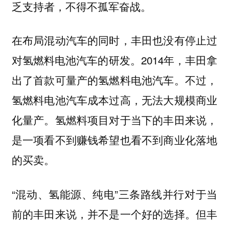
乏支持者，不得不孤军奋战。
在布局混动汽车的同时，丰田也没有停止过
对氢燃料电池汽车的研发。2014年，丰田拿
出了首款可量产的氢燃料电池汽车。不过，
氢燃料电池汽车成本过高，无法大规模商业
化量产。氢燃料项目对于当下的丰田来说，
是一项看不到赚钱希望也看不到商业化落地
的买卖。
“混动、氢能源、纯电”三条路线并行对于当
前的丰田来说，并不是一个好的选择。但丰