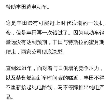
帮助丰田造电动车。
这是丰田最有可能赶上时代浪潮的一次机
会，但是丰田再一次错过了。因为电动车销
量远没有达到预期，丰田与特斯拉的蜜月期
结束，两家公司彻底决裂。
直到2021年，面对着与日俱增的竞争压力，
以及禁售燃油新车时间表的临近，丰田不得
不重新拾起纯电路线，马不停蹄推出纯电产
品。