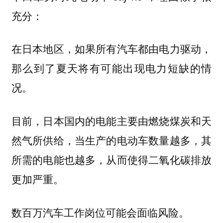
充分：
在日本地区，如果所有汽车都由电力驱动，
那么到了夏天将有可能出现电力短缺的情
况。
目前，日本国内的电能主要由燃烧煤炭和天
然气所供给，当生产的电动车数量越多，其
所需的电能也越多，从而使得二氧化碳排放
更加严重。
数百万汽车工作岗位可能会面临风险。