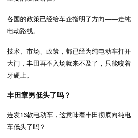
各国的政策已经给车企指明了方向——走纯
电动路线。
技术、市场、政策，都已经为纯电动车打开
大门，丰田再不入场就来不及了，只能咬着
牙硬上。
丰田章男低头了吗？
连发16款电动车，这意味着丰田彻底向纯电
车低头了吗？