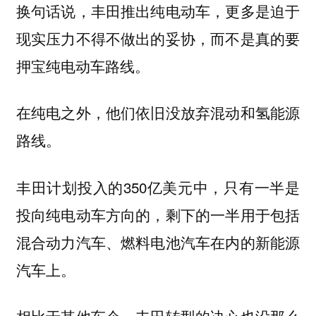
换句话说，丰田推出纯电动车，更多是迫于
现实压力不得不做出的妥协，而不是真的要
押宝纯电动车路线。
在纯电之外，他们依旧没放弃混动和氢能源
路线。
丰田计划投入的350亿美元中，只有一半是
投向纯电动车方向的，剩下的一半用于包括
混合动力汽车、燃料电池汽车在内的新能源
汽车上。