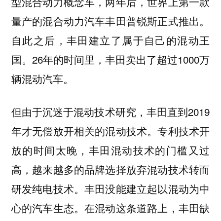
型混合动力概念车，两年后，世界上第一款
量产的混合动力汽车丰田普锐斯正式推出。
自此之后，丰田建立了属于自己的混动王
国。26年的时间里，丰田卖出了超过1000万
辆混动汽车。
但由于沉迷于混动技术研究，丰田直到2019
年才无偿放开相关的混动技术。专利技术开
放的时间太晚，丰田混动技术的门槛又过
高，越来越多的品牌选择放弃混动技术转而
研发纯电技术。丰田没能建立起以混动为中
心的汽车生态。在混动这条道路上，丰田缺