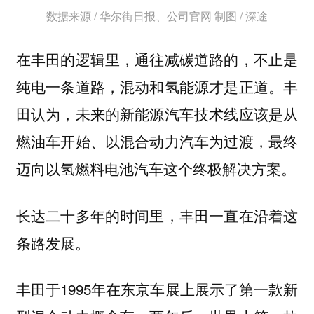
数据来源 / 华尔街日报、公司官网
制图 / 深途
在丰田的逻辑里，通往减碳道路的，不止是
纯电一条道路，混动和氢能源才是正道。丰
田认为，未来的新能源汽车技术线应该是从
燃油车开始、以混合动力汽车为过渡，最终
迈向以氢燃料电池汽车这个终极解决方案。
长达二十多年的时间里，丰田一直在沿着这
条路发展。
丰田于1995年在东京车展上展示了第一款新