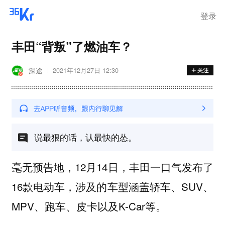
离岗
登录
丰田“背叛”了燃油车？
深途
2021年12月27日 12:30
说最狠的话，认最快的怂。
毫无预告地，12月14日，丰田一口气发布了
16款电动车，涉及的车型涵盖轿车、SUV、
MPV、跑车、皮卡以及K-Car等。