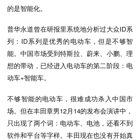
的是智能化。
普华永道曾在研报里系统地分析过大众ID系
列：ID系列是优秀的电动车，但是不够智
能。中国市场受到特斯拉、蔚来、小鹏、理
想的带动，已经进入电动车的第二阶段：电
动车+智能车。
不够智能的电动车，很难成功杀入中国市
场。但在丰田章男12月14的发布会演讲中，
只出现了两个词：电动车、电池，还看不到
软件和平台等字样。丰田现在也没有开始真