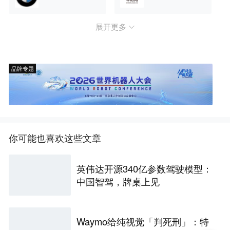
展开更多
品牌专题
你可能也喜欢这些文章
英伟达开源340亿参数驾驶模型：
中国智驾，牌桌上见
Waymo给纯视觉「判死刑」：特