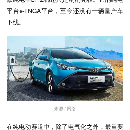
平台e-TNGA平台，至今还没有一辆量产车
下线。
来源 / 网络
在纯电动赛道中，除了电气化之外，最重要