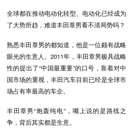
全球都在推动电动化转型、电动化已经成为
了大势所趋，难道丰田章男看不清局势吗？
熟悉丰田章男的都知道，他是一位颇有战略
眼光的生意人。2011年，丰田章男极具战略
性的提出了“中国最重要”的口号，靠着对中
国市场的重视，丰田汽车目前已经是全球市
场占有率最高的车企。
丰田章男“炮轰纯电”，嘴上说的是路线之
争，背后其实都是生意。