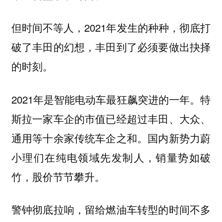
但时间不等人，2021年发生的种种，彻底打
破了丰田的幻想，丰田到了必须要做出抉择
的时刻。
2021年是智能电动车最狂飙突进的一年。特
斯拉一家车企的市值已经超过丰田、大众、
通用等十余家传统车企之和。国内新势力蔚
小理们在纯电领域先发制人，销量势如破
竹，股价节节攀升。
警钟彻底拉响，留给燃油车转型的时间不多