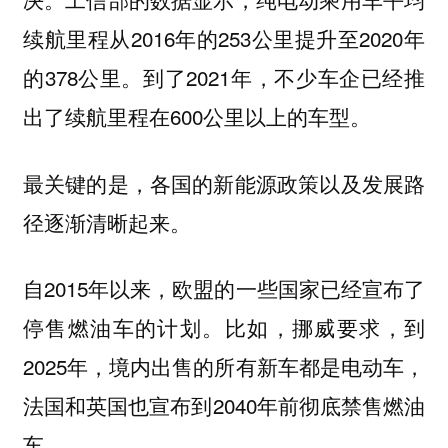
续航里程从2016年的253公里提升至2020年
的378公里。到了2021年，不少车企已经推
出了续航里程在600公里以上的车型。
最关键的是，各国的新能源政策以及发展路
径逐渐清晰起来。
自2015年以来，欧盟的一些国家已经宣布了
停售燃油车的计划。比如，挪威要求，到
2025年，境内出售的所有新车都是电动车，
法国和英国也宣布到2040年前彻底禁售燃油
车。