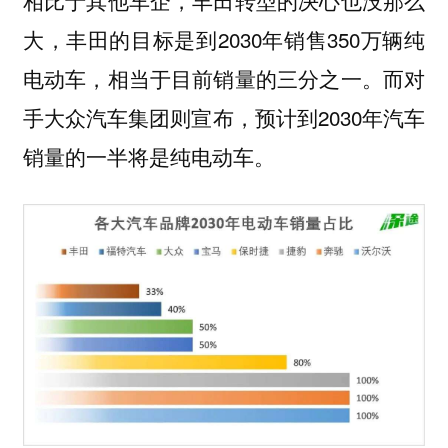
相比于其他车企，丰田转型的决心也没那么
大，丰田的目标是到2030年销售350万辆纯
电动车，相当于目前销量的三分之一。而对
手大众汽车集团则宣布，预计到2030年汽车
销量的一半将是纯电动车。