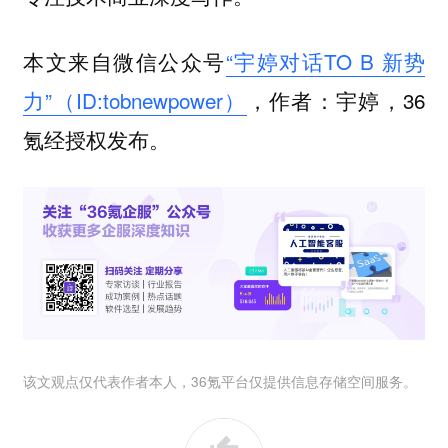
本文来自微信公众号
“宇婷对话TO B 新势
力”（ID:tobnewpower）
，作者：宇婷，36
氪经授权发布。
该文观点仅代表作者本人，36氪平台仅提供信息存储空间服务。