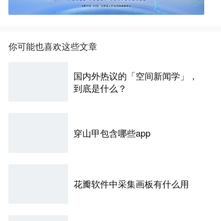
你可能也喜欢这些文章
国内外热议的「空间新闻学」，
到底是什么？
穿山甲包含哪些app
花瓣软件中采集画板有什么用