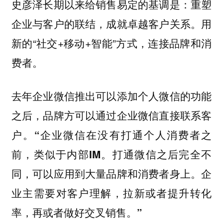
史彦泽长期以来给销售易定的基调是：重塑
企业与客户的联结，成就卓越客户关系。用
新的“社交+移动+智能”方式，连接品牌和消
费者。
去年企业微信推出可以添加个人微信的功能
之后，品牌方可以通过企业微信直接联系客
户。
“企业微信在没有打通个人消费者之
前，类似于内部IM。打通微信之后完全不
同，可以应用到大量品牌和消费者身上。企
业主需要对客户理解，拉新或者提升转化
率，再或者做好交叉销售。”