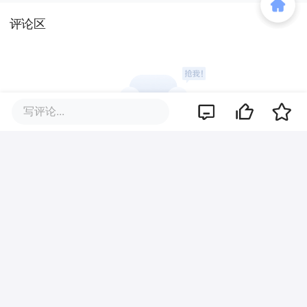
评论区
写评论...
暂无评论
商业策划