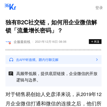
登录
独有B2C社交链，如何用企业微信解
锁「流量增长密码」？
企服最前线
2021年12月16日 08:06
高频带低频，提供底层链接，企业微信的开放
逻辑与边界。
对于销售易创始人史彦泽来说，从2019年12
月企业微信打通和微信的连接之后，他们所