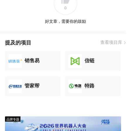
0
好文章，需要你的鼓励
提及的项目
查看项目库
销售易
信链
管家帮
特路
品牌专题