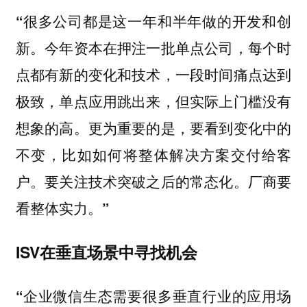
“很多公司都是这一年和半年做的开发和创
新。今年资本在押注一批单点公司，每个时
点都有新的变化和技术，一段时间痛点达到
极致，单点应用跳出来，但实际上门槛没有
想象的高。更为重要的是，要看到变化中的
不变，比如如何将整体解决方案交付给客
户。要关注技术突破之后的常态化。厂商要
看整体实力。”
ISV在垂直场景中寻找机会
“企业微信生态需要很多垂直行业的应用场