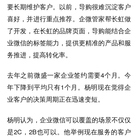
要长期维护客户。以前，导购很难沉淀客户
喜好，并进行重点推荐。企微管家帮长虹做
了开发，在长虹的品牌页面，导购能结合企
业微信的标签能力，提供更精准的产品和服
务推进，提高转化率。
去年之前微盛一家企业签约需要4个月。今
年下降到平均只有1个月。杨明现在觉得企
业客户的决策周期正在迅速变短。
杨明认为，企业微信可以覆盖的场景不仅仅
是2C，2B也可以。他举例现在服务的客户