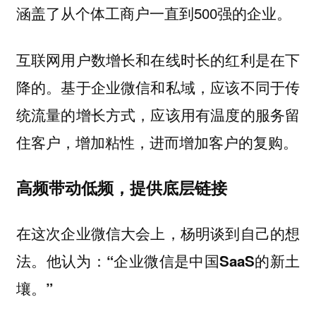
涵盖了从个体工商户一直到500强的企业。
互联网用户数增长和在线时长的红利是在下
降的。基于企业微信和私域，应该不同于传
统流量的增长方式，应该
用有温度的服务留
住客户，增加粘性，进而增加客户的复购。
高频带动低频，提供底层链接
在这次企业微信大会上，杨明谈到自己的想
法。他认为：
“企业微信是中国SaaS的新土
壤。”