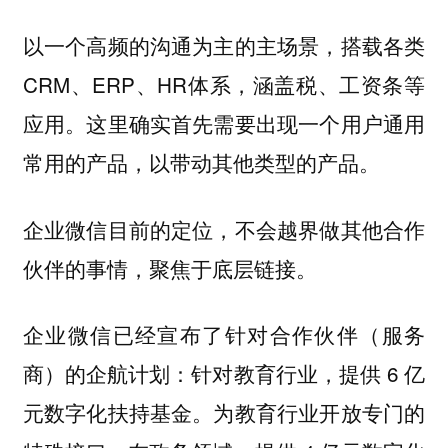
以一个高频的沟通为主的主场景，搭载各类
CRM、ERP、HR体系，涵盖税、工资条等
应用。这里确实首先需要出现一个用户通用
常用的产品，以带动其他类型的产品。
企业微信目前的定位，不会越界做其他合作
伙伴的事情，聚焦于底层链接。
企业微信已经宣布了针对合作伙伴（服务
商）的企航计划：针对教育行业，提供 6 亿
元数字化扶持基金。为教育行业开放专门的