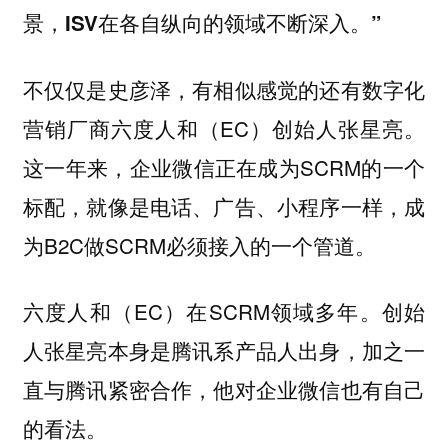
景，ISV在各自纵向的领域不断深入。”
不仅仅是史彦泽，有相似感觉的还有数字化
营销厂商六度人和（EC）创始人张星亮。
这一年来，企业微信正在成为SCRM的一个
标配，就像是电话、广告、小程序一样，成
为B2C做SCRM必须接入的一个管道。
六度人和（EC）在SCRM领域多年。创始
人张星亮本身是腾讯系产品人出身，加之一
直与腾讯紧密合作，他对企业微信也有自己
的看法。