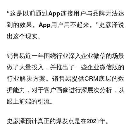
“这是以前通过App连接用户与品牌无法达
史彦泽说
到的效果。App用户用不起来。”
出这个现实。
销售易近一年围绕行业深入企业微信的场景
做了大量投入，并推出了一些企业微信版的
行业解决方案。销售易提供CRM底层的数
据能力，对于客户画像进行深层次分析，以
跟上前端的引流。
史彦泽预计真正的爆发点是在2021年。