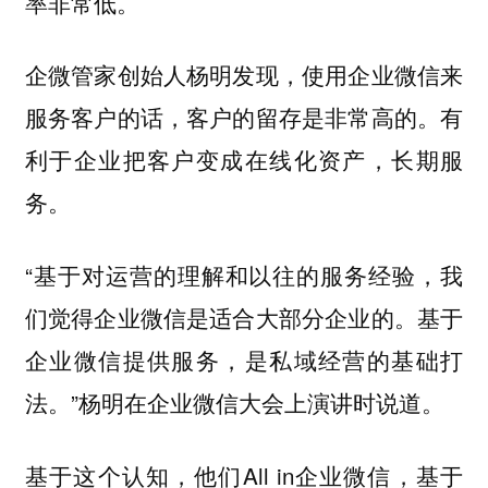
率非常低。
企微管家创始人杨明发现，使用企业微信来
服务客户的话，客户的留存是非常高的。有
利于企业把客户变成在线化资产，长期服
务。
“基于对运营的理解和以往的服务经验，我
们觉得企业微信是适合大部分企业的。基于
企业微信提供服务，是私域经营的基础打
法。”杨明在企业微信大会上演讲时说道。
基于这个认知，他们All in企业微信，基于