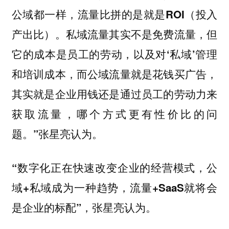
公域都一样，流量比拼的是就是ROI（投入
产出比）。私域流量其实不是免费流量，但
它的成本是员工的劳动，以及对‘私域’管理
和培训成本，而公域流量就是花钱买广告，
其实就是企业用钱还是通过员工的劳动力来
获取流量，哪个方式更有性价比的问
题。”张星亮认为。
“数字化正在快速改变企业的经营模式，公
域+私域成为一种趋势，流量+SaaS就将会
张星亮认为。
是企业的标配”，