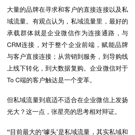
大量的品牌在寻求和客户的直接连接以及私
域流量。有观点认为，私域流量里，最好的
承载群体就是企业微信作为连接通路，与
CRM连接，对于整个企业前端，赋能品牌
与客户直接连接；从营销到服务，到导购线
上线下转化，到大数据复购。企业微信对于
To C端的客户触达是一个变革。
但私域流量到底适不适合在企业微信上发扬
光大？这一点，张星亮的思考相对辩证。
“目前最大的‘噱头’是私域流量，其实私域和