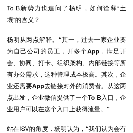
To B新势力也追问了杨明，如何诠释“土
壤”的含义？
杨明从两点解释。
“其一，过去一家企业要
为自己公司的员工，开多个App，满足开
会、协同、打卡、组织架构、内部链接等所
有办公需求，这种管理成本极高。其次，企
业还需要App去链接对外的消费者。从这两
点出发，企业微信提供了一个To B入口，企
业用户可以在这个入口上获得流量。”
站在ISV的角度，杨明认为，
“我们认为会有