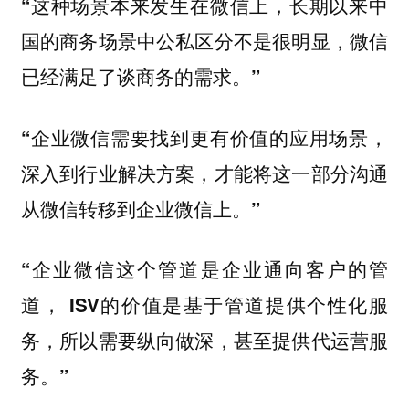
“这种场景本来发生在微信上，长期以来中
国的商务场景中公私区分不是很明显，微信
已经满足了谈商务的需求。”
“企业微信需要找到更有价值的应用场景，
深入到行业解决方案，才能将这一部分沟通
从微信转移到企业微信上。”
“企业微信这个管道是企业通向客户的管
道， ISV的价值是基于管道提供个性化服
务，所以需要纵向做深，甚至提供代运营服
务。”