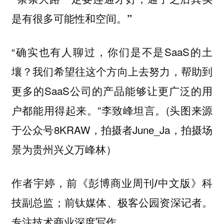
是有很多可能性和空间。”
“确实也有人聊过，你们是不是SaaS的土
壤？我们希望往这个方向上去努力，帮助到
更多的SaaS公司的产品能够让更广泛的用
户都能用得起来。”李致峰坦言。(头图来源
于公众号8KRAW，拍摄者June_Ja，拍摄场
景为贵州兴义万峰林）
作者宇婷，前《彭博商业周刊/中文版》科
技副总监；前钛媒体、极客公园资深记者。
专注技术商业深度写作。