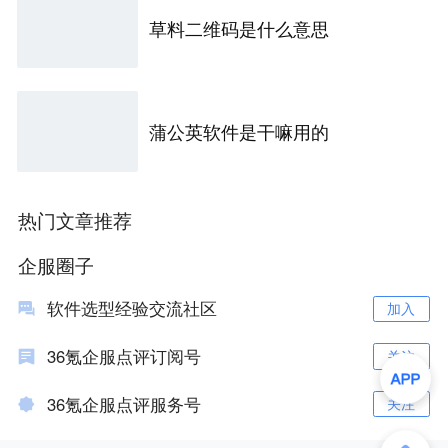
草料二维码是什么意思
蒲公英软件是干嘛用的
热门文章推荐
企服圈子
软件选型经验交流社区
加入
36氪企服点评订阅号
关注
36氪企服点评服务号
关注