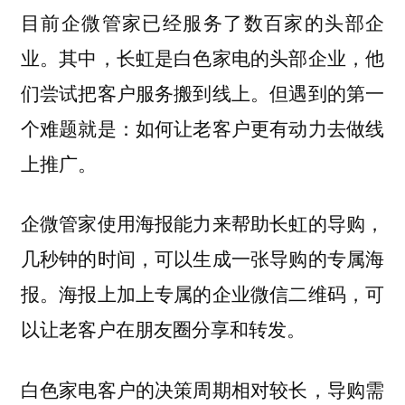
目前企微管家已经服务了数百家的头部企
业。其中，长虹是白色家电的头部企业，他
们尝试把客户服务搬到线上。但遇到的第一
个难题就是：如何让老客户更有动力去做线
上推广。
企微管家使用海报能力来帮助长虹的导购，
几秒钟的时间，可以生成一张导购的专属海
报。海报上加上专属的企业微信二维码，可
以让老客户在朋友圈分享和转发。
白色家电客户的决策周期相对较长，导购需