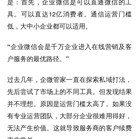
是：首先，企业微信是可以直通微信的工
具。可以直达12亿消费者。通信运营门槛
低，大中小企业都可以适用。
“企业微信会是千万企业进入在线营销及客
户服务的最优路径。”
过去几年，企微管家一直在探索私域打法，
先后尝试了市场上的不同工具。但发现结果
并不理想。原因是运营门槛太高了。如果没
有专业运营团队，大部分企业很难用得好，
无法产生价值。这就导致服务商的客户续费