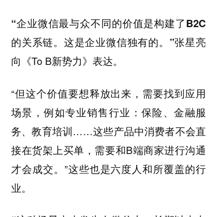
“企业微信最与众不同的价值是构建了B2C
张星亮
的关系链。这是企业微信独有的。”
向《To B新势力》表达。
“但这个价值要想释放出来，需要找到应用
场景，例如专业销售行业：保险、金融服
务、教育培训……这些产品中消费者不会直
接在货架上买单，需要和B端商家进行沟通
才会成交。”这些也是六度人和所覆盖的行
业。