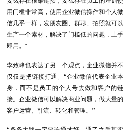
要么存在很难链接，要么存在员工的培训使
用门槛非常高，
使用企业微信操作和个人微
信几乎一样，发朋友圈、群聊、拍照就可以
生产一个素材，解决了门槛低的问题，上手
”
即用。
李致峰也表达了另一个观点，企业微信并不
仅仅是把链接打通。
“企业微信代表企业本
身，而不是员工的个人号去做和客户的链
接。企业微信可以解决商业问题，做大量的
客户运营、引流、转化和管理。”
“条条大路一定要连通才好，通了之后其实