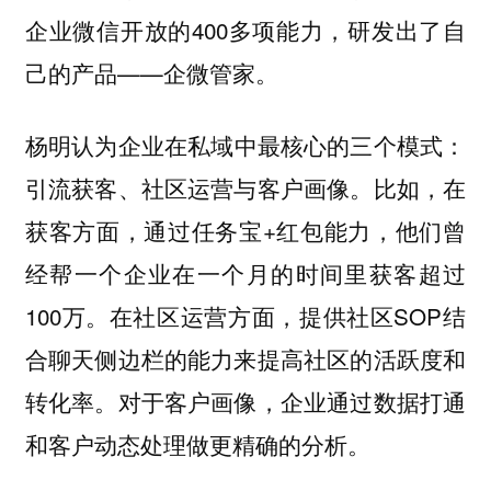
企业微信开放的400多项能力，研发出了自
己的产品——企微管家。
杨明认为
企业在私域中最核心的三个模式：
比如，在
引流获客、社区运营与客户画像。
获客方面，通过任务宝+红包能力，他们曾
经帮一个企业在一个月的时间里获客超过
100万。在社区运营方面，提供社区SOP结
合聊天侧边栏的能力来提高社区的活跃度和
转化率。对于客户画像，企业通过数据打通
和客户动态处理做更精确的分析。