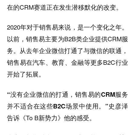
在的CRM赛道正在发生潜移默化的改变。
2020年对于销售易来说，是一个变化之年。
以前，销售易主要为B2B类企业提供CRM服
务。从去年企业微信打通了与微信的联通，
销售易在汽车、教育、金融等更多B2C行业
开始了拓展。
“没有企业微信的打通，销售易的CRM服务
史彦泽
并不适合在这些B2C场景中使用。”
告诉《To B新势力》他的感受。