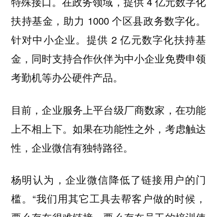
特殊接口。在政务领域，提供 4 亿元数字化
扶持基金，助力 1000 个区县政务数字化。
针对中小企业。提供 2 亿元数字化扶持基
金，同时支持合作伙伴为中小企业免费申领
考勤机等办公硬件产品。
目前，企业服务上平台级厂商数家，在功能
上不相上下。如果在功能性之外，考虑触达
性，企业微信有独特路径。
杨明认为，企业微信降低了链接用户的门
槛。“我们用其它工具去帮客户做的时候，