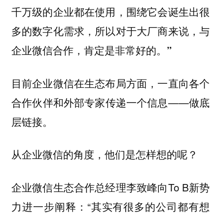
千万级的企业都在使用，围绕它会诞生出很
多的数字化需求，所以对于大厂商来说，与
企业微信合作，肯定是非常好的。”
目前企业微信在生态布局方面，一直向各个
合作伙伴和外部专家传递一个信息——做底
层链接。
从企业微信的角度，他们是怎样想的呢？
企业微信生态合作总经理李致峰向To B新势
力进一步阐释：“其实有很多的公司都有想