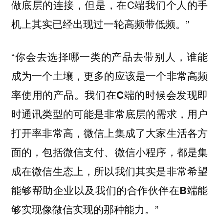
做底层的连接，但是，在C端我们个人的手
机上其实已经出现过一轮高频带低频。”
“你会去选择哪一类的产品去带别人，
谁能
成为一个土壤，更多的应该是一个非常高频
率使用的产品。我们在C端的时候会发现即
时通讯类型的可能是非常底层的需求，用户
打开率非常高，微信上集成了大家生活各方
面的，包括微信支付、微信小程序，都是集
成在微信生态上，所以我们其实是非常希望
能够帮助企业以及我们的合作伙伴在B端能
”
够实现像微信实现的那种能力。