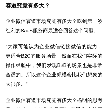
赛道究竟有多大？
企业微信赛道市场究竟有多大？吃到第一波
红利的SaaS服务商最适合回答这个问题。
“大家可能认为企业微信链接微信的能力，
更适合B2C的服务场景。然而在我们实际的
操作经验中，我们发现B2B的场景也是非常
合适的。所以这个企业规模会比我们想象的
大很多。”
企业微信赛道市场究竟有多大？杨明的思考