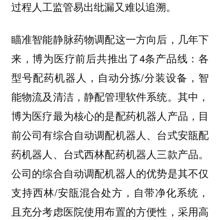
过程人工监管易出纰漏又难以追溯。
瞄准智能静脉药物调配这一方向后，几年下
来，博为医疗前后共推出了4条产品线：各
型号配药机器人，自动分拣/分装设备，智
能物流及清洁，静配管理软件系统。其中，
博为医疗最为核心的是配药机器人产品，目
前公司有综合自动调配机器人、台式安瓿配
药机器人、台式西林配药机器人三款产品。
公司的综合自动调配机器人的优势是其不仅
支持西林/安瓿混合处方，自带净化系统，
且充分考虑医院使用布置的方便性，采用高