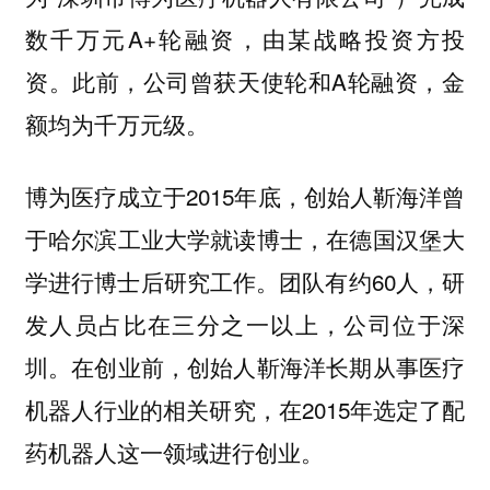
数千万元A+轮融资，由某战略投资方投
资。此前，公司曾获天使轮和A轮融资，金
额均为千万元级。
博为医疗成立于2015年底，创始人靳海洋曾
于哈尔滨工业大学就读博士，在德国汉堡大
学进行博士后研究工作。团队有约60人，研
发人员占比在三分之一以上，公司位于深
圳。在创业前，创始人靳海洋长期从事医疗
机器人行业的相关研究，在2015年选定了配
药机器人这一领域进行创业。