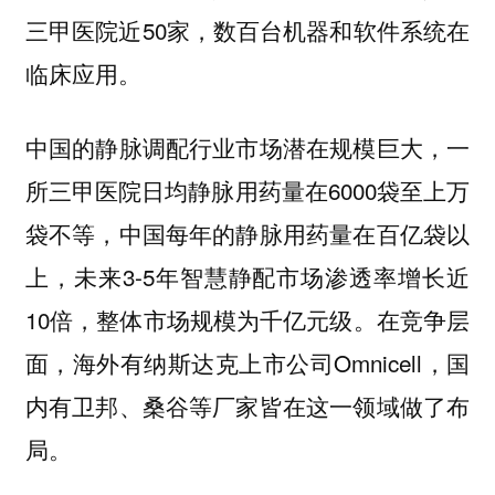
三甲医院近50家，数百台机器和软件系统在
临床应用。
中国的静脉调配行业市场潜在规模巨大，一
所三甲医院日均静脉用药量在6000袋至上万
袋不等，中国每年的静脉用药量在百亿袋以
上，未来3-5年智慧静配市场渗透率增长近
10倍，整体市场规模为千亿元级。在竞争层
面，海外有纳斯达克上市公司Omnicell，国
内有卫邦、桑谷等厂家皆在这一领域做了布
局。