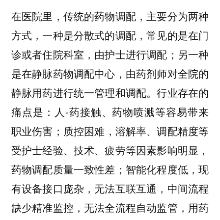
在医院里，传统的药物调配，主要分为两种
方式，一种是分散式的调配，常见的是在门
诊或者住院科室，由护士进行调配；另一种
是在静脉药物调配中心，由药剂师对全院的
静脉用药进行统一管理和调配。行业存在的
痛点是：人-药接触、药物喷溅等容易带来
职业伤害；质控困难，溶解率、调配精度等
受护士经验、技术、疲劳等因素影响明显，
药物调配质量一致性差；智能化程度低，现
有设备接口庞杂，无法互联互通，中间流程
缺少精准监控，无法全流程自动监管，用药