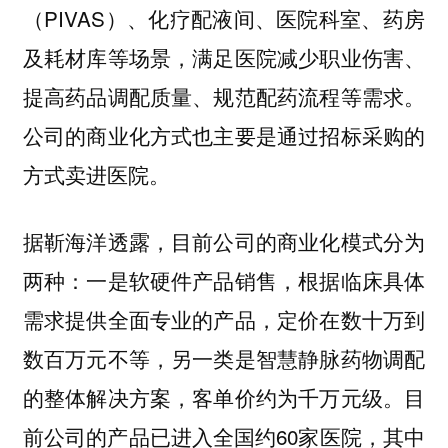
（PIVAS）、化疗配液间、医院科室、药房
及耗材库等场景，满足医院减少职业伤害、
提高药品调配质量、规范配药流程等需求。
公司的商业化方式也主要是通过招标采购的
方式卖进医院。
据靳海洋透露，目前公司的商业化模式分为
两种：一是软硬件产品销售，根据临床具体
需求提供全面专业的产品，定价在数十万到
数百万元不等，另一类是智慧静脉药物调配
的整体解决方案，客单价约为千万元级。目
前公司的产品已进入全国约60家医院，其中