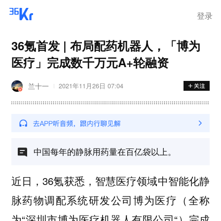
登录
36氪首发 | 布局配药机器人，「博为
医疗」完成数千万元A+轮融资
兰十一
2021年11月26日 07:04
中国每年的静脉用药量在百亿袋以上。
近日，36氪获悉，智慧医疗领域中智能化静
脉药物调配系统研发公司博为医疗（全称
为“深圳市博为医疗机器人有限公司“）完成