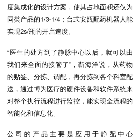
度集成化的设计方案，使其占地面积还仅为
同类产品的1/3-1/4；台式安瓿配药机器人能
实现2s/瓶的开启速度。
“医生的处方到了静脉中心以后，就可以由
我们来全面的接管了”，靳海洋说，从药物
的贴签、分拣、调配，再分拣到各个科室配
送，通过博为医疗的硬件设备和软件系统来
对整个执行流程进行监控，能实现全流程的
智能化和信息化。
公司的产品主要是应用于静配中心