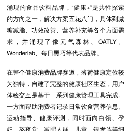
涌现的食品饮料品牌，“健康+”是共性探索
的方向之一，解决方案五花八门，具体到减
糖减脂、功效改善、营养补充等各个方面需
求，并涌现了像元气森林、OATLY、
Wonderlab、每日黑巧等代表品牌。
在整个健康消费品牌赛道，薄荷健康定位较
为独特，自建了完整的健康社区生态，用户
体验交互是基于一系列健康管理工具完成。
一方面帮助消费者记录日常饮食营养信息、
运动指导、健康评测，同时面向白领、孕
妇、熬夜党、减肥人群、儿童、银发族等细