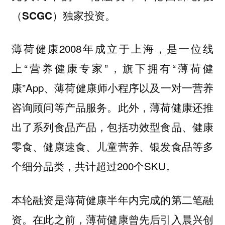
（SCGC）独家投资。
薄荷健康2008年成立于上海，是一位线
上“营养健康专家”，旗下拥有“薄荷健
康”App、薄荷健康师小程序以及一对一营养
咨询顾问等产品服务。此外，薄荷健康还推
出了系列食品产品，包括
功效型食品、健康
多
零食、健康速食、儿童营养、银发食品等
个细分品类，共计超过200个SKU。
本轮融资是薄荷健康半年内完成的第二笔融
资。在此之前，薄荷健康曾先后引入晨兴创