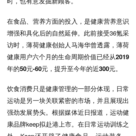
时，也有意发掘新顾客。
在食品、营养方面的投入，是健康营养意识
增强和具化后的自然延伸。此前接受36氪采
访时，薄荷健康创始人马海华曾透露，薄荷
健康用户六个月的生命周期价值已经
从2019
年的50元-60元，提升至今年的近300元。
饮食消费只是健康管理的一部分体现，日常
运动是另一块关联紧密的市场，并且展现出
强劲发展势头。根据媒体近日报道，运动健
康品牌keep拟赴港上市。在日常运动训练之
外，Keep还开辟了健康食品、运动装备、