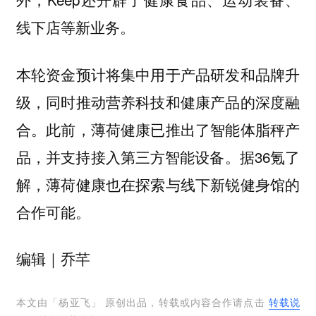
线下店等新业务。
本轮资金预计将集中用于产品研发和品牌升
级，同时推动营养科技和健康产品的深度融
合。此前，薄荷健康已推出了智能体脂秤产
品，并支持接入第三方智能设备。据36氪了
解，薄荷健康也在探索与线下新锐健身馆的
合作可能。
编辑｜乔芊
本文由「
杨亚飞
」 原创出品，转载或内容合作请点击
转载说