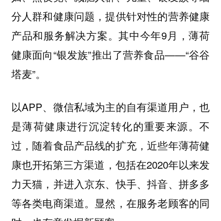
分人群和健康问题，提供针对性的营养健康
产品和服务解决方案。其中今年9月，薄荷
健康面向“银发族”推出了营养食品——“谷谷
塔麦”。
以APP、微信私域为主的自有渠道用户，也
是薄荷健康进行沉淀转化的重要来源。不
过，随着食品产品线的扩充，近些年薄荷健
康也开拓第三方渠道，包括在2020年以来发
力天猫，并进入京东、快手、抖音、拼多多
等各类电商渠道。显然，在服务老顾客的同