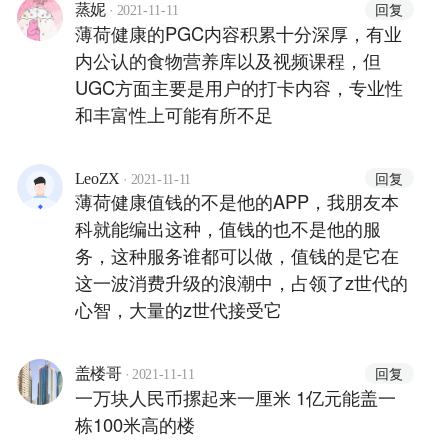
·
回复
蒸妮
2021-11-11
薄荷健康的PGC内容积累十分深厚，有业
内公认的食物营养库以及视频课程，但
UGC方面主要是用户的打卡内容，专业性
和丰富性上可能有所不足
·
回复
LeoZX
2021-11-11
薄荷健康值钱的不是他的APP，我朋友本
科就能编出这种，值钱的也不是他的服
务，这种服务谁都可以做，值钱的是它在
这一波消费升级的浪潮中，占领了z世代的
心智，大量的z世代接受它
·
回复
盖楼哥
2021-11-11
一万块人民币摞起来一厘米 1亿元能盖一
栋100米高的楼