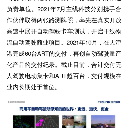
负责单位。2021年7月主线科技分别携手合
作伙伴取得两张路测牌照，率先在真实开放
高速中展开自动驾驶卡车测试，开启
干线物
2021年10月，在天津
流自动驾驶商业项目。
港完成60台ART的交付，再创自动驾驶量产
化产品的交付纪录。截止目前，合计交付无
人驾驶电动集卡和ART超百台，
交付规模在
业内长期处于首位。