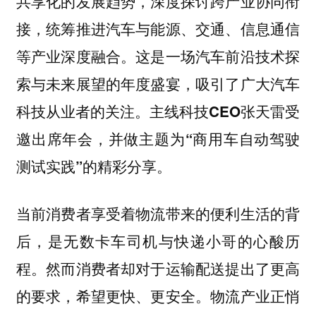
共享化的发展趋势，深度探讨跨产业协同衔
接，统筹推进汽车与能源、交通、信息通信
等产业深度融合。这是一场汽车前沿技术探
索与未来展望的年度盛宴，吸引了广大汽车
科技从业者的关注。
主线科技CEO张天雷受
邀出席年会，并做主题为“商用车自动驾驶
测试实践”的精彩分享。
当前消费者享受着物流带来的便利生活的背
后，是无数卡车司机与快递小哥的心酸历
程。然而消费者却对于运输配送提出了更高
的要求，希望更快、更安全。物流产业正悄