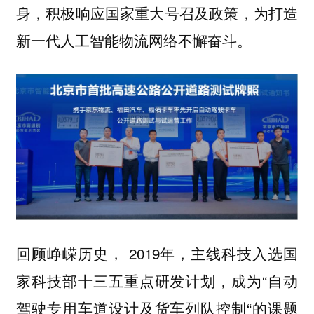
身，积极响应国家重大号召及政策，为打造
新一代人工智能物流网络不懈奋斗。
回顾峥嵘历史， 2019年，
主线科技入选国
成为“自动
家科技部十三五重点研发计划，
驾驶专用车道设计及货车列队控制“的课题