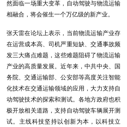
然面临一场重大变革，自动驾驶与物流运输
相融合，将会催生一个万亿级的新产业。
张天雷在论坛上表示，
当前物流运输产业存
在运营成本高、司机严重短缺、交通事故频
这些难题阻碍了物流运输
发三大痛点难题，
产业的高质量发展。近年来，中共中央、国
务院、交通运输部、公安部等高度关注智能
化技术在交通运输领域的应用，大力支持自
动驾驶技术的探索和测试。各地方政府也积
极开放相关道路，支持自动驾驶车辆展开测
试。
主线科技坚持以创新为本，以科技立