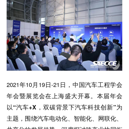
2021年10月19日-21日，中国汽车工程学会
年会暨展览会在上海盛大开幕。本届年会
以
为
“汽车+X，双碳背景下汽车科技创新”
主题，围绕汽车电动化、
网联化、
智能化、