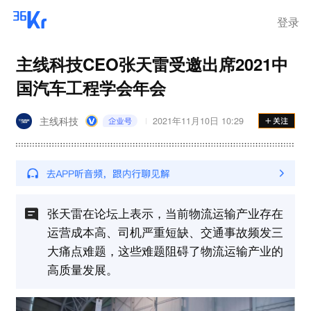
登录
主线科技CEO张天雷受邀出席2021中
国汽车工程学会年会
主线科技
2021年11月10日 10:29
张天雷在论坛上表示，当前物流运输产业存在
运营成本高、司机严重短缺、交通事故频发三
大痛点难题，这些难题阻碍了物流运输产业的
高质量发展。