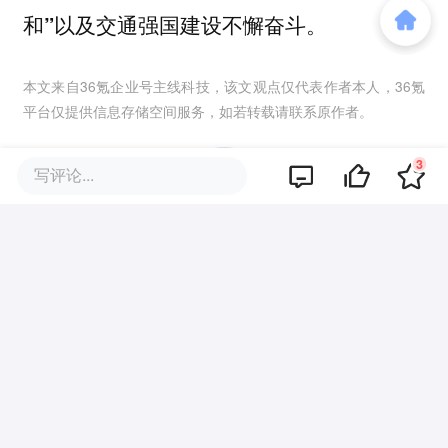
和”以及交通强国建设不懈奋斗。
本文来自36氪企业号
主线科技
，该文观点仅代表作者本人，36氪
平台仅提供信息存储空间服务，如若转载请联系原作者。
3
写评论...
0
好文章，需要你的鼓励
评论区