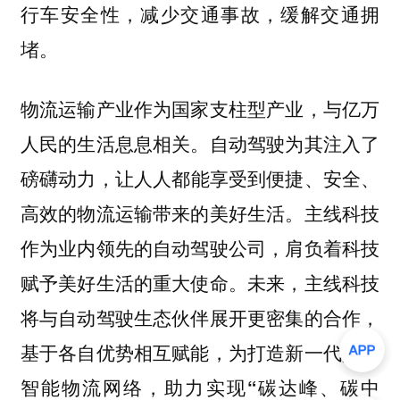
行车安全性，
减少交通事故，缓解交通拥
堵。
物流运输产业作为国家支柱型产业，与亿万
人民的生活息息相关。自动驾驶为其注入了
磅礴动力，
让人人都能享受到便捷、安全、
主线科技
高效的物流运输带来的美好生活。
作为业内领先的自动驾驶公司，肩负着科技
赋予美好生活的重大使命。未来，主线科技
将与自动驾驶生态伙伴展开更密集的合作，
基于各自优势相互赋能，为打造
新一代人工
智能物流网络，助力实现“碳达峰、碳中