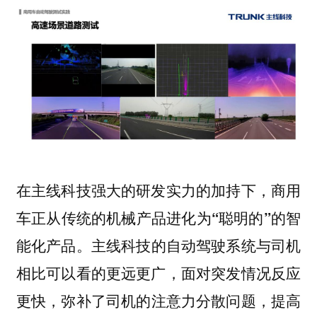
在主线科技强大的研发实力的加持下，
商用
车正从传统的机械产品进化为“聪明的”的智
主线科技的自动驾驶系统
能化产品。
与司机
相比可以看的更远更广，面对突发情况反应
弥补了司机的注意力分散问题，提高
更快，