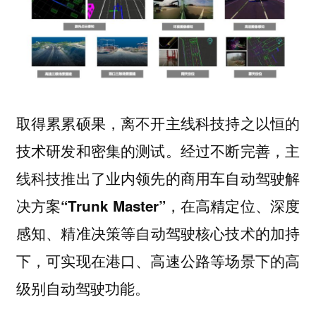
取得累累硕果，离不开主线科技持之以恒的
技术研发和密集的测试。经过不断完善，主
线科技推出了业内领先的商用车自动驾驶解
决方案
，在
“Trunk Master”
高精定位、深度
等自动驾驶核心技术的加持
感知、精准决策
下，可实现在港口、高速公路等场景下的高
级别自动驾驶功能。