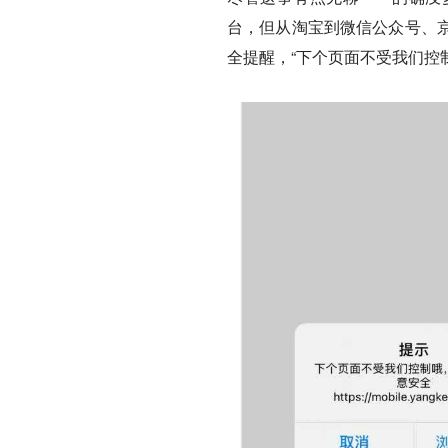
台，但从淘宝到微信公众号、
全提醒，“下个页面不受我们控