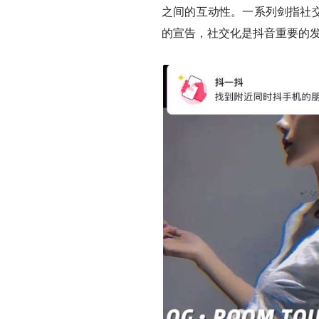
之间的互动性。一系列剑指社交
的宣告，社交化是抖音重要的