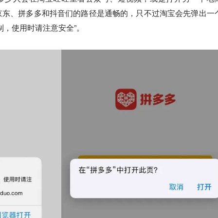
京东、拼多多和抖音们的路径是通畅的，只不过淘宝会先弹出一
制，使用时请注意安全”。