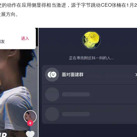
的动作在应用侧显得相当激进，源于字节跳动CEO张楠在1月2
发展方向。