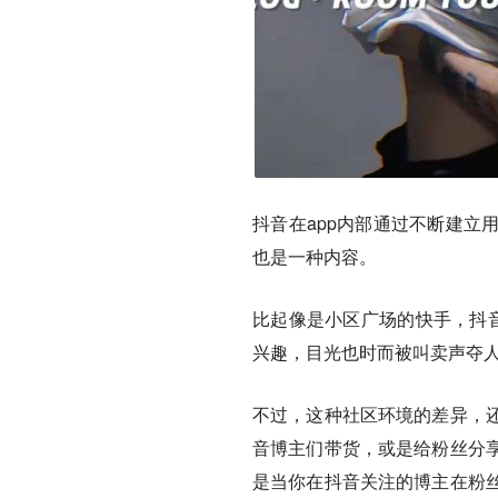
抖音在app内部通过不断建立
也是一种内容。
比起像是小区广场的快手，抖音
兴趣，目光也时而被叫卖声夺
不过，这种社区环境的差异，
音博主们带货，或是给粉丝分
是当你在抖音关注的博主在粉