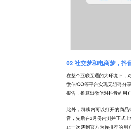
02 社交梦和电商梦，抖
在整个互联互通的大环境下，对
微信/QQ等平台实现无阻碍分
报告，推算出微信对抖音的用户流
此外，群聊内可以打开的商品
音，先后在3月份内测并正式上
止一次遇到官方为你推荐的用户