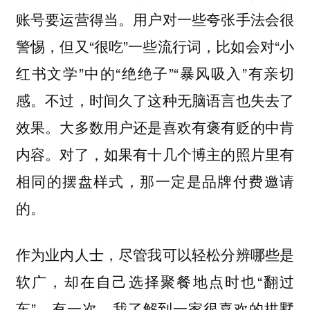
账号要运营得当。用户对一些夸张手法会很
警惕，但又“很吃”一些流行词，比如会对“小
红书文学”中的“绝绝子”“暴风吸入”有亲切
感。不过，时间久了这种无脑语言也失去了
效果。大多数用户还是喜欢有褒有贬的中肯
内容。对了，如果有十几个博主的照片里有
相同的摆盘样式，那一定是品牌付费邀请
的。
作为业内人士，尽管我可以轻松分辨哪些是
软广，却在自己选择聚餐地点时也“翻过
车”。有一次，我了解到一家很喜欢的拱墅