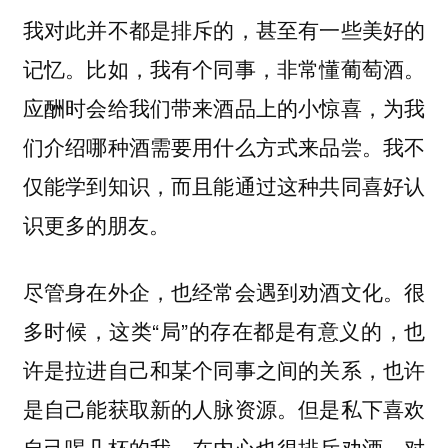
我对此并不都是排斥的，甚至有一些美好的
记忆。比如，我有个同事，非常懂葡萄酒。
应酬时会给我们带来酒品上的小惊喜，为我
们介绍哪种酒需要用什么方式来品尝。我不
仅能学到知识，而且能通过这种共同喜好认
识更多的朋友。
尽管身在外企，也经常会遇到劝酒文化。很
多时候，这类“局”的存在都是有意义的，也
许是拉进自己和某个同事之间的关系，也许
是自己能获取新的人脉资源。但是私下喜欢
自己喝几杯的我，在内心也很排斥劝酒。对