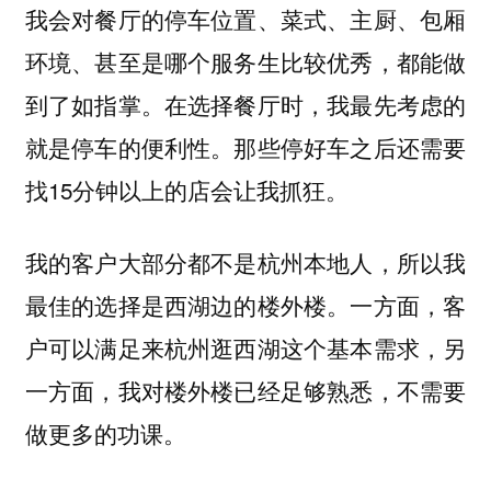
我会对餐厅的停车位置、菜式、主厨、包厢
环境、甚至是哪个服务生比较优秀，都能做
到了如指掌。在选择餐厅时，我最先考虑的
就是停车的便利性。那些停好车之后还需要
找15分钟以上的店会让我抓狂。
我的客户大部分都不是杭州本地人，所以我
最佳的选择是西湖边的楼外楼。一方面，客
户可以满足来杭州逛西湖这个基本需求，另
一方面，我对楼外楼已经足够熟悉，不需要
做更多的功课。