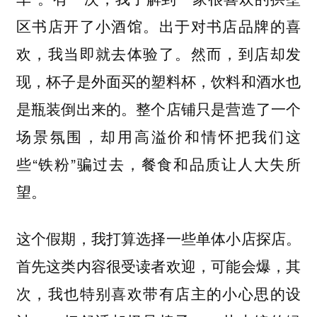
区书店开了小酒馆。出于对书店品牌的喜
欢，我当即就去体验了。然而，到店却发
现，杯子是外面买的塑料杯，饮料和酒水也
是瓶装倒出来的。整个店铺只是营造了一个
场景氛围，却用高溢价和情怀把我们这
些“铁粉”骗过去，餐食和品质让人大失所
望。
这个假期，我打算选择一些单体小店探店。
首先这类内容很受读者欢迎，可能会爆，其
次，我也特别喜欢带有店主的小心思的设