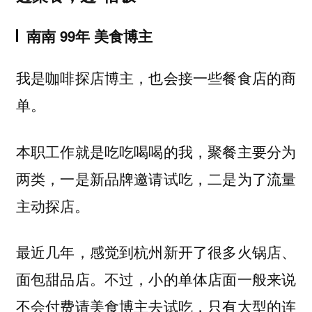
南南 99年 美食博主
我是咖啡探店博主，也会接一些餐食店的商
单。
本职工作就是吃吃喝喝的我，聚餐主要分为
两类，一是新品牌邀请试吃，二是为了流量
主动探店。
最近几年，感觉到杭州新开了很多火锅店、
面包甜品店。不过，小的单体店面一般来说
不会付费请美食博主去试吃，只有大型的连