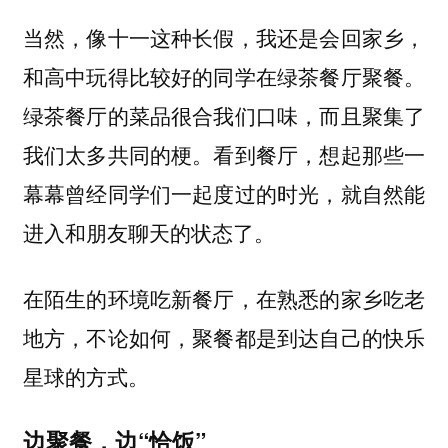
当然，像十一这种长假，我还是会回家乡，
和高中玩得比较好的同学在绿茶餐厅聚餐。
绿茶餐厅的菜品很合我们口味，而且聚集了
我们太多共同的梗。看到餐厅，想起那些一
幕幕曾经同学们一起度过的时光，就自然能
进入和朋友聊天的状态了。
在陌生的环境吃新餐厅，在熟悉的家乡吃老
地方，不论如何，聚餐都是到达自己的快乐
星球的方式。
边聚餐，边“恰饭”