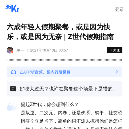
登录
六成年轻人假期聚餐，或是因为快
乐，或是因为无奈 | Z世代假期指南
左一
2021年10月10日 00:57
好吃大过天？也许在聚餐这个场景下是错的。
提起Z世代，你会想到什么？
是叛逆、二次元、内卷，还是佛系、躺平、社交恐
惧症？立足当下，简单的词汇难以概括他们是怎样