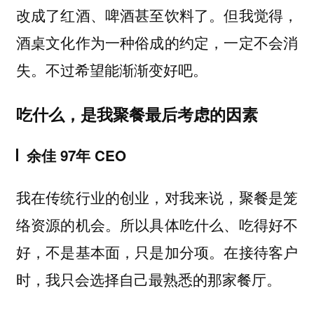
改成了红酒、啤酒甚至饮料了。但我觉得，
酒桌文化作为一种俗成的约定，一定不会消
失。不过希望能渐渐变好吧。
吃什么，是我聚餐最后考虑的因素
余佳 97年 CEO
我在传统行业的创业，对我来说，聚餐是笼
络资源的机会。所以具体吃什么、吃得好不
好，不是基本面，只是加分项。在接待客户
时，我只会选择自己最熟悉的那家餐厅。