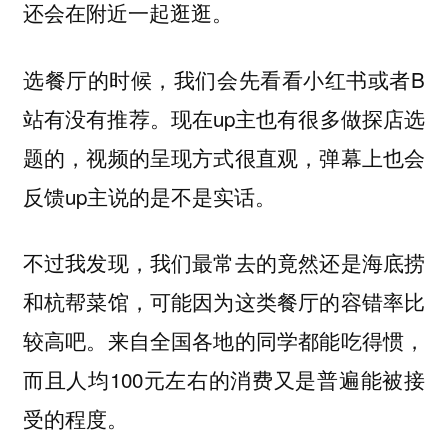
还会在附近一起逛逛。
选餐厅的时候，我们会先看看小红书或者B
站有没有推荐。现在up主也有很多做探店选
题的，视频的呈现方式很直观，弹幕上也会
反馈up主说的是不是实话。
不过我发现，我们最常去的竟然还是海底捞
和杭帮菜馆，可能因为这类餐厅的容错率比
较高吧。来自全国各地的同学都能吃得惯，
而且人均100元左右的消费又是普遍能被接
受的程度。