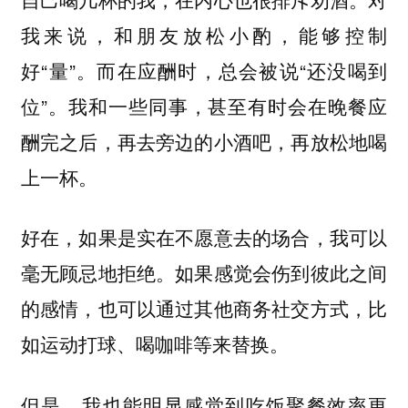
我来说，和朋友放松小酌，能够控制
好“量”。而在应酬时，总会被说“还没喝到
位”。我和一些同事，甚至有时会在晚餐应
酬完之后，再去旁边的小酒吧，再放松地喝
上一杯。
好在，如果是实在不愿意去的场合，我可以
毫无顾忌地拒绝。如果感觉会伤到彼此之间
的感情，也可以通过其他商务社交方式，比
如运动打球、喝咖啡等来替换。
但是，我也能明显感觉到吃饭聚餐效率更