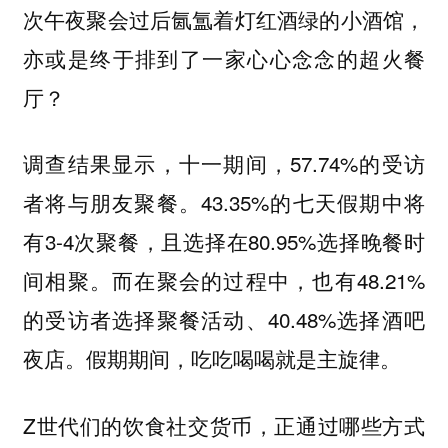
次午夜聚会过后氤氲着灯红酒绿的小酒馆，
亦或是终于排到了一家心心念念的超火餐
厅？
调查结果显示，十一期间，57.74%的受访
者将与朋友聚餐。43.35%的七天假期中将
有3-4次聚餐，且选择在80.95%选择晚餐时
间相聚。而在聚会的过程中，也有48.21%
的受访者选择聚餐活动、40.48%选择酒吧
夜店。假期期间，吃吃喝喝就是主旋律。
Z世代们的饮食社交货币，正通过哪些方式