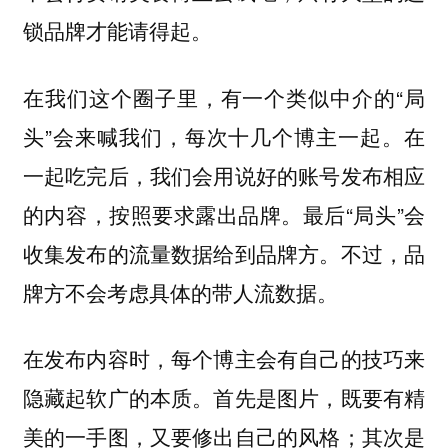
锁品牌才能请得起。
在我们这个圈子里，有一个类似中介的“局
头”会来喊我们，每次十几个博主一起。在
一起吃完后，我们会用说好的账号发布相应
的内容，按照要求露出品牌。最后“局头”会
收集发布的流量数据给到品牌方。不过，品
牌方不会考虑具体的带人流数据。
在发布内容时，每个博主会有自己的技巧来
隐藏起软广的本质。首先是图片，既要有精
美的一手图，又要修出自己的风格；其次是