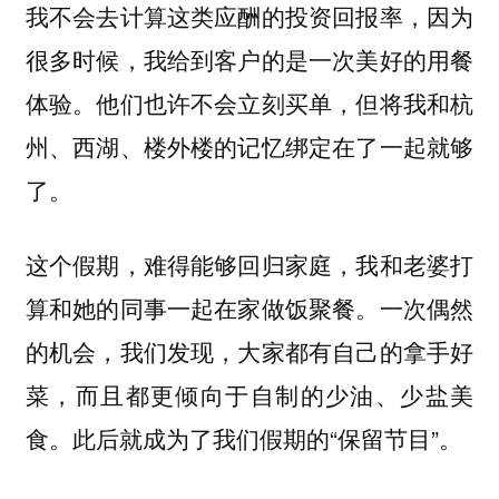
我不会去计算这类应酬的投资回报率，因为
很多时候，我给到客户的是一次美好的用餐
体验。他们也许不会立刻买单，但将我和杭
州、西湖、楼外楼的记忆绑定在了一起就够
了。
这个假期，难得能够回归家庭，我和老婆打
算和她的同事一起在家做饭聚餐。一次偶然
的机会，我们发现，大家都有自己的拿手好
菜，而且都更倾向于自制的少油、少盐美
食。此后就成为了我们假期的“保留节目”。