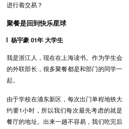
进行着交易？
聚餐是回到快乐星球
杨宇豪 01年 大学生
我是浙江人，现在在上海读书。作为学生会
的外联部长，很多聚餐都是和部门的同学一
起。
由于学校在浦东新区，每次出门单程地铁大
约要1小时，所以我们每次最先考虑的就是
餐厅的地址。出来一趟不容易，我们吃完后