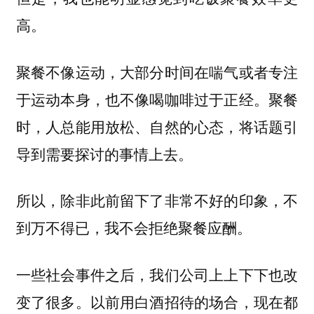
高。
聚餐不像运动，大部分时间在喘气或者专注
于运动本身，也不像喝咖啡过于正经。聚餐
时，人总能用放松、自然的心态，将话题引
导到需要探讨的事情上去。
所以，除非此前留下了非常不好的印象，不
到万不得已，我不会拒绝聚餐应酬。
一些社会事件之后，我们公司上上下下也改
变了很多。以前用白酒招待的场合，现在都