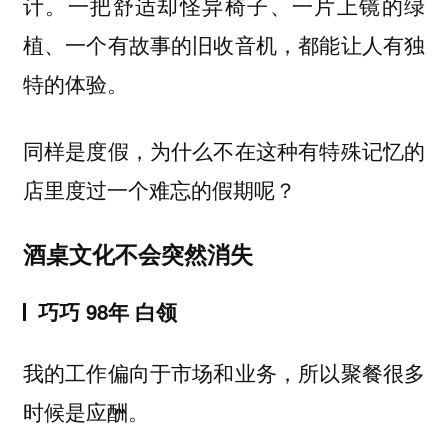
计。一把舒适却怪异椅子、一片上镜的绿
植、一个有故事的旧收音机，都能让人有独
特的体验。
同样是度假，为什么不在这种有特殊记忆的
店里度过一个难忘的假期呢？
酒桌文化不会突然消失
巧巧 98年 白领
我的工作偏向于市场和业务，所以聚餐很多
时候是应酬。