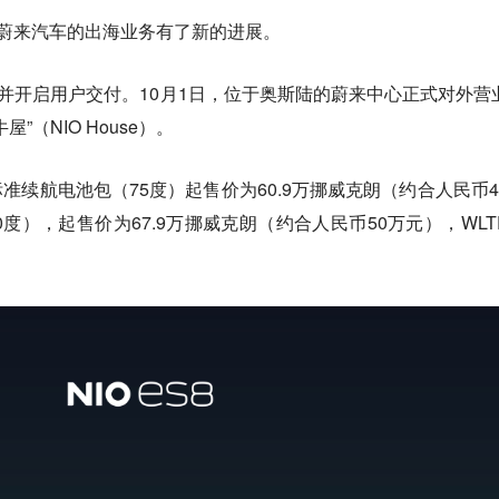
蔚来汽车的出海业务有了新的进展。
上市并开启用户交付。10月1日，位于奥斯陆的蔚来中心正式对外营
（NIO House）。
准续航电池包（75度）起售价为60.9万挪威克朗（约合人民币4
度），起售价为67.9万挪威克朗（约合人民币50万元），WLT