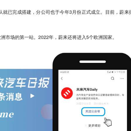
团队就已完成搭建，分公司也于今年3月份正式成立。目前，蔚来
洲市场的第一站。2022年，蔚来还将进入5个欧洲国家。