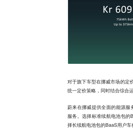
对于旗下车型在挪威市场的定
统一定价策略，同时结合综合
蔚来在挪威提供全面的能源服务
服务。选择标准续航电池包的B
择长续航电池包的BaaS用户车