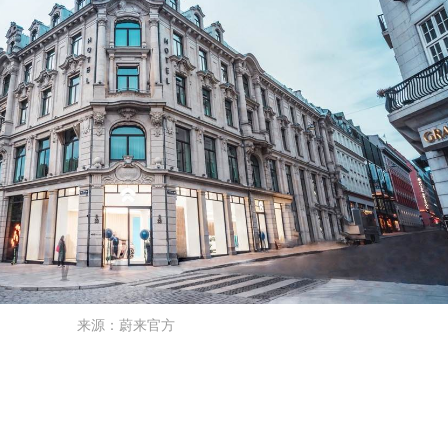
来源：蔚来官方