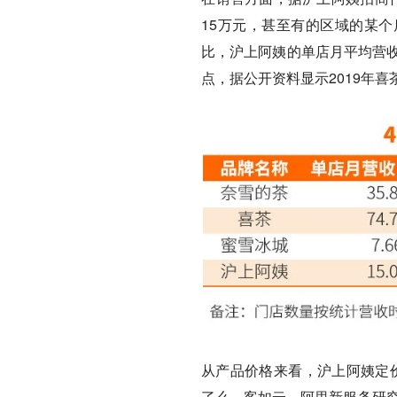
15万元，甚至有的区域的某个
比，沪上阿姨的单店月平均营收
点，据公开资料显示2019年喜
从产品价格来看，沪上阿姨定价
了么、客如云、阿里新服务研究