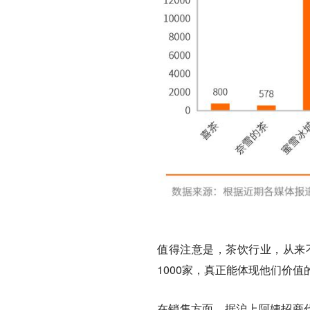
值得注意是，茶饮行业，从来
1000家，真正能体现他们价值
在销售方面，据沪上阿姨招商