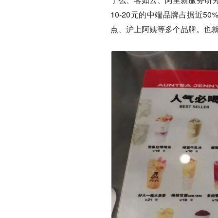
10-20元的中端品牌占据近
点、沪上阿姨等多个品牌。也