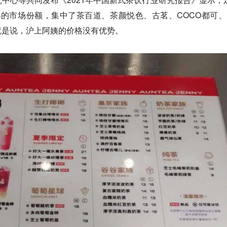
50%的市场份额，集中了茶百道、茶颜悦色、古茗、COCO都可、
就是说，沪上阿姨的价格没有优势。