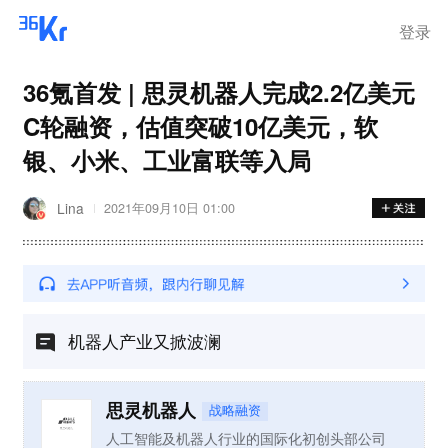
登录
36氪首发 | 思灵机器人完成2.2亿美元
C轮融资，估值突破10亿美元，软
银、小米、工业富联等入局
Lina
2021年09月10日 01:00
机器人产业又掀波澜
思灵机器人
战略融资
人工智能及机器人行业的国际化初创头部公司