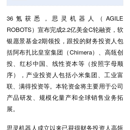
36氪获悉，思灵机器人（AGILE
ROBOTS）宣布完成2.2亿美金C轮融资，软
银愿景基金2期领投，跟投的财务投资人包
括阿布扎比皇室集团（Chimera）、高瓴创
投、红杉中国、线性资本等（按照字母顺
序），产业投资人包括小米集团、工业富
联、满得投资等。本轮资金将主要用于公司
产品研发、规模化量产和全球销售业务拓
展。
思灵机器人成立以来已获得财务投资人高瓴