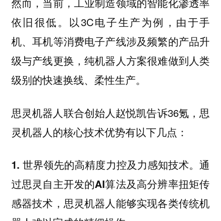
然而，当前，工业制造领域的智能化渗透率
依旧很低。以3C电子生产为例，由于手
机、耳机等消费电子产线涉及频繁的产品升
级与产线更换，纯机器人方案很难做到人类
级别的快速换线、柔性生产。
思灵机器人联合创始人赵悦凯告诉36氪，思
灵机器人的核心技术优势有以下几点：
1. 世界领先的高精度力控及力感知技术。通
过思灵自主开发的AI算法及高分辨率扭矩传
感器技术，思灵机器人能够实现各类传统机