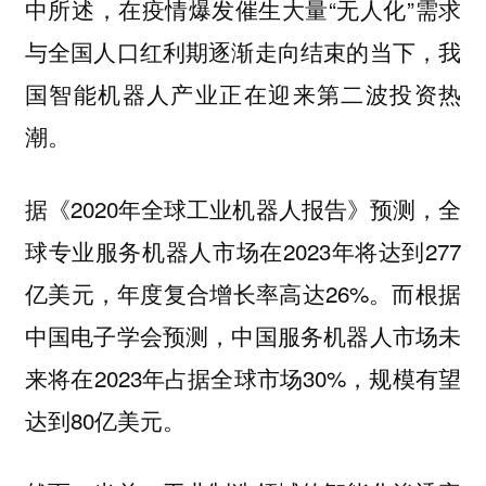
中所述，在疫情爆发催生大量“无人化”需求
与全国人口红利期逐渐走向结束的当下，我
国智能机器人产业正在迎来第二波投资热
潮。
据《2020年全球工业机器人报告》预测，全
球专业服务机器人市场在2023年将达到277
亿美元，年度复合增长率高达26%。而根据
中国电子学会预测，中国服务机器人市场未
来将在2023年占据全球市场30%，规模有望
达到80亿美元。