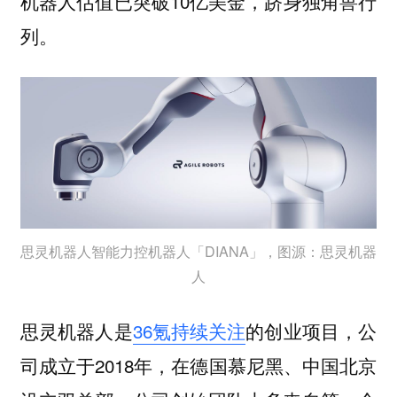
机器人估值已突破10亿美金，跻身独角兽行
列。
思灵机器人智能力控机器人「DIANA」，图源：思灵机器
人
思灵机器人是
36氪持续关注
的创业项目，公
司成立于2018年，在德国慕尼黑、中国北京