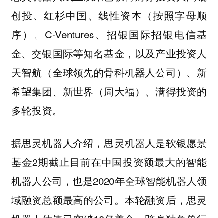
创投、红杉中国、线性资本（按照字母顺
序）、C-Ventures、招银国际招银电信基
金、交银国际等知名基金，以及产业投资人
天智航（全球领先的骨科机器人公司）、新
希望集团、新世界（周大福）、满得投资的
多轮投资。
据思灵机器人介绍，思灵机器人是软银愿景
基金2期截止目前在中国投资额最大的智能
机器人公司，也是2020年全球智能机器人领
域融资总额最高的公司。本轮融资后，思灵