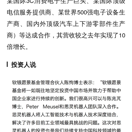
某国际3C消费电子生产巨头、某国际顶级
电信服务提供商、某世界500强电子设备生
产商、国内外顶级汽车上下游零部件生产
商）等达成合作，其营收较之去年实现了10
倍增长。
投资人说