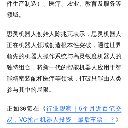
件生产制造）、医疗、农业、教育及服务等
领域。
思灵机器人创始人陈兆芃表示，思灵机器人
正在机器人领域创造根本性突破，通过世界
领先的机器人操作系统与高灵敏度机器人的
独特组合，将新一代的智能机器人应用于智
能精密装配和医疗等领域，打破只能由人类
参与其中的局限。
正如36氪在《
行业观察｜5个月近百笔交
易，VC抢占机器人投资「最后车票」？
》