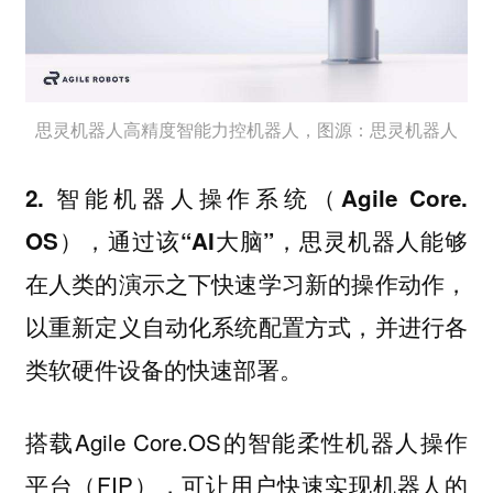
思灵机器人高精度智能力控机器人，图源：思灵机器人
2. 智能机器人操作系统（Agile Core.
OS），通过该“AI大脑”，思灵机器人能够
在人类的演示之下快速学习新的操作动作，
以重新定义自动化系统配置方式，并进行各
类软硬件设备的快速部署。
搭载Agile Core.OS的智能柔性机器人操作
平台（FIP），可让用户快速实现机器人的