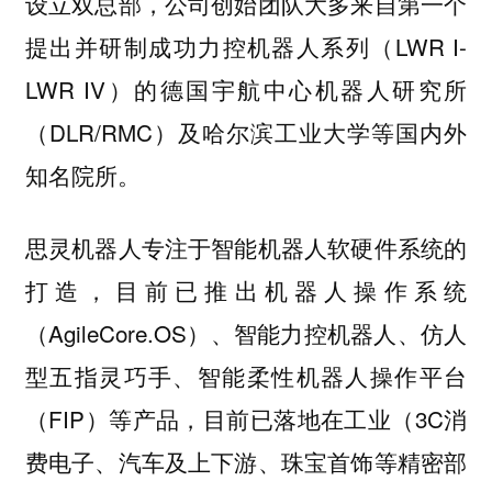
设立双总部，公司创始团队大多来自第一个
提出并研制成功力控机器人系列（LWR I-
LWR IV）的德国宇航中心机器人研究所
（DLR/RMC）及哈尔滨工业大学等国内外
知名院所。
思灵机器人专注于智能机器人软硬件系统的
打造，目前已推出机器人操作系统
（AgileCore.OS）、智能力控机器人、仿人
型五指灵巧手、智能柔性机器人操作平台
（FIP）等产品，目前已落地在工业（3C消
费电子、汽车及上下游、珠宝首饰等精密部