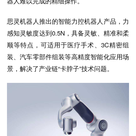
器人难以完成的精细操作。
思灵机器人推出的智能力控机器人产品，力
感知灵敏度达到0.5N，具备灵敏、精准和柔
顺等特点，可适用于医疗手术、3C精密组
装、汽车零部件组装等高精度智能化应用场
景，解决了产业链“卡脖子”技术问题。