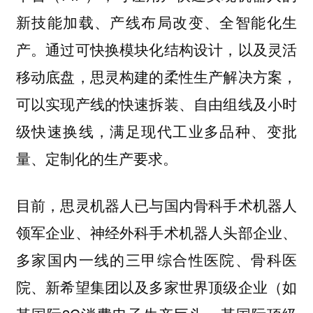
新技能加载、产线布局改变、全智能化生
产。通过可快换模块化结构设计，以及灵活
移动底盘，思灵构建的柔性生产解决方案，
可以实现产线的快速拆装、自由组线及小时
级快速换线，满足现代工业多品种、变批
量、定制化的生产要求。
目前，思灵机器人已与国内骨科手术机器人
领军企业、神经外科手术机器人头部企业、
多家国内一线的三甲综合性医院、骨科医
院、新希望集团以及多家世界顶级企业（如