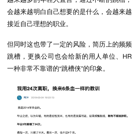
会越来越明白自己想要的是什么，会越来越
。
接近自己理想的职业
但同时这也带了一定的风险，简历上的频频
跳槽，更换公司也会给新的用人单位、HR
一种非常不靠谱的“
”的印象。
跳槽侠