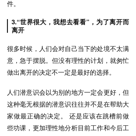
件。
3.“世界很大，我想去看看”，为了离开而
离开
很多时候，人们会对自己当下的处境不太满
意，急于摆脱。但
没有理性的计划，就匆忙
。
做出离开的决定不一定是最好的选择
人们潜意识会以为别的地方一定会更好，但
这种毫无根据的潜意识往往并不是在帮助大
。 还是应该在跳槽前做
家做最正确的决定
些功课，更加理性地分析目前工作和今后工