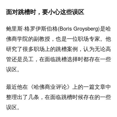
面对跳槽时，要小心这些误区
鲍里斯·格罗伊斯伯格(Boris Groysberg)是哈
佛商学院的副教授，也是一位职场专家。
他
研究了很多职场上的跳槽案例，认为无论高
管还是员工，在面临跳槽选择时都存在一些
。
误区
最近他在
上的一篇文章中
《哈佛商业评论》
整理出了几条，在面临跳槽时候存在的一些
误区。