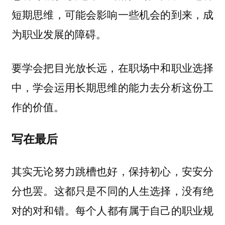
短期思维，可能会影响一些机会的到来，成
。
为职业发展的障碍
要学会把目光放长远，在职场中和职业选择
中，学会运用长期思维的能力去分析这份工
。
作的价值
写在最后
其实无论努力跳槽也好，保持初心，安安分
分也罢。这都只是
不同的人生选择，没有绝
。每个人都有属于自己的职业规
对的对和错