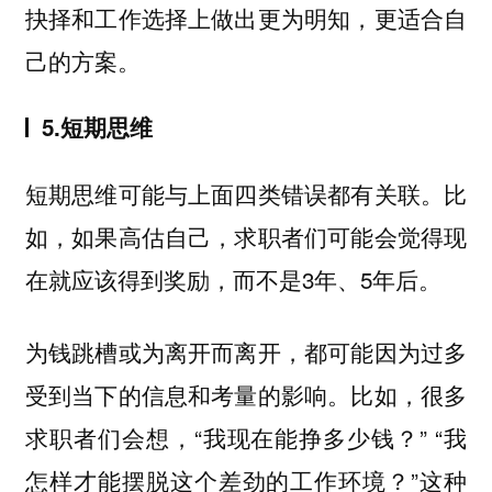
抉择和工作选择上做出更为明知，更适合自
己的方案。
5.短期思维
短期思维可能与上面四类错误都有关联。比
如，如果高估自己，求职者们可能会觉得现
在就应该得到奖励，而不是3年、5年后。
为钱跳槽或为离开而离开，都可能因为过多
受到当下的信息和考量的影响。比如，很多
求职者们会想，“我现在能挣多少钱？” “我
怎样才能摆脱这个差劲的工作环境？”
这种