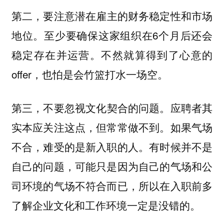
第二，
要注意潜在雇主的财务稳定性和市场
。至少要确保这家组织在6个月后还会
地位
稳定存在并运营。不然就算得到了心意的
offer，也怕是会竹篮打水一场空。
第三，
。应聘者其
不要忽视文化契合的问题
实本应关注这点，但常常做不到。
如果气场
。有时候并不是
不合，难受的是新入职的人
自己的问题，可能只是因为自己的气场和公
司环境的气场不符合而已，所以在入职前多
了解企业文化和工作环境一定是没错的。