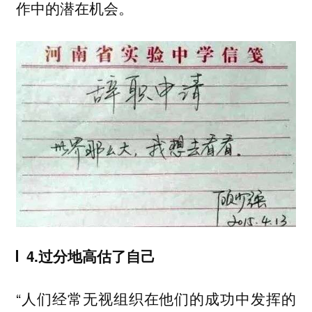
作中的潜在机会。
4.过分地高估了自己
“
人们经常无视组织在他们的成功中发挥的