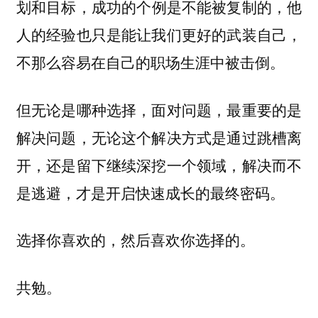
划和目标，
成功的个例是不能被复制的，他
人的经验也只是能让我们更好的武装自己，
。
不那么容易在自己的职场生涯中被击倒
但无论是哪种选择，面对问题，最重要的是
解决问题，无论这个解决方式是通过跳槽离
开，还是留下继续深挖一个领域，
解决而不
。
是逃避，才是开启快速成长的最终密码
。
选择你喜欢的，然后喜欢你选择的
共勉。