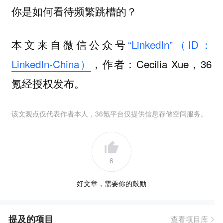
你是如何看待频繁跳槽的？
本文来自微信公众号
“LinkedIn”（ID：
LinkedIn-China）
，作者：Cecilia Xue，36
氪经授权发布。
该文观点仅代表作者本人，36氪平台仅提供信息存储空间服务。
6
好文章，需要你的鼓励
提及的项目
查看项目库