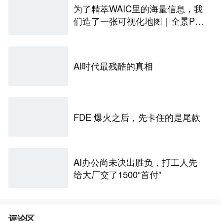
为了精萃WAIC里的海量信息，我
们造了一张可视化地图｜全景PA
NORAMA
AI时代最残酷的真相
FDE 爆火之后，先卡住的是尾款
AI办公尚未决出胜负，打工人先
给大厂交了1500“首付”
评论区