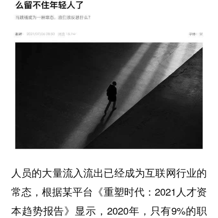
人员的大量流入流出已经成为互联网行业的
，根据某平台《重塑时代：2021人才资
常态
本趋势报告》显示，2020年，只有9%的职