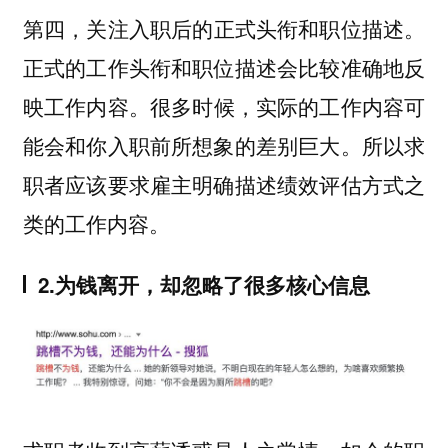
第四，
。
关注入职后的正式头衔和职位描述
正式的工作头衔和职位描述会比较准确地反
映工作内容。
很多时候，实际的工作内容可
。所以求
能会和你入职前所想象的差别巨大
职者应该要求雇主明确描述绩效评估方式之
类的工作内容。
2.为钱离开，却忽略了很多核心信息