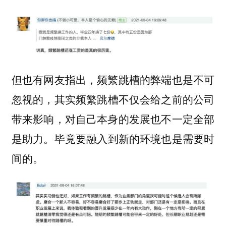
但也有网友指出，频繁跳槽的弊端也是不可
忽视的，
其实频繁跳槽不仅会给之前的公司
带来影响，对自己本身的发展也不一定全部
。毕竟要融入到新的环境也是需要时
是助力
间的。