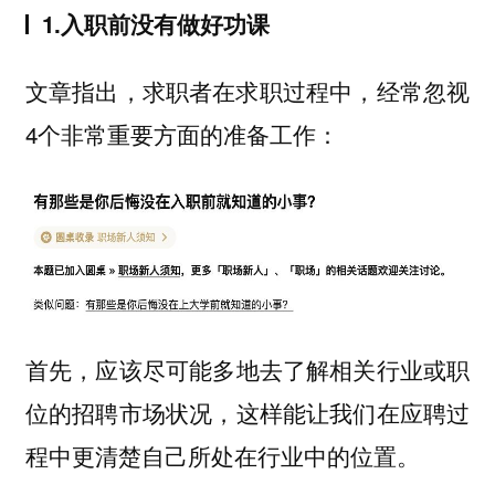
1.入职前没有做好功课
文章指出，求职者在求职过程中，经常忽视
4个非常重要方面的准备工作：
首先，应该尽
可能多地去了解相关行业或职
，这样能让我们在应聘过
位的招聘市场状况
程中更清楚自己所处在行业中的位置。