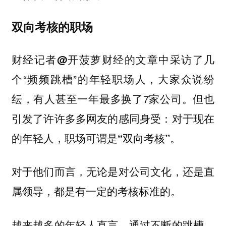
双向考核的职场
财经记者
的文章中采访了几
@开菠萝财经
个“频频跳槽”的年轻职场人，大家众说纷
纭，有人甚至一年最多换了7家公司。但也
引发了许许多多网友的感同身受：
对于现在
。
的年轻人，职场可谓是“双向考核”
对于他们而言，无论是对公司文化，还是直
属领导，
。
都是有一定的考核标准的
越来越多的年轻人直言，通过不断的跳槽，