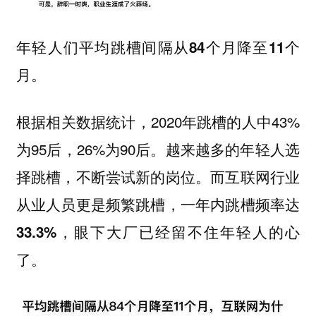
年轻人们平均跳槽间隔从84个月降至11个
。
月
根据相关数据统计，2020年跳槽的人中43%
为95后，26%为90后。越来越多的年轻人选
择跳槽，不断尝试新的岗位。
而互联网行业
从业人员更是频繁跳槽，一年内跳槽频率达
33.3%，眼下大厂已经留不住年轻人的心
。
了