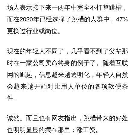
场人表示接下来一两年中完全不打算跳槽，
而在2020年已经选择了跳槽的人群中，47%
更换过行业或岗位。
现在的年轻人不同了，几乎看不到了父辈那
。
时在一家公司卖命终身的例子了
随着互联
，年轻人自然
网的崛起，信息越来越透明化
会越来越开始对比用人单位的各项软硬条
件。
诚然。而且也有网友指出，跳槽带来的好处
也明明显显的摆在那里：
。
涨工资