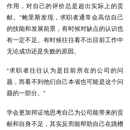
作用，对自己的评价总是超出实际上的贡
。”鲍里斯发现，求职者通常会高估自己
献
的技能和发展前景，有时候对缺点的认识也
有一定不足。有时候往往看不出目前工作中
无论成功还是失败的原因。
“
求职者往往认为是目前所在的公司的问
题，而看不到他们自己本省也可能是这个问
。”
题的一部分
学会更加辩证地思考自己为公司能带来的贡
献和自身不足，其实反而能帮助自己在跳槽