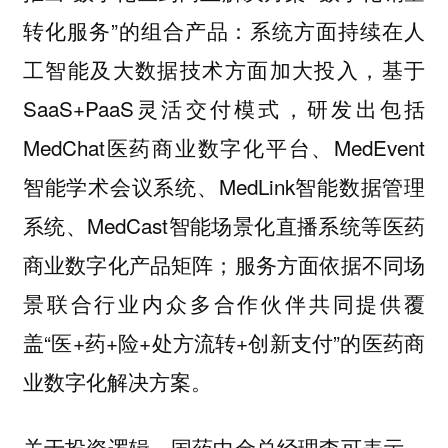
转化服务”的组合产品：系统方面持续在人
工智能及大数据技术方面加大投入，基于
SaaS+PaaS灵活交付模式，研发出包括
MedChat医药商业数字化平台、MedEvent
智能学术会议系统、MedLink智能数据管理
系统、MedCast智能场景化直播系统等医药
商业数字化产品矩阵；服务方面依据不同场
景联合行业内众多合作伙伴共同提供覆
盖“医+药+险+处方流转+创新支付”的医药商
业数字化解决方案。
关于投资逻辑，国药中金总经理李可表示，