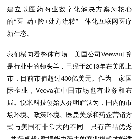
建立以医药商业数字化解决方案为核心
的“医+药+险+处方流转”一体化互联网医疗
新生态。
我们横向看整体市场，美国公司Veeva可算
是行业中的领头羊，已经于2013年在美股上
市，目前市值超过400亿美元。作为一家国
际企业，Veeva在中国市场也有业务和布
局。悦米科技创始人乔明辉认为，国内的市
场环境、政策环境、医患关系和药企营销方
式与美国有非常大的不同，只有产品优秀
+执行卓越+数据能力强大的商业模式才能适