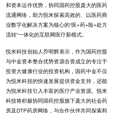
和资本运作优势，协同国药控股庞大的医药
流通网络，助力悦米探索高效的、以医药商
业数字化解决方案为核心的“医+药+险+处方
流转”一体化的互联网医疗新模式。
悦米科技创始人乔明辉表示，作为国药控股
与中金资本整合优势资源合资成立的专注于
投资大健康行业的投资机构，国药中金不仅
为悦米科技的快速发展提供资金支持，还能
为悦米科技引入丰富的医疗产业资源。悦米
科技将积极协同国药控股旗下庞大的社会药
房及DTP药房网络，与合作伙伴共同探索和