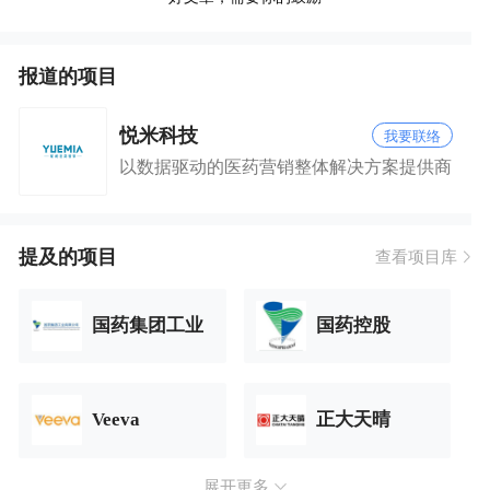
报道的项目
悦米科技
我要联络
以数据驱动的医药营销整体解决方案提供商
提及的项目
查看项目库
国药集团工业
国药控股
Veeva
正大天晴
展开更多