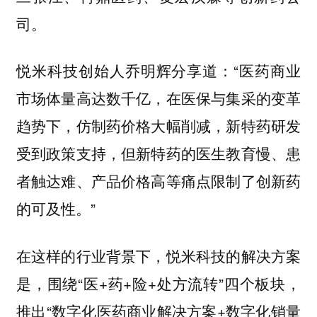
司。
悦米科技创始人乔明辉分享道：“医药商业
市场体量高达数千亿，在医保与集采的变革
趋势下，仿制药价格大幅削减，新特药研发
受到政策支持，但新特药的医生教育慢、患
者触达难、产品价格高等痛点限制了创新药
的可及性。”
在这样的行业背景下，悦米科技的解决方案
是，围绕“医+药+险+处方流转”四个板块，
推出“数字化医药商业解决方案+数字化销量