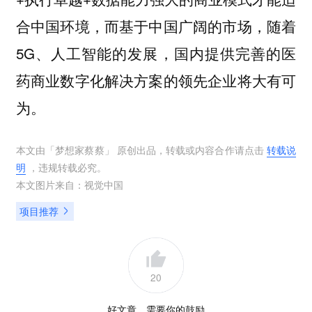
合中国环境，而基于中国广阔的市场，随着
5G、人工智能的发展，国内提供完善的医
药商业数字化解决方案的领先企业将大有可
为。
本文由「
梦想家蔡蔡
」 原创出品，转载或内容合作请点击
转载说
明
，违规转载必究。
本文图片来自：
视觉中国
项目推荐
20
好文章，需要你的鼓励