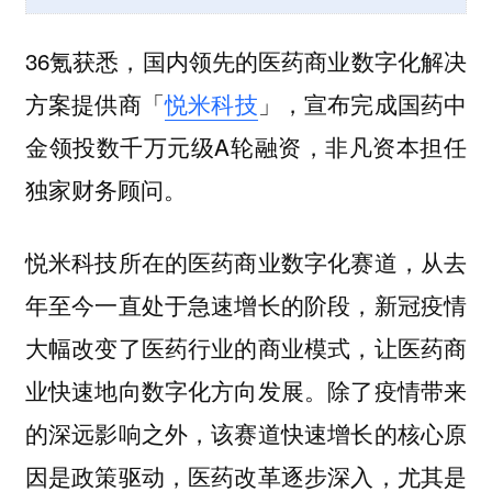
36氪获悉，国内领先的医药商业数字化解决
方案提供商「
悦米科技
」，宣布完成国药中
金领投数千万元级A轮融资，非凡资本担任
独家财务顾问。
悦米科技所在的医药商业数字化赛道，从去
年至今一直处于急速增长的阶段，新冠疫情
大幅改变了医药行业的商业模式，让医药商
业快速地向数字化方向发展。除了疫情带来
的深远影响之外，该赛道快速增长的核心原
因是政策驱动，医药改革逐步深入，尤其是