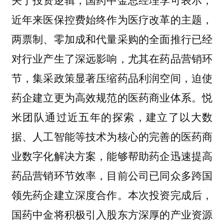
近年来医保控费始终作为医疗改革的主题，
两票制、零加成和代量采购的全面推行已经
对行业产生了深远影响，尤其在药品营销环
节，集采政策显著压缩药品利润空间，迫使
药企建立更为高效规范的医药商业体系。悦
米团队通过近五年的探索，建立了以大数
据、人工智能等技术为核心的完善的医药商
业数字化解决方案，能够帮助药企迅速提高
药品营销环节效率，目前公司已同众多跨国
领先药企建立深度合作。本次投资完成后，
国药中金将积极引入股东方深厚的产业资源