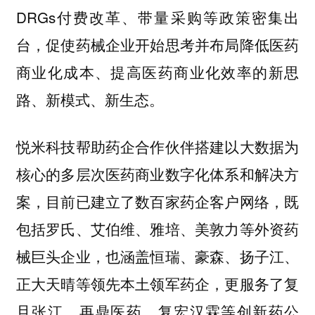
DRGs付费改革、带量采购等政策密集出
台，促使药械企业开始思考并布局降低医药
商业化成本、提高医药商业化效率的新思
路、新模式、新生态。
悦米科技帮助药企合作伙伴搭建以大数据为
核心的多层次医药商业数字化体系和解决方
案，目前已建立了数百家药企客户网络，既
包括罗氏、艾伯维、雅培、美敦力等外资药
械巨头企业，也涵盖恒瑞、豪森、扬子江、
正大天晴等领先本土领军药企，更服务了复
旦张江、再鼎医药、复宏汉霖等创新药公