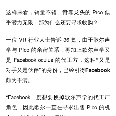
这样来看，销量不错、背靠龙头的 Pico 似
乎潜力无限，那为什么还要寻求收购？
一位 VR 行业人士告诉 36 氪，由于歌尔声
学与 Pico 的亲密关系，再加上歌尔声学又
是 Facebook oculus 的代工方，
这种“又是
对手又是伙伴”的身份，已经引得Facebook
颇为不满。
“Facebook一度想要换掉歌尔声学的代工厂
角色，因此歌尔一直在寻求出售 Pico 的机