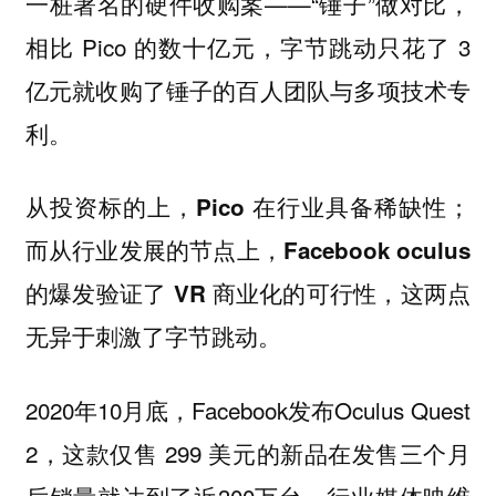
一桩著名的硬件收购案——“锤子”做对比，
相比 Pico 的数十亿元，字节跳动只花了 3
亿元就收购了锤子的百人团队与多项技术专
利。
从投资标的上，Pico 在行业具备稀缺性；
而从行业发展的节点上，Facebook oculus
的爆发验证了 VR 商业化的可行性，这两点
无异于刺激了字节跳动。
2020年10月底，Facebook发布Oculus Quest
2，这款仅售 299 美元的新品在发售三个月
后销量就达到了近300万台。行业媒体映维