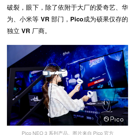
破裂，
眼下，除了依附于大厂的爱奇艺、华
为、小米等 VR 部门，Pico成为硕果仅存的
独立 VR 厂商。
Pico NEO 3 系列产品。图片来自 Pico 官方