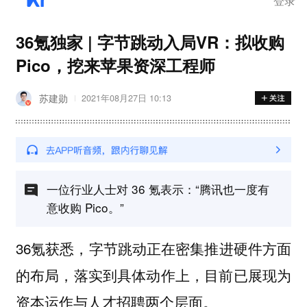
登录
36氪独家 | 字节跳动入局VR：拟收购
Pico，挖来苹果资深工程师
苏建勋
2021年08月27日 10:13
一位行业人士对 36 氪表示：“腾讯也一度有
意收购 Pico。”
36氪获悉，字节跳动正在密集推进硬件方面
的布局，落实到具体动作上，目前已展现为
资本运作与人才招聘两个层面。