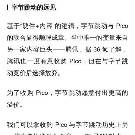
字节跳动的远见
基于“硬件+内容”的逻辑，字节跳动与 Pico
的联合显得顺理成章。当中唯一的变量来自
另一家内容巨头——腾讯。据 36 氪了解，
腾讯也一度有意收购 Pico，但在与字节跳
动竞价后选择放弃。
为了收购 Pico，字节跳动愿意付出更高的
溢价。
我们可以拿收购 Pico 与字节跳动历史上另