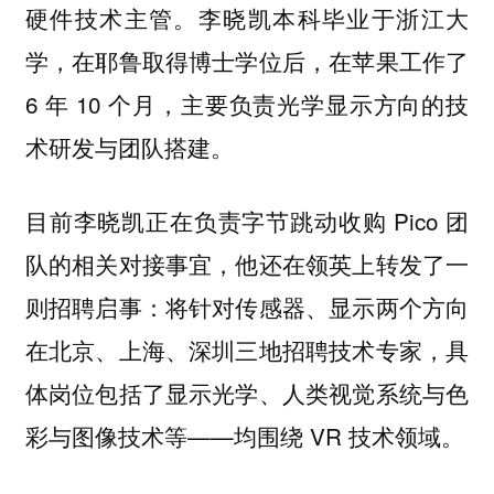
硬件技术主管。李晓凯本科毕业于浙江大
学，在耶鲁取得博士学位后，在苹果工作了
6 年 10 个月，主要负责光学显示方向的技
术研发与团队搭建。
目前李晓凯正在负责字节跳动收购 Pico 团
队的相关对接事宜，他还在领英上转发了一
则招聘启事：将针对传感器、显示两个方向
在北京、上海、深圳三地招聘技术专家，具
体岗位包括了显示光学、人类视觉系统与色
彩与图像技术等——均围绕 VR 技术领域。