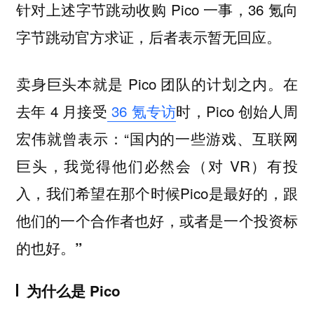
针对上述字节跳动收购 Pico 一事，36 氪向
字节跳动官方求证，后者表示暂无回应。
卖身巨头本就是 Pico 团队的计划之内。在
去年 4 月接受
36 氪专访
时，Pico 创始人周
宏伟就曾表示：“国内的一些游戏、互联网
巨头，我觉得他们必然会（对 VR）有投
入，我们希望在那个时候Pico是最好的，跟
他们的一个合作者也好，
或者是一个投资标
的也好。”
为什么是 Pico