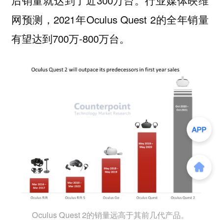
网预测，2021年Oculus Quest 2的全年销量
有望达到700万-800万台。
Oculus Quest 2的销量远高于其前几代产品。