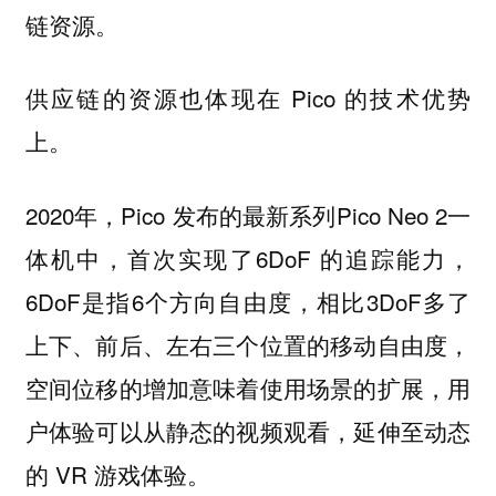
链资源。
供应链的资源也体现在 Pico 的技术优势
上。
2020年，Pico 发布的最新系列Pico Neo 2一
体机中，首次实现了6DoF 的追踪能力，
6DoF是指6个方向自由度，相比3DoF多了
上下、前后、左右三个位置的移动自由度，
空间位移的增加意味着使用场景的扩展，用
户体验可以从静态的视频观看，延伸至动态
的 VR 游戏体验。