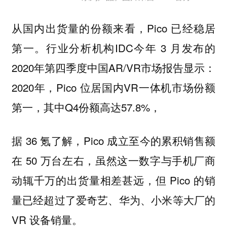
从国内出货量的份额来看，Pico 已经稳居
第一。行业分析机构IDC今年 3 月发布的
2020年第四季度中国AR/VR市场报告显示：
2020年，Pico 位居国内VR一体机市场份额
第一，其中Q4份额高达57.8%，
据 36 氪了解，Pico 成立至今的累积销售额
在 50 万台左右，虽然这一数字与手机厂商
动辄千万的出货量相差甚远，但 Pico 的销
量已经超过了爱奇艺、华为、小米等大厂的
VR 设备销量。