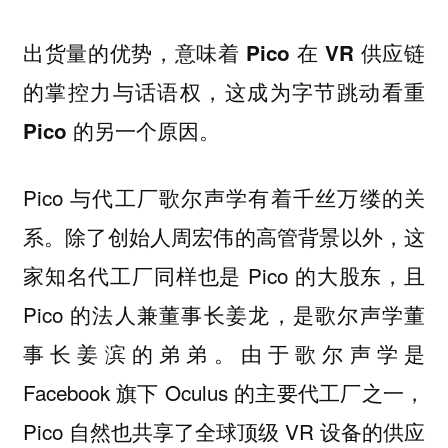
出货量的优势，意味着 Pico 在 VR 供应链
的掌控力与话语权，这成为字节跳动看重
Pico 的另一个原因。
Pico 与代工厂歌尔声学有着千丝万缕的关
系。除了创始人周宏伟的高管背景以外，这
家知名代工厂同样也是 Pico 的大股东，且
Pico 的法人兼董事长姜龙，是歌尔声学董
事长姜滨的弟弟。由于歌尔声学是
Facebook 旗下 Oculus 的主要代工厂之一，
Pico 自然也共享了全球顶级 VR 设备的供应