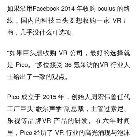
如果沿用Facebook 2014 年收购 oculus 的路
线，国内的科技巨头要想收购一家 VR 厂
商，几乎没什么可选项。
“如果巨头想收购 VR 公司，最好的选择就
是 Pico。”多位接受 36 氪采访的VR 行业人
士给出了一致的观点。
Pico 成立于 2015 年，创始人周宏伟曾任代
工厂巨头“歌尔声学”副总裁，主管过索尼、
乐视等品牌VR 产品的研发。在六年时间
里，Pico 经历了 VR 行业的高光涌现与泡沫