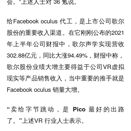
会。”上述人士对 36 氪说。
给Facebook oculus 代工，是上市公司歌尔
股份的重要收入渠道。在它刚刚公布的2021
年上半年公司财报中，歌尔声学实现营收
302.88亿元，同比大涨94.49%，财报中称，
歌尔股份业绩大增主要得益于公司VR虚拟
现实等产品销售收入，当中重要的推手就是
Facebook oculus 销量大增。
“卖给字节跳动，是 Pico 最好的出路
上述VR 行业人士表示。
了。”