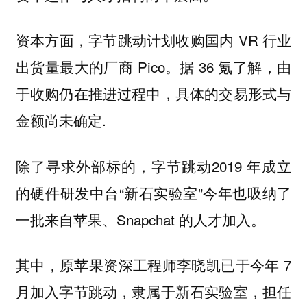
资本方面，字节跳动计划收购国内 VR 行业
出货量最大的厂商 Pico。据 36 氪了解，由
于收购仍在推进过程中，具体的交易形式与
金额尚未确定.
除了寻求外部标的，字节跳动2019 年成立
的硬件研发中台“新石实验室”今年也吸纳了
一批来自苹果、Snapchat 的人才加入。
其中，原苹果资深工程师李晓凯已于今年 7
月加入字节跳动，隶属于新石实验室，担任