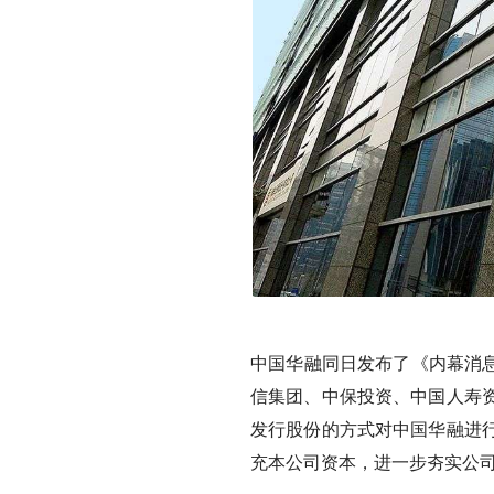
中国华融同日发布了《内幕消息
信集团、中保投资、中国人寿
发行股份的方式对中国华融进
充本公司资本，进一步夯实公