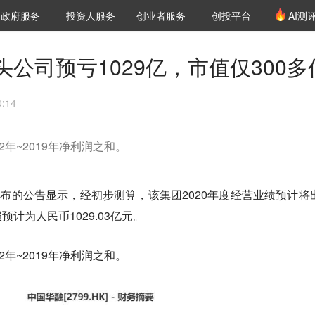
创投发布
项目推荐
核心服务
LP源计划
政府服务
投资人服务
创业者服务
创投平台
AI测
36氪Pro
VClub
VClub投资机构库
创投氪堂
城市之窗
投资机构职位推介
企业入驻
投资人认证
公司预亏1029亿，市值仅300多
:14
2年~2019年净利润之和。
发布的公告显示，经初步测算，该集团2020年度经营业绩预计将
计为人民币1029.03亿元。
2年~2019年净利润之和。