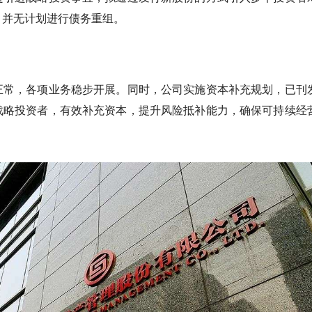
，并无计划进行债务重组。
正常，各项业务稳步开展。同时，公司实施资本补充规划，已刊
战略投资者，有效补充资本，提升风险抵补能力，确保可持续经