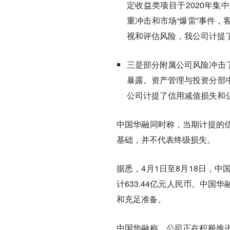
定收益类项目于2020年
重冲击和市场“爆雷”事件
视和评估风险，我公司计提
三是部分附属公司风险冲击
暴露。资产管理与投资分部
公司计提了信用减值损失和
中国华融同时称，当期计提的
基础，并不代表终级损失。
据悉，4月1日至8月18日，
计633.44亿元人民币。中
和充足准备。
中国华融称，公司正在积极推