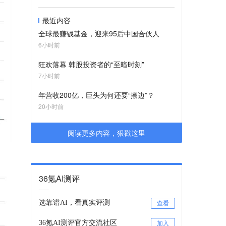
最近内容
全球最赚钱基金，迎来95后中国合伙人
6小时前
狂欢落幕 韩股投资者的“至暗时刻”
7小时前
年营收200亿，巨头为何还要“擦边”？
20小时前
阅读更多内容，狠戳这里
36氪AI测评
选靠谱AI，看真实评测
查看
36氪AI测评官方交流社区
加入