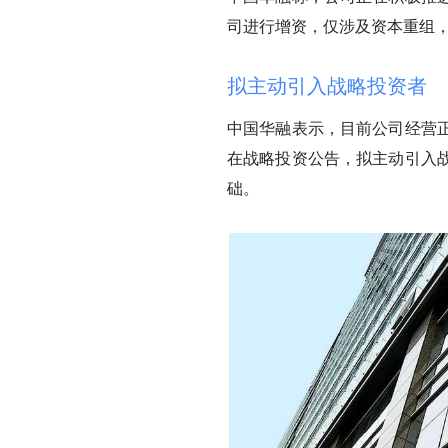
司进行增资，仅涉及资本重组
拟主动引入战略投资者
中国华融表示，目前公司经营
在战略投资公告，拟主动引入
础。