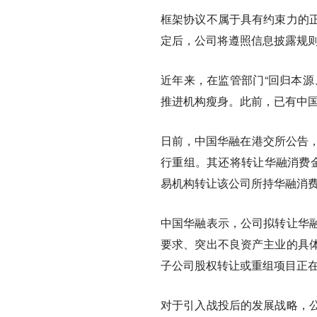
框架协议不属于具有约束力的
定后，公司将遵照信息披露规
近年来，在监管部门“回归本源
推进机构瘦身。此前，已有中
日前，中国华融在港交所公告，
行重组。其还将转让华融消费金
易机构转让该公司所持华融消费
中国华融表示，公司拟转让华
要求、突出不良资产主业的具
子公司股权转让或重组项目正
对于引入战投后的发展战略，