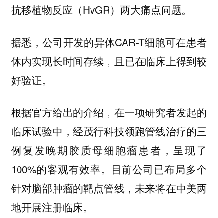
抗移植物反应（HvGR）两大痛点问题。
据悉，公司开发的异体CAR-T细胞可在患者
体内实现长时间存续，且已在临床上得到较
好验证。
根据官方给出的介绍，在一项研究者发起的
临床试验中，经茂行科技领跑管线治疗的三
例复发晚期胶质母细胞瘤患者，呈现了
100%的客观有效率。
目前公司已布局多个
针对脑部肿瘤的靶点管线，未来将在中美两
地开展注册临床。