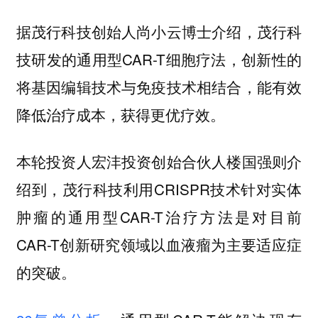
据茂行科技创始人尚小云博士介绍，茂行科
技研发的通用型CAR-T细胞疗法，创新性的
将基因编辑技术与免疫技术相结合，能有效
降低治疗成本，获得更优疗效。
本轮投资人宏沣投资创始合伙人楼国强则介
绍到，茂行科技利用CRISPR技术针对实体
肿瘤的通用型CAR-T治疗方法是对目前
CAR-T创新研究领域以血液瘤为主要适应症
的突破。