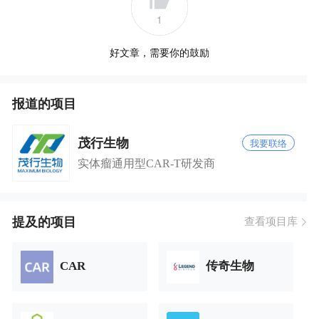
1
好文章，需要你的鼓励
报道的项目
茂行生物
我要联络
实体瘤通用型CAR-T研发商
提及的项目
查看项目库
CAR
传奇生物