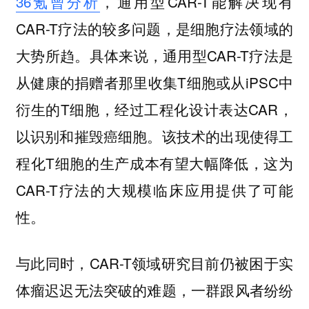
36氪曾分析
，通用型CAR-T能解决现有
CAR-T疗法的较多问题，是细胞疗法领域的
大势所趋。具体来说，通用型CAR-T疗法是
从健康的捐赠者那里收集T细胞或从iPSC中
衍生的T细胞，经过工程化设计表达CAR，
以识别和摧毁癌细胞。该技术的出现使得工
程化T细胞的生产成本有望大幅降低，这为
CAR-T疗法的大规模临床应用提供了可能
性。
与此同时，CAR-T领域研究目前仍被困于实
体瘤迟迟无法突破的难题，一群跟风者纷纷