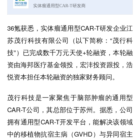
实体瘤通用型CAR-T研发商
36氪获悉，实体瘤通用型CAR-T研发企业江
苏茂行科技有限公司（以下简称：“茂行科
技”）已完成数千万元天使+轮融资，本轮融
资由海邦医疗基金领投，宏沣投资跟投，浩
悦资本担任本轮融资的独家财务顾问。
茂行科技是一家聚焦于脑部肿瘤的通用型
CAR-T公司，其总部位于苏州。据悉，公司
拥有通用型CAR-T开发平台，能解决该领域
中的移植物抗宿主病（GVHD）与异同宿主